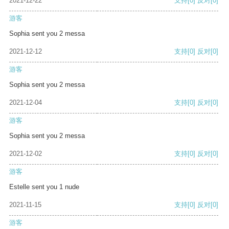
2021-12-22
支持
[0]
反对
[0]
游客
Sophia sent you 2 messa
2021-12-12
支持
[0]
反对
[0]
游客
Sophia sent you 2 messa
2021-12-04
支持
[0]
反对
[0]
游客
Sophia sent you 2 messa
2021-12-02
支持
[0]
反对
[0]
游客
Estelle sent you 1 nude
2021-11-15
支持
[0]
反对
[0]
游客