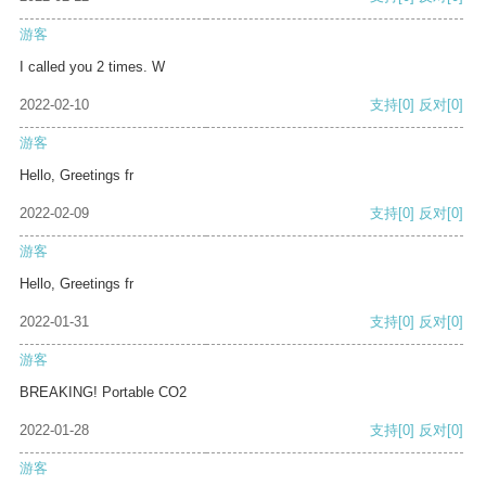
游客
I called you 2 times. W
2022-02-10
支持
[0]
反对
[0]
游客
Hello, Greetings fr
2022-02-09
支持
[0]
反对
[0]
游客
Hello, Greetings fr
2022-01-31
支持
[0]
反对
[0]
游客
BREAKING! Portable CO2
2022-01-28
支持
[0]
反对
[0]
游客