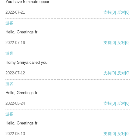
You have 5 minute oppor
2022-07-21
支持
[0]
反对
[0]
游客
Hello, Greetings fr
2022-07-16
支持
[0]
反对
[0]
游客
Horny Shriya called you
2022-07-12
支持
[0]
反对
[0]
游客
Hello, Greetings fr
2022-05-24
支持
[0]
反对
[0]
游客
Hello, Greetings fr
2022-05-10
支持
[0]
反对
[0]