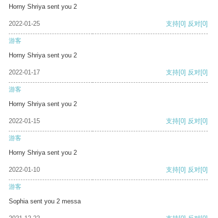
Horny Shriya sent you 2
2022-01-25
支持
[0]
反对
[0]
游客
Horny Shriya sent you 2
2022-01-17
支持
[0]
反对
[0]
游客
Horny Shriya sent you 2
2022-01-15
支持
[0]
反对
[0]
游客
Horny Shriya sent you 2
2022-01-10
支持
[0]
反对
[0]
游客
Sophia sent you 2 messa