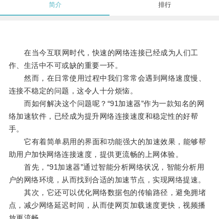
简介
排行
在当今互联网时代，快速的网络连接已经成为人们工
作、生活中不可或缺的重要一环。
然而，在日常使用过程中我们常常会遇到网络速度慢、
连接不稳定的问题，这令人十分烦恼。
而如何解决这个问题呢？“91加速器”作为一款知名的网
络加速软件，已经成为提升网络连接速度和稳定性的好帮
手。
它有着简单易用的界面和功能强大的加速效果，能够帮
助用户加快网络连接速度，提供更流畅的上网体验。
首先，“91加速器”通过智能分析网络状况，智能分析用
户的网络环境，从而找到合适的加速节点，实现网络提速。
其次，它还可以优化网络数据包的传输路径，避免拥堵
点，减少网络延迟时间，从而使网页加载速度更快，视频播
放更流畅。