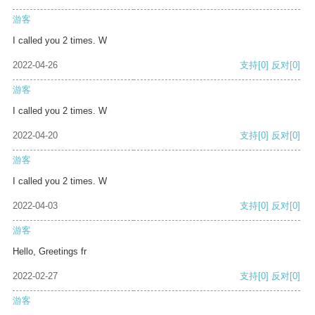
游客
I called you 2 times. W
2022-04-26
支持
[0]
反对
[0]
游客
I called you 2 times. W
2022-04-20
支持
[0]
反对
[0]
游客
I called you 2 times. W
2022-04-03
支持
[0]
反对
[0]
游客
Hello, Greetings fr
2022-02-27
支持
[0]
反对
[0]
游客