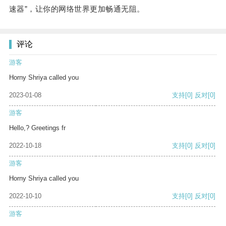
速器”，让你的网络世界更加畅通无阻。
评论
游客
Horny Shriya called you
2023-01-08
支持
[0]
反对
[0]
游客
Hello,? Greetings fr
2022-10-18
支持
[0]
反对
[0]
游客
Horny Shriya called you
2022-10-10
支持
[0]
反对
[0]
游客