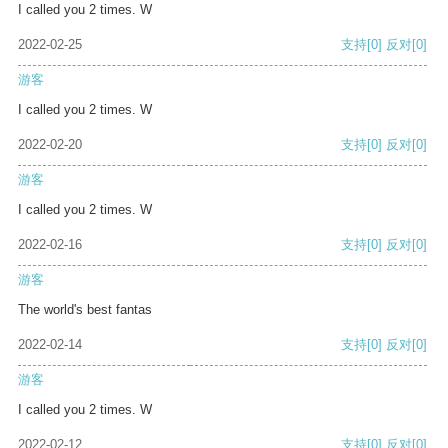
I called you 2 times. W
2022-02-25
支持
[0]
反对
[0]
游客
I called you 2 times. W
2022-02-20
支持
[0]
反对
[0]
游客
I called you 2 times. W
2022-02-16
支持
[0]
反对
[0]
游客
The world's best fantas
2022-02-14
支持
[0]
反对
[0]
游客
I called you 2 times. W
2022-02-12
支持
[0]
反对
[0]