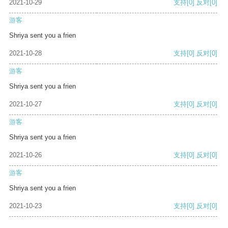
2021-10-29
支持
[0]
反对
[0]
游客
Shriya sent you a frien
2021-10-28
支持
[0]
反对
[0]
游客
Shriya sent you a frien
2021-10-27
支持
[0]
反对
[0]
游客
Shriya sent you a frien
2021-10-26
支持
[0]
反对
[0]
游客
Shriya sent you a frien
2021-10-23
支持
[0]
反对
[0]