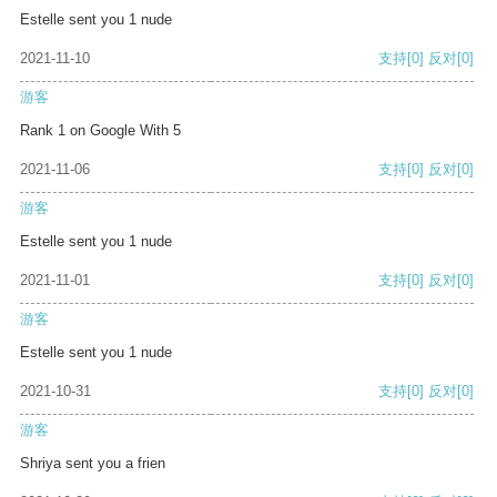
Estelle sent you 1 nude
2021-11-10
支持
[0]
反对
[0]
游客
Rank 1 on Google With 5
2021-11-06
支持
[0]
反对
[0]
游客
Estelle sent you 1 nude
2021-11-01
支持
[0]
反对
[0]
游客
Estelle sent you 1 nude
2021-10-31
支持
[0]
反对
[0]
游客
Shriya sent you a frien