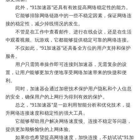
此外，“91加速器”还具有有效提高网络稳定性的能力。
它能够排除网络链路中的一些不稳定因素，保证网络连
接的稳定性，减少掉线情况的发生。
不管是在工作中查看邮件、进行在线会议，还是在生活
中观看视频、玩游戏，它都能够提供稳定可靠的网络连接。
不仅如此，“91加速器”还具备全方位的用户支持和保护
服务。
用户只需简单操作即可连接到加速器，无需复杂的设
置，让用户能够更加方便地享受网络加速带来的快捷和便
利。
同时，加速器会通过加密技术保护用户隐私和个人信息
的安全，确保用户的上网行为得到有效的保护。
总之，“91加速器”是一款利用智能分析和优化技术，提
升网络连接速度和稳定性的强大工具。
它能够帮助用户解决网络速度慢、连接不稳定等问题，
提供更加顺畅愉快的上网体验。
如果你也希望提高网络速度，加快连接，不妨试试“91加