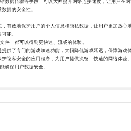
数据传输等手段，可以大幅提升网络连接速度，让用户在网
重数据的安全性。
，有效地保护用户的个人信息和隐私数据，让用户更加放心
限可能。
文件，都可以得到更快速、流畅的体验。
提供了专门的游戏加速功能，大幅降低游戏延迟，保障游戏
护隐私安全的应用程序，为用户提供流畅、快速的网络体验
能确保用户数据安全。