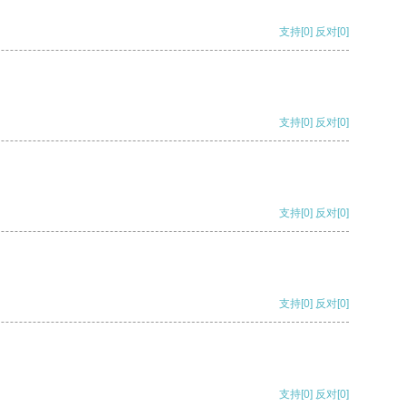
支持
[0]
反对
[0]
支持
[0]
反对
[0]
支持
[0]
反对
[0]
支持
[0]
反对
[0]
支持
[0]
反对
[0]