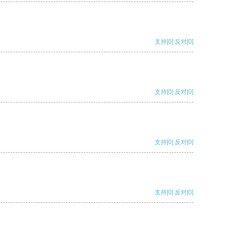
支持
[0]
反对
[0]
支持
[0]
反对
[0]
支持
[0]
反对
[0]
支持
[0]
反对
[0]