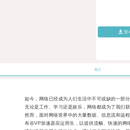
安
简介
如今，网络已经成为人们生活中不可或缺的一部分
无论是工作、学习还是娱乐，网络都成为了我们获
然而，面对网络世界中的大量数据、信息流和远程连
布谷VP加速器应运而生，以提供流畅、快速的网