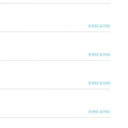
支持
[0]
反对
[0]
支持
[0]
反对
[0]
支持
[0]
反对
[0]
支持
[0]
反对
[0]