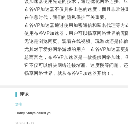
该加速器使用先进的技术，通过优化网络连接、压缩
布谷VP加速器不仅具备出色的速度，而且非常注
在信息时代，我们的隐私保护至关重要。
布谷VP加速器通过使用加密通信和匿名代理等方式
使用布谷VP加速器，用户可以畅享网络世界的无
无论是浏览网页、观看在线视频、玩游戏还是传输
尤其对于爱好网络游戏的用户，布谷VP加速器更是
总而言之，布谷VP加速器是一款提供网络加速、保
它不仅可以解决网络连接堵塞、速度慢等问题，还
畅享网络世界，就从布谷VP加速器开始！。
评论
游客
Horny Shriya called you
2023-01-08