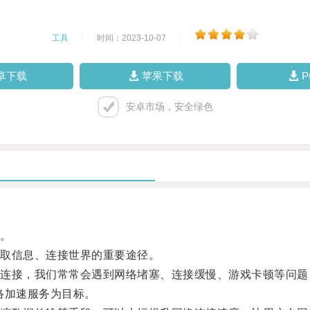
工具
|
时间：2023-10-07
|
卓下载
苹果下载
安卓市场，安全绿色
。
取信息、连接世界的重要途径。
接，我们常常会遇到网络堵塞、连接缓慢、游戏卡顿等问题
络加速服务为目标。