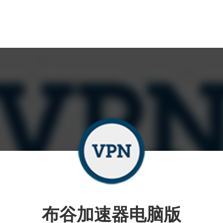
布谷加速器电脑版