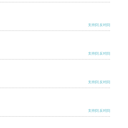
支持
[0]
反对
[0]
支持
[0]
反对
[0]
支持
[0]
反对
[0]
支持
[0]
反对
[0]