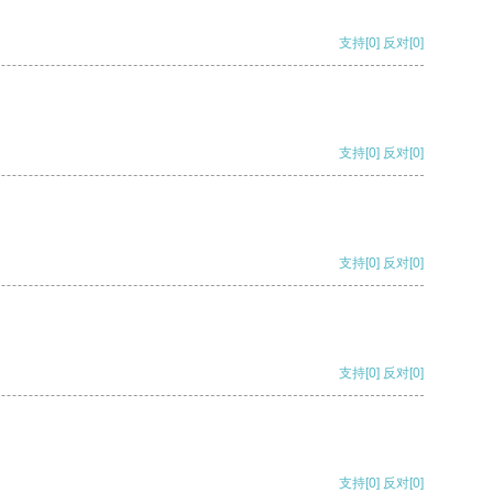
支持
[0]
反对
[0]
支持
[0]
反对
[0]
支持
[0]
反对
[0]
支持
[0]
反对
[0]
支持
[0]
反对
[0]