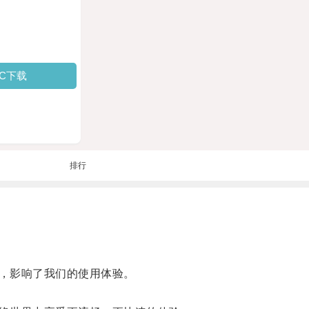
PC下载
排行
，影响了我们的使用体验。