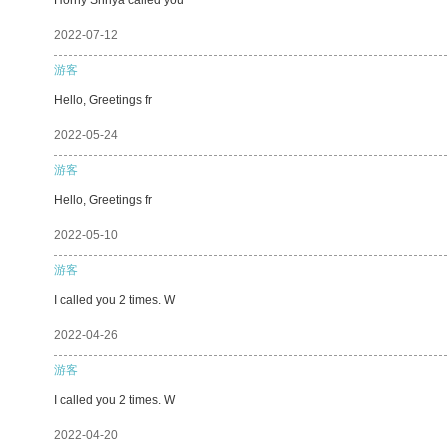
2022-07-12
游客
Hello, Greetings fr
2022-05-24
游客
Hello, Greetings fr
2022-05-10
游客
I called you 2 times. W
2022-04-26
游客
I called you 2 times. W
2022-04-20