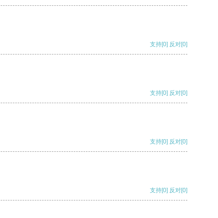
支持
[0]
反对
[0]
支持
[0]
反对
[0]
支持
[0]
反对
[0]
支持
[0]
反对
[0]