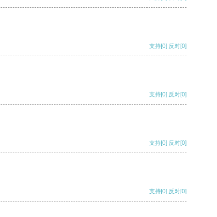
支持
[0]
反对
[0]
支持
[0]
反对
[0]
支持
[0]
反对
[0]
支持
[0]
反对
[0]