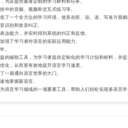
，为其提供量身定制的学习材料和任务。
技中的音频、视频和交互式练习等。
了一个全方位的学习环境，使其在听、说、读、写各方面都
音识别和发音纠正。
表达能力，并实时得到系统的纠正和反馈。
加强了学习者对语言的实际运用能力。
年。
的辅助工具，为学习者提供定制化的学习计划和材料，并监
优化，从而更有效地提升语言学习速度。
了一扇通向语言世界的大门。
速地掌握新语言。
语言学习领域的一项重要工具，帮助人们轻松实现多语言学