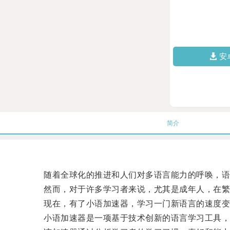
安
简介
随着全球化的推进和人们对多语言能力的呼唤，语
然而，对于许多学习者来说，尤其是成年人，在繁忙
现在，有了小语加速器，学习一门新语言的速度变
小语加速器是一项基于技术创新的语言学习工具，它