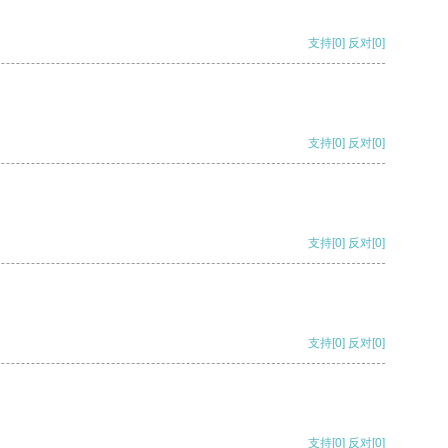
支持
[0]
反对
[0]
支持
[0]
反对
[0]
支持
[0]
反对
[0]
支持
[0]
反对
[0]
支持
[0]
反对
[0]