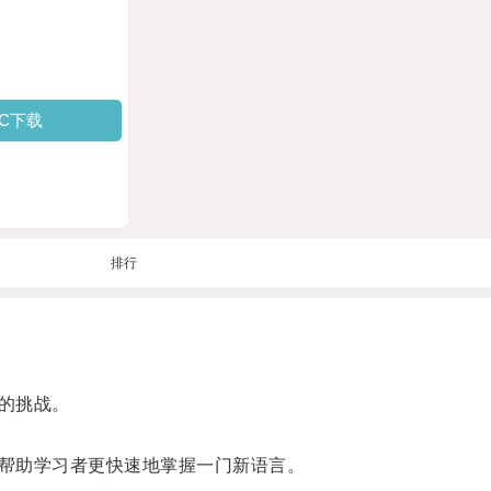
PC下载
排行
的挑战。
帮助学习者更快速地掌握一门新语言。