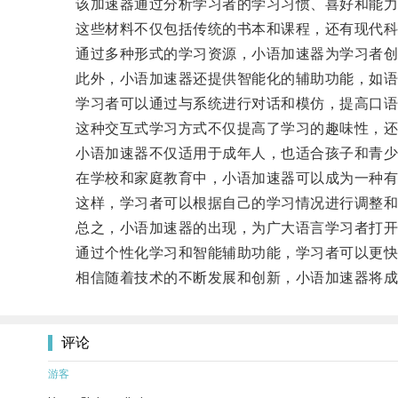
该加速器通过分析学习者的学习习惯、喜好和能力
这些材料不仅包括传统的书本和课程，还有现代科
通过多种形式的学习资源，小语加速器为学习者创造
此外，小语加速器还提供智能化的辅助功能，如语
学习者可以通过与系统进行对话和模仿，提高口语
这种交互式学习方式不仅提高了学习的趣味性，还
小语加速器不仅适用于成年人，也适合孩子和青少
在学校和家庭教育中，小语加速器可以成为一种有益
这样，学习者可以根据自己的学习情况进行调整和
总之，小语加速器的出现，为广大语言学习者打开
通过个性化学习和智能辅助功能，学习者可以更快
相信随着技术的不断发展和创新，小语加速器将成为
评论
游客