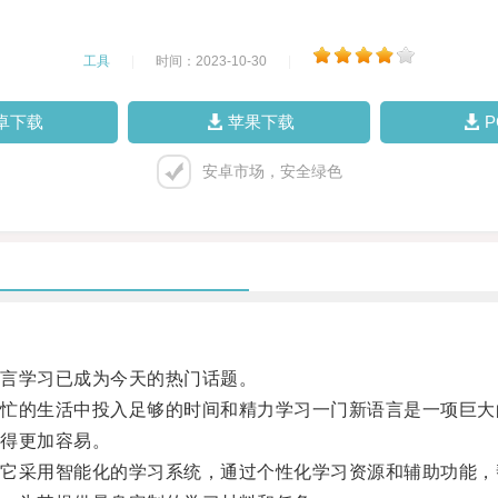
工具
|
时间：2023-10-30
|
卓下载
苹果下载
安卓市场，安全绿色
言学习已成为今天的热门话题。
的生活中投入足够的时间和精力学习一门新语言是一项巨大
得更加容易。
采用智能化的学习系统，通过个性化学习资源和辅助功能，