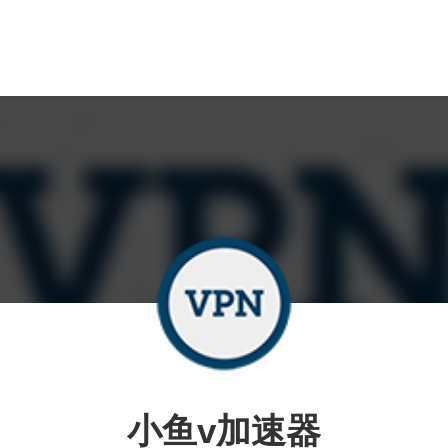
小鱼v加速器