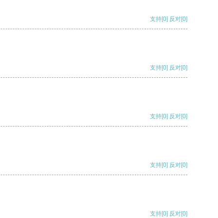
支持
[0]
反对
[0]
支持
[0]
反对
[0]
支持
[0]
反对
[0]
支持
[0]
反对
[0]
支持
[0]
反对
[0]