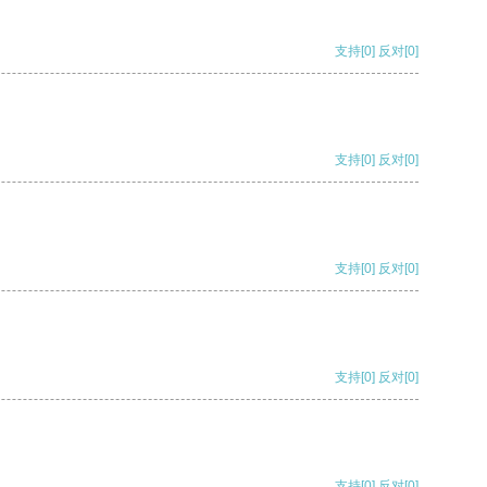
支持
[0]
反对
[0]
支持
[0]
反对
[0]
支持
[0]
反对
[0]
支持
[0]
反对
[0]
支持
[0]
反对
[0]