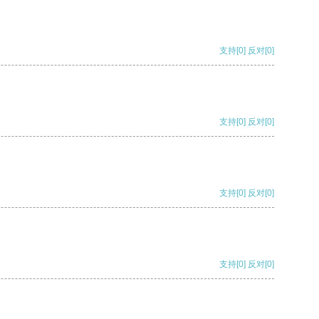
支持
[0]
反对
[0]
支持
[0]
反对
[0]
支持
[0]
反对
[0]
支持
[0]
反对
[0]