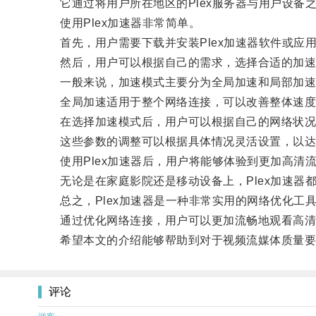
它通过将用户所在地区的Plex服务器与用户设备
使用Plex加速器非常简单。
首先，用户需要下载并安装Plex加速器软件或应
然后，用户可以根据自己的需求，选择合适的加速
一般来说，加速模式主要分为全局加速和局部加速
全局加速适用于整个网络连接，可以改善整体速度；
在选择加速模式后，用户可以根据自己的网络状况
这些参数的调整可以根据具体情况灵活设置，以达
使用Plex加速器后，用户将能够体验到更加高清
无论是在家庭影院还是移动设备上，Plex加速器
总之，Plex加速器是一种非常实用的网络优化工
通过优化网络连接，用户可以更加流畅地观看高清
希望本文的介绍能够帮助到对于视频流媒体质量要
评论