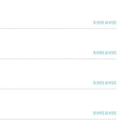
支持
[0]
反对
[0]
支持
[0]
反对
[0]
支持
[0]
反对
[0]
支持
[0]
反对
[0]