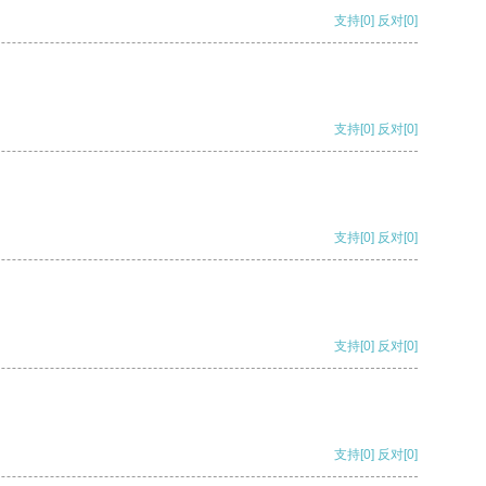
支持
[0]
反对
[0]
支持
[0]
反对
[0]
支持
[0]
反对
[0]
支持
[0]
反对
[0]
支持
[0]
反对
[0]