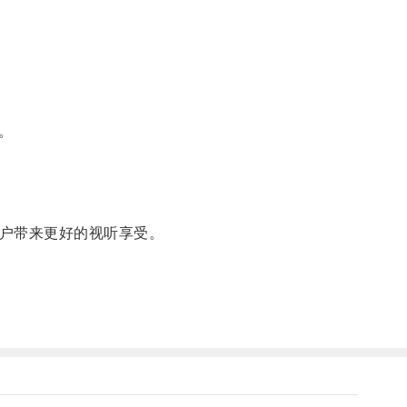
。
户带来更好的视听享受。