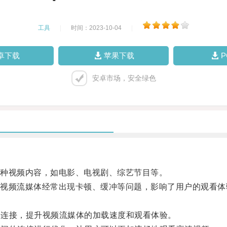
工具
|
时间：2023-10-04
|
卓下载
苹果下载
安卓市场，安全绿色
种视频内容，如电影、电视剧、综艺节目等。
频流媒体经常出现卡顿、缓冲等问题，影响了用户的观看体
络连接，提升视频流媒体的加载速度和观看体验。