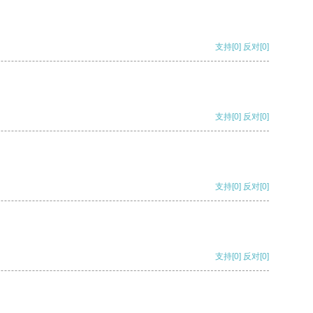
支持
[0]
反对
[0]
支持
[0]
反对
[0]
支持
[0]
反对
[0]
支持
[0]
反对
[0]