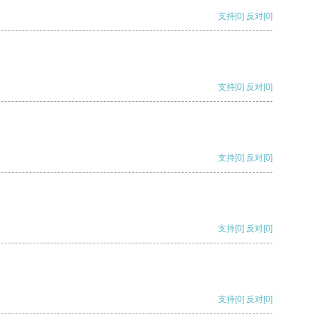
支持
[0]
反对
[0]
支持
[0]
反对
[0]
支持
[0]
反对
[0]
支持
[0]
反对
[0]
支持
[0]
反对
[0]