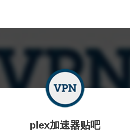
plex加速器贴吧