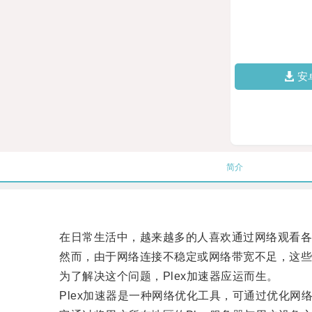
安
简介
在日常生活中，越来越多的人喜欢通过网络观看各
然而，由于网络连接不稳定或网络带宽不足，这些视
为了解决这个问题，Plex加速器应运而生。
Plex加速器是一种网络优化工具，可通过优化网