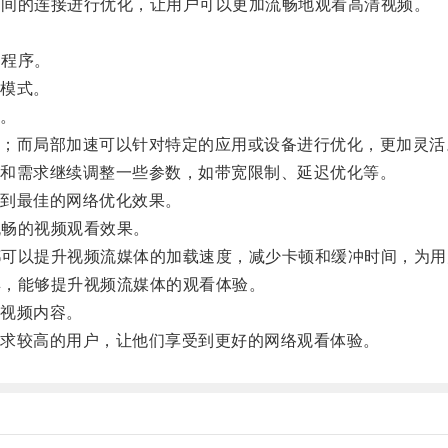
之间的连接进行优化，让用户可以更加流畅地观看高清视频。
用程序。
模式。
。
而局部加速可以针对特定的应用或设备进行优化，更加灵活
和需求继续调整一些参数，如带宽限制、延迟优化等。
到最佳的网络优化效果。
流畅的视频观看效果。
都可以提升视频流媒体的加载速度，减少卡顿和缓冲时间，为用
具，能够提升视频流媒体的观看体验。
视频内容。
求较高的用户，让他们享受到更好的网络观看体验。