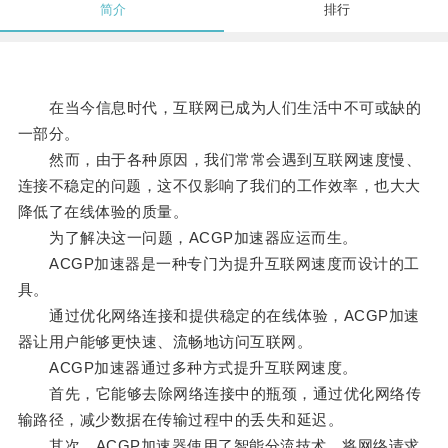
简介
排行
在当今信息时代，互联网已成为人们生活中不可或缺的
一部分。
然而，由于各种原因，我们常常会遇到互联网速度慢、
连接不稳定的问题，这不仅影响了我们的工作效率，也大大
降低了在线体验的质量。
为了解决这一问题，ACGP加速器应运而生。
ACGP加速器是一种专门为提升互联网速度而设计的工
具。
通过优化网络连接和提供稳定的在线体验，ACGP加速
器让用户能够更快速、流畅地访问互联网。
ACGP加速器通过多种方式提升互联网速度。
首先，它能够去除网络连接中的瓶颈，通过优化网络传
输路径，减少数据在传输过程中的丢失和延迟。
其次，ACGP加速器使用了智能分流技术，将网络请求