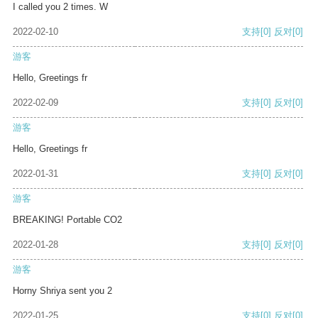
I called you 2 times. W
2022-02-10
支持
[0]
反对
[0]
游客
Hello, Greetings fr
2022-02-09
支持
[0]
反对
[0]
游客
Hello, Greetings fr
2022-01-31
支持
[0]
反对
[0]
游客
BREAKING! Portable CO2
2022-01-28
支持
[0]
反对
[0]
游客
Horny Shriya sent you 2
2022-01-25
支持
[0]
反对
[0]