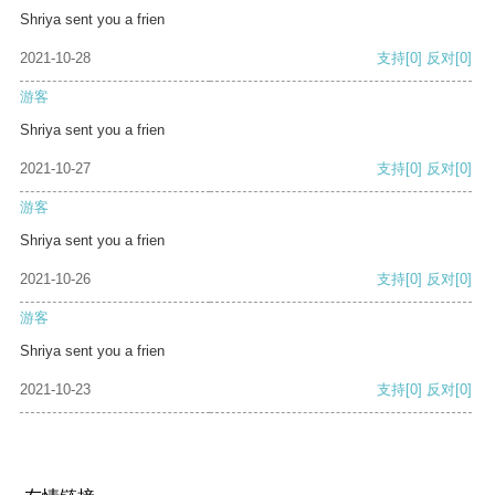
Shriya sent you a frien
2021-10-28
支持
[0]
反对
[0]
游客
Shriya sent you a frien
2021-10-27
支持
[0]
反对
[0]
游客
Shriya sent you a frien
2021-10-26
支持
[0]
反对
[0]
游客
Shriya sent you a frien
2021-10-23
支持
[0]
反对
[0]