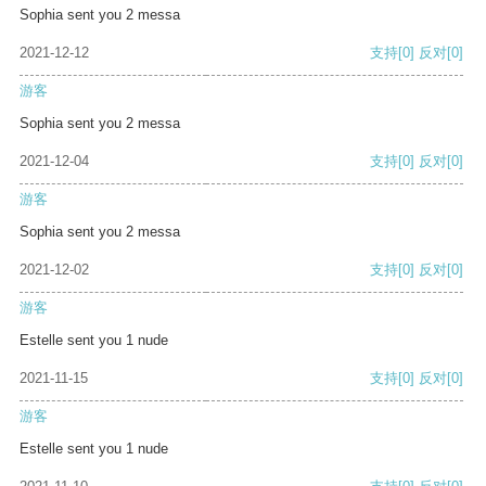
Sophia sent you 2 messa
2021-12-12
支持
[0]
反对
[0]
游客
Sophia sent you 2 messa
2021-12-04
支持
[0]
反对
[0]
游客
Sophia sent you 2 messa
2021-12-02
支持
[0]
反对
[0]
游客
Estelle sent you 1 nude
2021-11-15
支持
[0]
反对
[0]
游客
Estelle sent you 1 nude