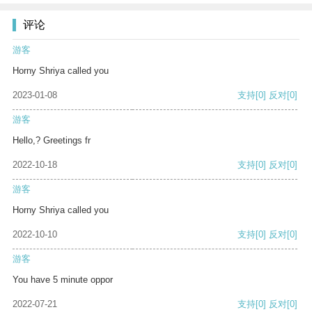
评论
游客
Horny Shriya called you
2023-01-08
支持
[0]
反对
[0]
游客
Hello,? Greetings fr
2022-10-18
支持
[0]
反对
[0]
游客
Horny Shriya called you
2022-10-10
支持
[0]
反对
[0]
游客
You have 5 minute oppor
2022-07-21
支持
[0]
反对
[0]