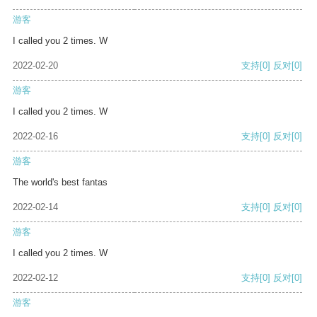
游客
I called you 2 times. W
2022-02-20
支持
[0]
反对
[0]
游客
I called you 2 times. W
2022-02-16
支持
[0]
反对
[0]
游客
The world's best fantas
2022-02-14
支持
[0]
反对
[0]
游客
I called you 2 times. W
2022-02-12
支持
[0]
反对
[0]
游客