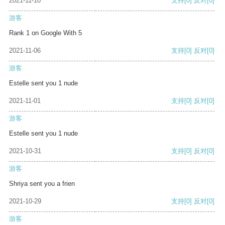
2021-11-10
支持
[0]
反对
[0]
游客
Rank 1 on Google With 5
2021-11-06
支持
[0]
反对
[0]
游客
Estelle sent you 1 nude
2021-11-01
支持
[0]
反对
[0]
游客
Estelle sent you 1 nude
2021-10-31
支持
[0]
反对
[0]
游客
Shriya sent you a frien
2021-10-29
支持
[0]
反对
[0]
游客