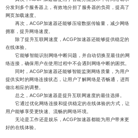
分发到多个服务器上，有效地分担了服务器的负荷，提高了
网页加载速度。
再次，ACGP加速器还能够压缩数据传输量，减少网络
拥塞，提升网络速度。
除了提升互联网速度，ACGP加速器还能够提供稳定的
在线体验。
它能够智能识别网络中断问题，并自动切换至最佳的网
络连接，确保用户在使用过程中不会遇到网络中断的困扰。
同时，ACGP加速器还能够智能监测网络质量，为用户
提供实时的网络连接状态，让用户了解网络是否畅通，进而
做出相应的调整。
总之，ACGP加速器是提升互联网速度的最佳选择。
它通过优化网络连接和提供稳定的在线体验的方式，让
用户能够享受更快速、流畅的网络环境。
无论是工作还是娱乐，ACGP加速器都能为用户带来更
好的在线体验。