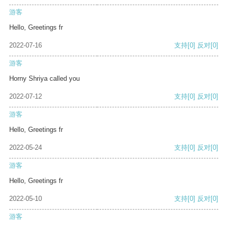
游客
Hello, Greetings fr
2022-07-16
支持
[0]
反对
[0]
游客
Horny Shriya called you
2022-07-12
支持
[0]
反对
[0]
游客
Hello, Greetings fr
2022-05-24
支持
[0]
反对
[0]
游客
Hello, Greetings fr
2022-05-10
支持
[0]
反对
[0]
游客