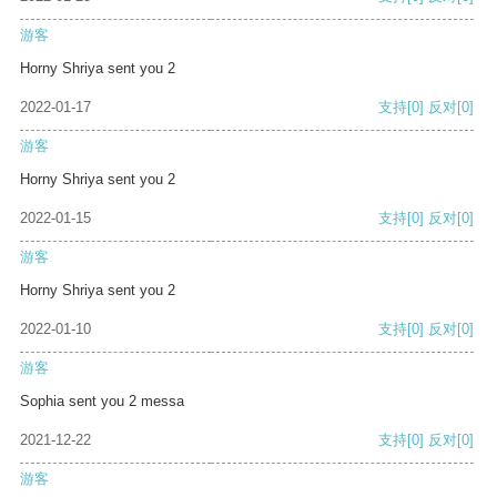
游客
Horny Shriya sent you 2
2022-01-17
支持
[0]
反对
[0]
游客
Horny Shriya sent you 2
2022-01-15
支持
[0]
反对
[0]
游客
Horny Shriya sent you 2
2022-01-10
支持
[0]
反对
[0]
游客
Sophia sent you 2 messa
2021-12-22
支持
[0]
反对
[0]
游客