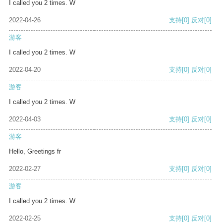
I called you 2 times. W
2022-04-26
支持
[0]
反对
[0]
游客
I called you 2 times. W
2022-04-20
支持
[0]
反对
[0]
游客
I called you 2 times. W
2022-04-03
支持
[0]
反对
[0]
游客
Hello, Greetings fr
2022-02-27
支持
[0]
反对
[0]
游客
I called you 2 times. W
2022-02-25
支持
[0]
反对
[0]