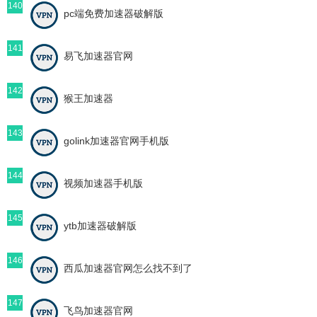
140
pc端免费加速器破解版
141
易飞加速器官网
142
猴王加速器
143
golink加速器官网手机版
144
视频加速器手机版
145
ytb加速器破解版
146
西瓜加速器官网怎么找不到了
147
飞鸟加速器官网