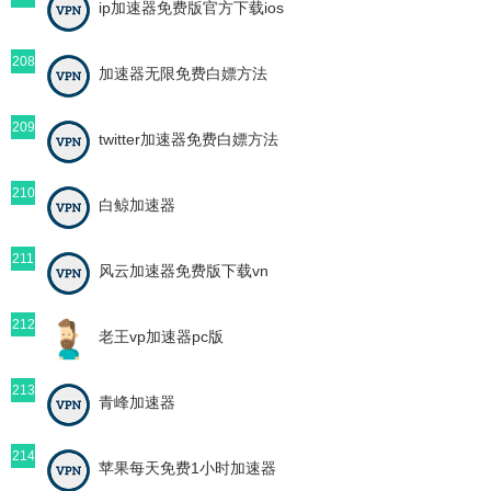
ip加速器免费版官方下载ios
208
加速器无限免费白嫖方法
209
twitter加速器免费白嫖方法
210
白鲸加速器
211
风云加速器免费版下载vn
212
老王vp加速器pc版
213
青峰加速器
214
苹果每天免费1小时加速器