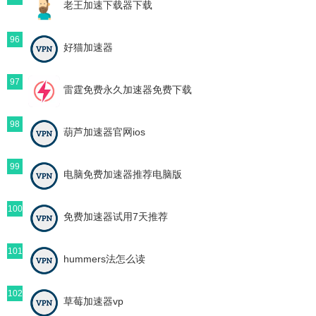
老王加速下载器下载
96
好猫加速器
97
雷霆免费永久加速器免费下载
98
葫芦加速器官网ios
99
电脑免费加速器推荐电脑版
100
免费加速器试用7天推荐
101
hummers法怎么读
102
草莓加速器vp