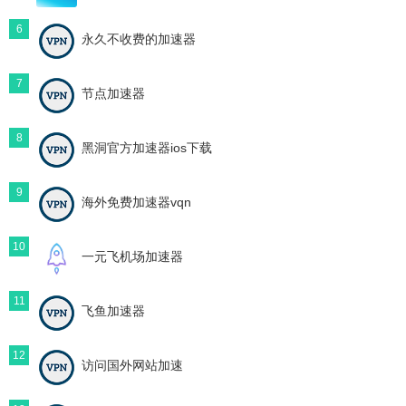
6
永久不收费的加速器
7
节点加速器
8
黑洞官方加速器ios下载
9
海外免费加速器vqn
10
一元飞机场加速器
11
飞鱼加速器
12
访问国外网站加速