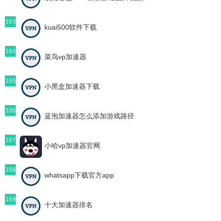
163
kuai500软件下载
164
菜鸟vp加速器
165
小黑盒加速器下载
166
蓝泡加速器怎么添加游戏路径
167
小哈vp加速器官网
168
whatsapp下载官方app
169
十大加速器排名