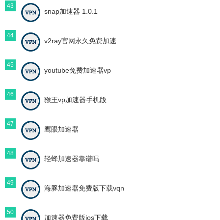
43
snap加速器 1.0.1
44
v2ray官网永久免费加速
45
youtube免费加速器vp
46
猴王vp加速器手机版
47
鹰眼加速器
48
轻蜂加速器靠谱吗
49
海豚加速器免费版下载vqn
50
加速器免费版ios下载