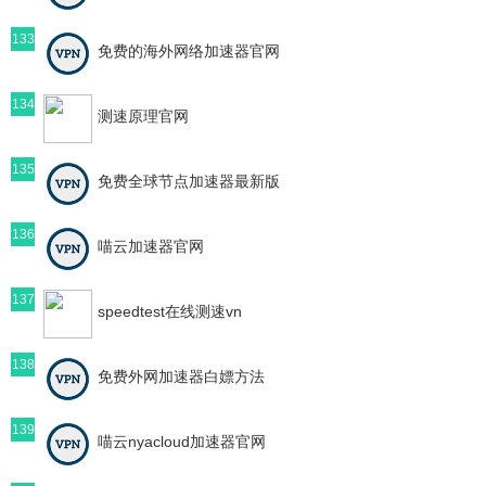
133
免费的海外网络加速器官网
134
测速原理官网
135
免费全球节点加速器最新版
136
喵云加速器官网
137
speedtest在线测速vn
138
免费外网加速器白嫖方法
139
喵云nyacloud加速器官网