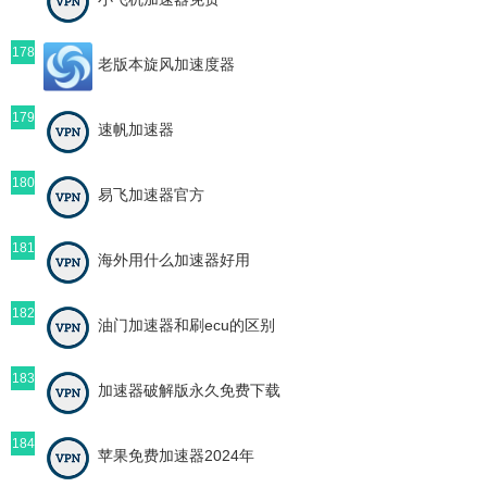
178
老版本旋风加速度器
179
速帆加速器
180
易飞加速器官方
181
海外用什么加速器好用
182
油门加速器和刷ecu的区别
183
加速器破解版永久免费下载
184
苹果免费加速器2024年