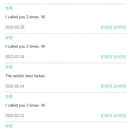
游客
I called you 2 times. W
2022-02-20
支持
[0]
反对
[0]
游客
I called you 2 times. W
2022-02-16
支持
[0]
反对
[0]
游客
The world's best fantas
2022-02-14
支持
[0]
反对
[0]
游客
I called you 2 times. W
2022-02-12
支持
[0]
反对
[0]
游客