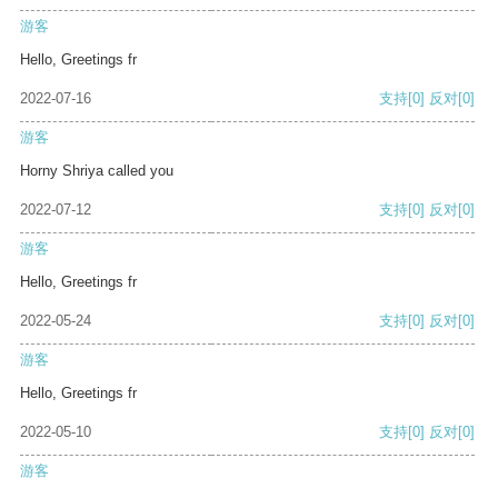
游客
Hello, Greetings fr
2022-07-16
支持
[0]
反对
[0]
游客
Horny Shriya called you
2022-07-12
支持
[0]
反对
[0]
游客
Hello, Greetings fr
2022-05-24
支持
[0]
反对
[0]
游客
Hello, Greetings fr
2022-05-10
支持
[0]
反对
[0]
游客