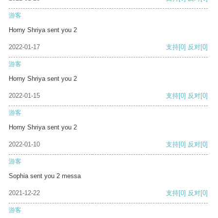
游客
Horny Shriya sent you 2
2022-01-17
支持
[0]
反对
[0]
游客
Horny Shriya sent you 2
2022-01-15
支持
[0]
反对
[0]
游客
Horny Shriya sent you 2
2022-01-10
支持
[0]
反对
[0]
游客
Sophia sent you 2 messa
2021-12-22
支持
[0]
反对
[0]
游客