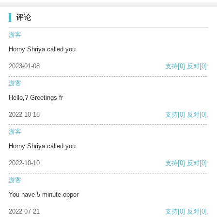
评论
游客
Horny Shriya called you
2023-01-08
支持
[0]
反对
[0]
游客
Hello,? Greetings fr
2022-10-18
支持
[0]
反对
[0]
游客
Horny Shriya called you
2022-10-10
支持
[0]
反对
[0]
游客
You have 5 minute oppor
2022-07-21
支持
[0]
反对
[0]