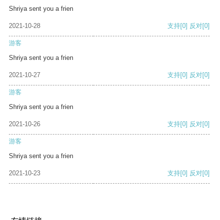
Shriya sent you a frien
2021-10-28
支持
[0]
反对
[0]
游客
Shriya sent you a frien
2021-10-27
支持
[0]
反对
[0]
游客
Shriya sent you a frien
2021-10-26
支持
[0]
反对
[0]
游客
Shriya sent you a frien
2021-10-23
支持
[0]
反对
[0]