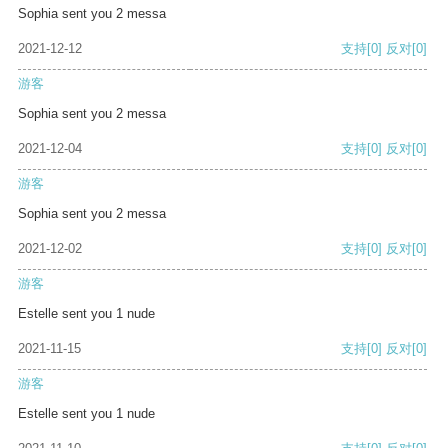
Sophia sent you 2 messa
2021-12-12
支持
[0]
反对
[0]
游客
Sophia sent you 2 messa
2021-12-04
支持
[0]
反对
[0]
游客
Sophia sent you 2 messa
2021-12-02
支持
[0]
反对
[0]
游客
Estelle sent you 1 nude
2021-11-15
支持
[0]
反对
[0]
游客
Estelle sent you 1 nude