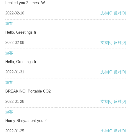
I called you 2 times. W
2022-02-10
支持
[0]
反对
[0]
游客
Hello, Greetings fr
2022-02-09
支持
[0]
反对
[0]
游客
Hello, Greetings fr
2022-01-31
支持
[0]
反对
[0]
游客
BREAKING! Portable CO2
2022-01-28
支持
[0]
反对
[0]
游客
Horny Shriya sent you 2
2022-01-25
支持
[0]
反对
[0]