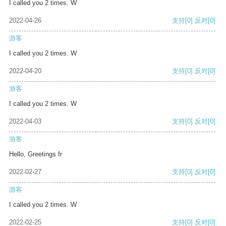
I called you 2 times. W
2022-04-26
支持
[0]
反对
[0]
游客
I called you 2 times. W
2022-04-20
支持
[0]
反对
[0]
游客
I called you 2 times. W
2022-04-03
支持
[0]
反对
[0]
游客
Hello, Greetings fr
2022-02-27
支持
[0]
反对
[0]
游客
I called you 2 times. W
2022-02-25
支持
[0]
反对
[0]