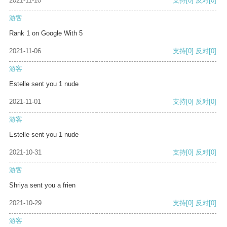
2021-11-10
支持
[0]
反对
[0]
游客
Rank 1 on Google With 5
2021-11-06
支持
[0]
反对
[0]
游客
Estelle sent you 1 nude
2021-11-01
支持
[0]
反对
[0]
游客
Estelle sent you 1 nude
2021-10-31
支持
[0]
反对
[0]
游客
Shriya sent you a frien
2021-10-29
支持
[0]
反对
[0]
游客