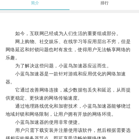
简介
排行
如今，互联网已经成为人们生活的重要组成部分。
网上购物、社交娱乐、在线学习等应用层出不穷，但是
网络延迟和封锁问题也时有发生，使得用户无法畅享网络的
乐趣。
为了解决这些问题，小蓝鸟加速器应运而生。
小蓝鸟加速器是一款针对游戏和应用优化的网络加速
器。
它通过改善网络连接，减少数据包丢失和延迟，从而提
供更稳定、更快速的网络传输速度。
通过地理路线优化和加密技术，小蓝鸟加速器能够绕过
地域封锁和网络限制，让用户拥有开放的网络环境。
小蓝鸟加速器的使用非常便捷。
用户只需下载安装并注册使用该软件，然后根据需要选
择相应的服务器节点，即可享受流畅的网络体验。