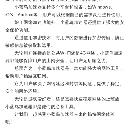
小蓝鸟加速器支持多个平台和设备，如Windows、
iOS、Android等，用户可以根据自己的需求灵活选择使用。
除了网络加速功能外，小蓝鸟加速器还提供了强大的安
全保护功能。
通过使用加密技术，将用户的数据进行加密传输，防止
敏感信息被窃取和滥用。
无论用户连接的是公共Wi-Fi还是4G网络，小蓝鸟加速
器都能够保障用户的上网安全，让用户无后顾之忧。
总而言之，小蓝鸟加速器是一款功能强大的网络工具，
帮助用户畅游互联网。
它为用户解决了网络延迟和封锁等问题，提供了稳定、
安全的网络环境。
无论是游戏爱好者，还是需要快速稳定网络的上班族，
小蓝鸟加速器都是他们的必备工具。
让我们一起感受小蓝鸟加速器带来的畅快网络体验
吧！。