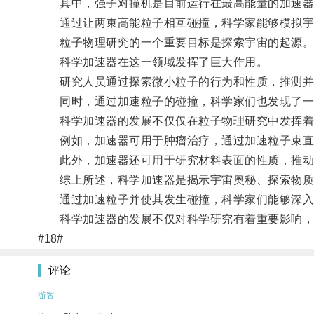
其中，强子对撞机是目前运行在最高能量的加速器
通过让两束高能粒子相互碰撞，科学家能够模拟宇
粒子物理研究的一个重要目标是探索宇宙的起源
科学加速器在这一领域发挥了巨大作用。
研究人员通过探索微小粒子的行为和性质，推测并
同时，通过加速粒子的碰撞，科学家们也发现了一些
科学加速器的发展不仅仅在粒子物理研究中发挥着关
例如，加速器可用于肿瘤治疗，通过加速粒子束直
此外，加速器还可用于研究材料表面的性质，推动
综上所述，科学加速器是揭示宇宙奥秘、探索物质
通过加速粒子并使其发生碰撞，科学家们能够深入
科学加速器的发展不仅对科学研究有着重要影响，
#18#
评论
游客