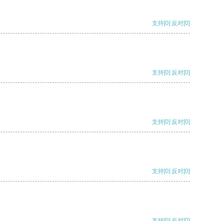
支持
[0]
反对
[0]
支持
[0]
反对
[0]
支持
[0]
反对
[0]
支持
[0]
反对
[0]
支持
[0]
反对
[0]