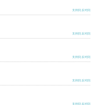
支持
[0]
反对
[0]
支持
[0]
反对
[0]
支持
[0]
反对
[0]
支持
[0]
反对
[0]
支持
[0]
反对
[0]