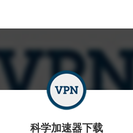
科学加速器下载