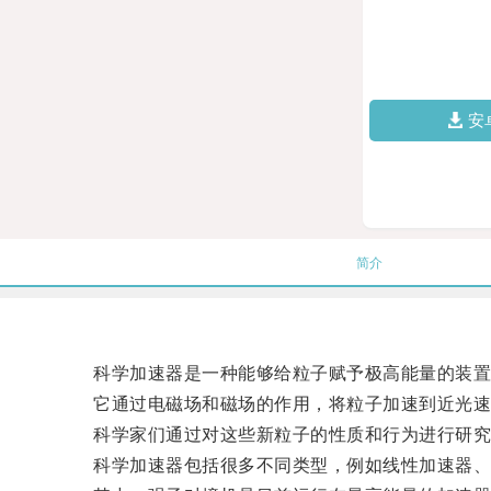
安
简介
科学加速器是一种能够给粒子赋予极高能量的装置
它通过电磁场和磁场的作用，将粒子加速到近光速
科学家们通过对这些新粒子的性质和行为进行研究
科学加速器包括很多不同类型，例如线性加速器、