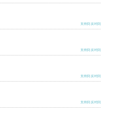
支持
[0]
反对
[0]
支持
[0]
反对
[0]
支持
[0]
反对
[0]
支持
[0]
反对
[0]