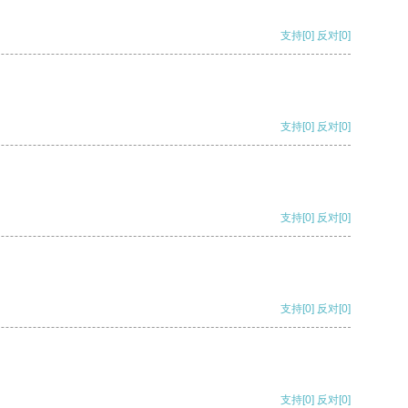
支持
[0]
反对
[0]
支持
[0]
反对
[0]
支持
[0]
反对
[0]
支持
[0]
反对
[0]
支持
[0]
反对
[0]