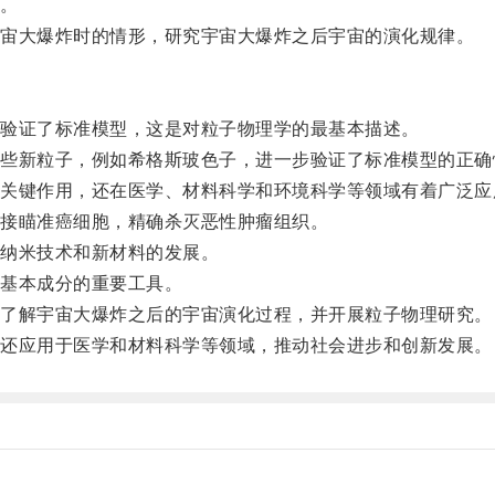
。
宙大爆炸时的情形，研究宇宙大爆炸之后宇宙的演化规律。
。
验证了标准模型，这是对粒子物理学的最基本描述。
新粒子，例如希格斯玻色子，进一步验证了标准模型的正确
键作用，还在医学、材料科学和环境科学等领域有着广泛应
接瞄准癌细胞，精确杀灭恶性肿瘤组织。
纳米技术和新材料的发展。
基本成分的重要工具。
了解宇宙大爆炸之后的宇宙演化过程，并开展粒子物理研究。
还应用于医学和材料科学等领域，推动社会进步和创新发展。