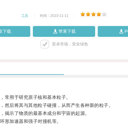
工具
|
时间：2023-11-11
|
卓下载
苹果下载
安卓市场，安全绿色
，常用于研究原子核和基本粒子。
，然后将其与其他粒子碰撞，从而产生各种新的粒子。
，揭示了物质的最基本成分和宇宙的起源。
环形加速器和强子对撞机等。