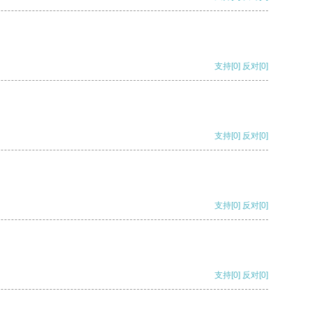
支持
[0]
反对
[0]
支持
[0]
反对
[0]
支持
[0]
反对
[0]
支持
[0]
反对
[0]