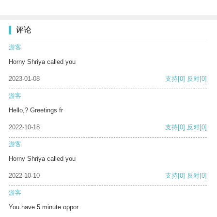
评论
游客
Horny Shriya called you
2023-01-08
支持
[0]
反对
[0]
游客
Hello,? Greetings fr
2022-10-18
支持
[0]
反对
[0]
游客
Horny Shriya called you
2022-10-10
支持
[0]
反对
[0]
游客
You have 5 minute oppor