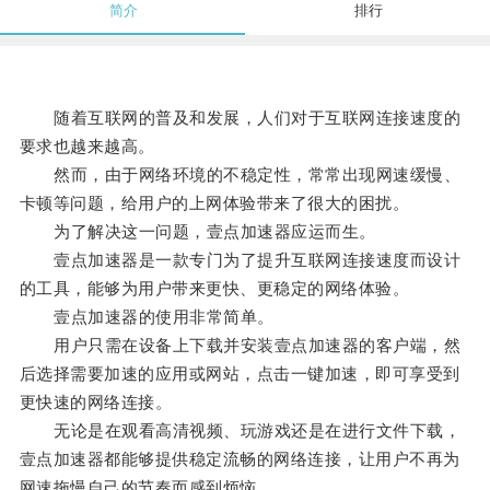
简介
排行
随着互联网的普及和发展，人们对于互联网连接速度的
要求也越来越高。
然而，由于网络环境的不稳定性，常常出现网速缓慢、
卡顿等问题，给用户的上网体验带来了很大的困扰。
为了解决这一问题，壹点加速器应运而生。
壹点加速器是一款专门为了提升互联网连接速度而设计
的工具，能够为用户带来更快、更稳定的网络体验。
壹点加速器的使用非常简单。
用户只需在设备上下载并安装壹点加速器的客户端，然
后选择需要加速的应用或网站，点击一键加速，即可享受到
更快速的网络连接。
无论是在观看高清视频、玩游戏还是在进行文件下载，
壹点加速器都能够提供稳定流畅的网络连接，让用户不再为
网速拖慢自己的节奏而感到烦恼。