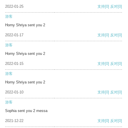
2022-01-25
支持
[0]
反对
[0]
游客
Horny Shriya sent you 2
2022-01-17
支持
[0]
反对
[0]
游客
Horny Shriya sent you 2
2022-01-15
支持
[0]
反对
[0]
游客
Horny Shriya sent you 2
2022-01-10
支持
[0]
反对
[0]
游客
Sophia sent you 2 messa
2021-12-22
支持
[0]
反对
[0]