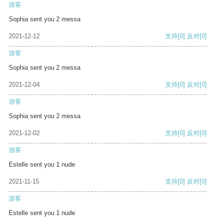
游客
Sophia sent you 2 messa
2021-12-12
支持
[0]
反对
[0]
游客
Sophia sent you 2 messa
2021-12-04
支持
[0]
反对
[0]
游客
Sophia sent you 2 messa
2021-12-02
支持
[0]
反对
[0]
游客
Estelle sent you 1 nude
2021-11-15
支持
[0]
反对
[0]
游客
Estelle sent you 1 nude