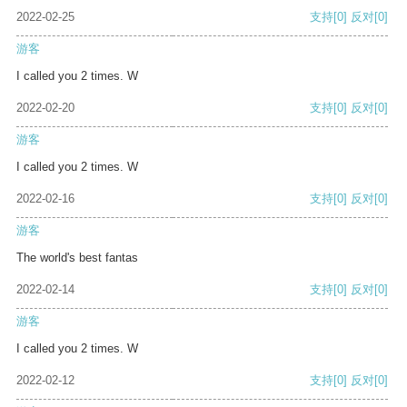
2022-02-25
支持
[0]
反对
[0]
游客
I called you 2 times. W
2022-02-20
支持
[0]
反对
[0]
游客
I called you 2 times. W
2022-02-16
支持
[0]
反对
[0]
游客
The world's best fantas
2022-02-14
支持
[0]
反对
[0]
游客
I called you 2 times. W
2022-02-12
支持
[0]
反对
[0]