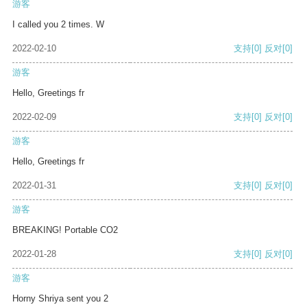
游客
I called you 2 times. W
2022-02-10
支持
[0]
反对
[0]
游客
Hello, Greetings fr
2022-02-09
支持
[0]
反对
[0]
游客
Hello, Greetings fr
2022-01-31
支持
[0]
反对
[0]
游客
BREAKING! Portable CO2
2022-01-28
支持
[0]
反对
[0]
游客
Horny Shriya sent you 2