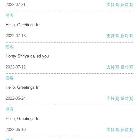
2022-07-21
支持
[0]
反对
[0]
游客
Hello, Greetings fr
2022-07-16
支持
[0]
反对
[0]
游客
Horny Shriya called you
2022-07-12
支持
[0]
反对
[0]
游客
Hello, Greetings fr
2022-05-24
支持
[0]
反对
[0]
游客
Hello, Greetings fr
2022-05-10
支持
[0]
反对
[0]