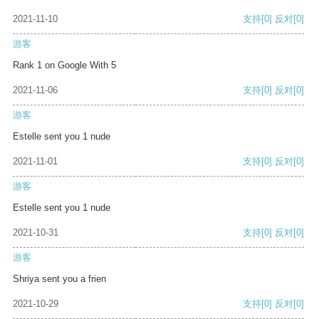
2021-11-10
支持
[0]
反对
[0]
游客
Rank 1 on Google With 5
2021-11-06
支持
[0]
反对
[0]
游客
Estelle sent you 1 nude
2021-11-01
支持
[0]
反对
[0]
游客
Estelle sent you 1 nude
2021-10-31
支持
[0]
反对
[0]
游客
Shriya sent you a frien
2021-10-29
支持
[0]
反对
[0]