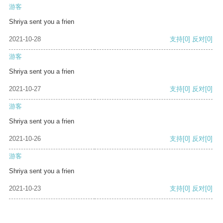
游客
Shriya sent you a frien
2021-10-28
支持
[0]
反对
[0]
游客
Shriya sent you a frien
2021-10-27
支持
[0]
反对
[0]
游客
Shriya sent you a frien
2021-10-26
支持
[0]
反对
[0]
游客
Shriya sent you a frien
2021-10-23
支持
[0]
反对
[0]