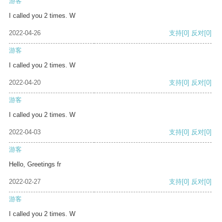
游客
I called you 2 times. W
2022-04-26
支持
[0]
反对
[0]
游客
I called you 2 times. W
2022-04-20
支持
[0]
反对
[0]
游客
I called you 2 times. W
2022-04-03
支持
[0]
反对
[0]
游客
Hello, Greetings fr
2022-02-27
支持
[0]
反对
[0]
游客
I called you 2 times. W