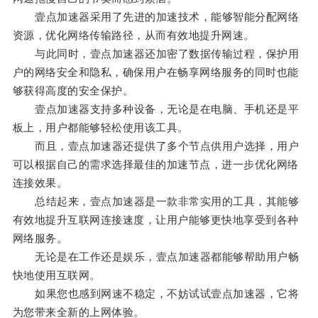
壹点加速器采用了先进的加速技术，能够智能分配网络
资源，优化网络传输路径，从而有效地提升网速。
与此同时，壹点加速器还加密了数据传输过程，保护用
户的网络安全和隐私，确保用户在畅享网络服务的同时也能
够获得高度的安全保护。
壹点加速器支持多种设备，无论是在电脑、手机还是平
板上，用户都能够轻松使用该工具。
而且，壹点加速器还提供了多个节点供用户选择，用户
可以根据自己的需求选择最佳的加速节点，进一步优化网络
连接效果。
总结起来，壹点加速器是一款非常实用的工具，其能够
有效地提升互联网连接速度，让用户能够更快地享受到各种
网络服务。
无论是在工作还是娱乐，壹点加速器都能够帮助用户畅
快地使用互联网。
如果您也感到网速不稳定，不妨试试壹点加速器，它将
为您带来全新的上网体验。