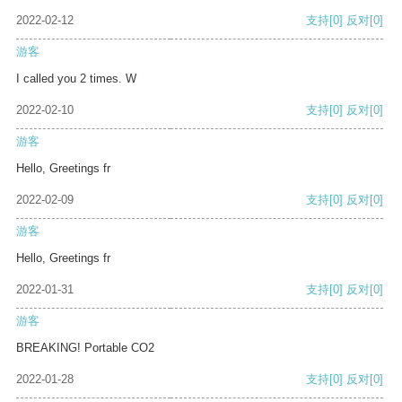
2022-02-12
支持
[0]
反对
[0]
游客
I called you 2 times. W
2022-02-10
支持
[0]
反对
[0]
游客
Hello, Greetings fr
2022-02-09
支持
[0]
反对
[0]
游客
Hello, Greetings fr
2022-01-31
支持
[0]
反对
[0]
游客
BREAKING! Portable CO2
2022-01-28
支持
[0]
反对
[0]