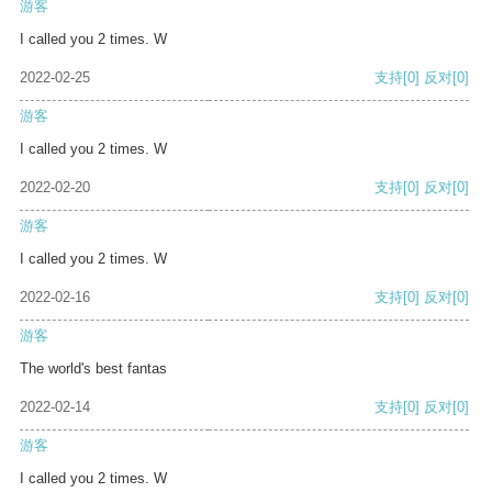
游客
I called you 2 times. W
2022-02-25
支持
[0]
反对
[0]
游客
I called you 2 times. W
2022-02-20
支持
[0]
反对
[0]
游客
I called you 2 times. W
2022-02-16
支持
[0]
反对
[0]
游客
The world's best fantas
2022-02-14
支持
[0]
反对
[0]
游客
I called you 2 times. W