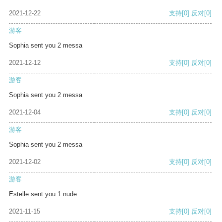
2021-12-22
支持
[0]
反对
[0]
游客
Sophia sent you 2 messa
2021-12-12
支持
[0]
反对
[0]
游客
Sophia sent you 2 messa
2021-12-04
支持
[0]
反对
[0]
游客
Sophia sent you 2 messa
2021-12-02
支持
[0]
反对
[0]
游客
Estelle sent you 1 nude
2021-11-15
支持
[0]
反对
[0]