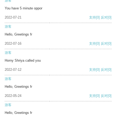
游客
You have 5 minute oppor
2022-07-21
支持
[0]
反对
[0]
游客
Hello, Greetings fr
2022-07-16
支持
[0]
反对
[0]
游客
Horny Shriya called you
2022-07-12
支持
[0]
反对
[0]
游客
Hello, Greetings fr
2022-05-24
支持
[0]
反对
[0]
游客
Hello, Greetings fr