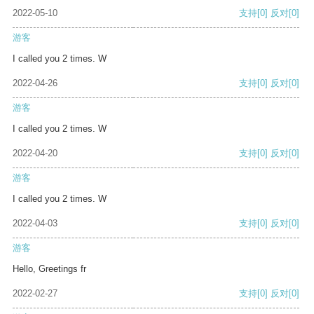
2022-05-10
支持
[0]
反对
[0]
游客
I called you 2 times. W
2022-04-26
支持
[0]
反对
[0]
游客
I called you 2 times. W
2022-04-20
支持
[0]
反对
[0]
游客
I called you 2 times. W
2022-04-03
支持
[0]
反对
[0]
游客
Hello, Greetings fr
2022-02-27
支持
[0]
反对
[0]