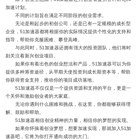
加速计划。
不同的计划旨在满足不同阶段的创业需求。
无论是刚起步的初创公司，还是已有一定规模的成长型
企业，51加速器都将根据你的实际情况提供个性化的支持和
指导，帮助你克服困难、攀登高峰。
与此同时，51加速器还拥有强大的投资团队，他们将时
刻关注着新兴创业项目。
如果你有着出色的创业想法和产品，51加速器可以为你
提供多种筹资途径，从早期天使投资到成长期资本等，帮助
你获得资金支持，推动你的项目成功落地。
51加速器不仅仅是一个提供资源和支持的平台，更是一
个关怀和激励创业者的大家庭。
无论你遇到什么困难和挑战，在这里，你都能够获得理
解、鼓励和帮助。
51加速器相信创业精神的力量，相信你的梦想的实现。
如果你怀揣着创业梦想，想要加速实现，那就加入51加
速器吧，它将为你打开通向成功的大门。