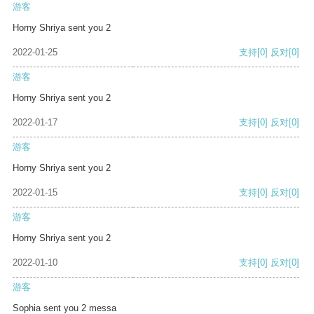
游客
Horny Shriya sent you 2
2022-01-25
支持
[0]
反对
[0]
游客
Horny Shriya sent you 2
2022-01-17
支持
[0]
反对
[0]
游客
Horny Shriya sent you 2
2022-01-15
支持
[0]
反对
[0]
游客
Horny Shriya sent you 2
2022-01-10
支持
[0]
反对
[0]
游客
Sophia sent you 2 messa