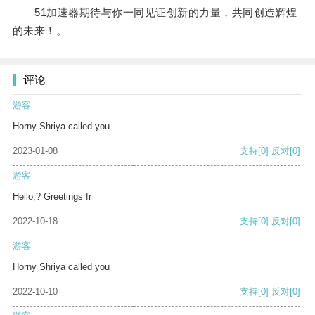
51加速器期待与你一同见证创新的力量，共同创造辉煌
的未来！。
评论
游客
Horny Shriya called you
2023-01-08
支持
[0]
反对
[0]
游客
Hello,? Greetings fr
2022-10-18
支持
[0]
反对
[0]
游客
Horny Shriya called you
2022-10-10
支持
[0]
反对
[0]