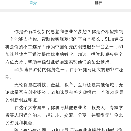
简介
排行
你是否有着创新的思想和创业的梦想？你是否希望找到
一个能够支持你、帮助你实现梦想的平台？那么，51加速器
将是你的不二选择！作为中国领先的创投服务平台之一，51
加速器致力于通过提供优质的孵化、加速、投资和服务等全
方位支持，帮助年轻创业者加速实现他们的创业梦想。
51加速器独特的优势之一，在于它拥有庞大的创业生态
圈。
无论你是在科技、金融、教育、医疗还是其他领域，无
论你是否有创业经验，51加速器都将为你提供一个蓬勃发展
的创新创业环境。
在这个大家庭里，你将与其他创业者、投资人、专家学
者等志同道合的人一起进步、交流、分享，并获得无与伦比
的资源和机会。
除了创业生态圈，51加速器还为创业者提供各种孵化和