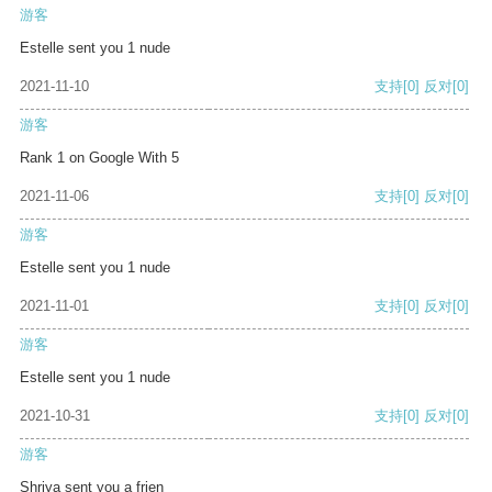
游客
Estelle sent you 1 nude
2021-11-10
支持
[0]
反对
[0]
游客
Rank 1 on Google With 5
2021-11-06
支持
[0]
反对
[0]
游客
Estelle sent you 1 nude
2021-11-01
支持
[0]
反对
[0]
游客
Estelle sent you 1 nude
2021-10-31
支持
[0]
反对
[0]
游客
Shriya sent you a frien