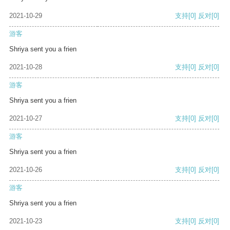
2021-10-29
支持
[0]
反对
[0]
游客
Shriya sent you a frien
2021-10-28
支持
[0]
反对
[0]
游客
Shriya sent you a frien
2021-10-27
支持
[0]
反对
[0]
游客
Shriya sent you a frien
2021-10-26
支持
[0]
反对
[0]
游客
Shriya sent you a frien
2021-10-23
支持
[0]
反对
[0]