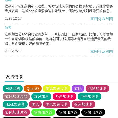
这款app就像我的私人助理，随时随地为我的办公提供帮助。我经常需要
查找资料，这款app的搜索功能非常强大，能够快速找到我需要的信息。
2023-12-17
支持
[0]
反对
[0]
游客
这款加速器app的功能有点单一，可以增加一些新功能。比如，可以增加
一个自动切换线路的功能，这样就可以根据网络情况自动选择最优的线
路，从而获得更好的加速效果。
2023-12-17
支持
[0]
反对
[0]
友情链接
网站地图
QuickQ
旋风加速度器
旋风
优途加速器
旋风加速度器
旋风加速
坚果加速器
小牛加速器
tiktok加速器
旋风
旋风加速度器
银河加速器
旋风加速度器
快橙加速器
快橙加速器
快橙加速器