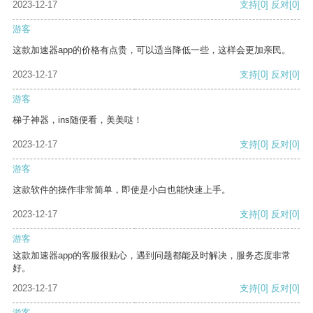
2023-12-17
支持
[0]
反对
[0]
游客
这款加速器app的价格有点贵，可以适当降低一些，这样会更加亲民。
2023-12-17
支持
[0]
反对
[0]
游客
梯子神器，ins随便看，美美哒！
2023-12-17
支持
[0]
反对
[0]
游客
这款软件的操作非常简单，即使是小白也能快速上手。
2023-12-17
支持
[0]
反对
[0]
游客
这款加速器app的客服很贴心，遇到问题都能及时解决，服务态度非常
好。
2023-12-17
支持
[0]
反对
[0]
游客