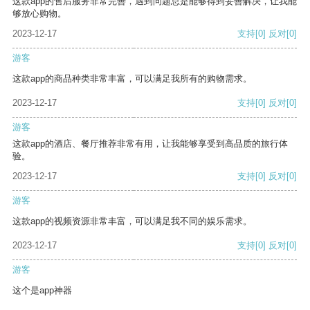
这款app的售后服务非常完善，遇到问题总是能够得到妥善解决，让我能
够放心购物。
2023-12-17
支持
[0]
反对
[0]
游客
这款app的商品种类非常丰富，可以满足我所有的购物需求。
2023-12-17
支持
[0]
反对
[0]
游客
这款app的酒店、餐厅推荐非常有用，让我能够享受到高品质的旅行体
验。
2023-12-17
支持
[0]
反对
[0]
游客
这款app的视频资源非常丰富，可以满足我不同的娱乐需求。
2023-12-17
支持
[0]
反对
[0]
游客
这个是app神器