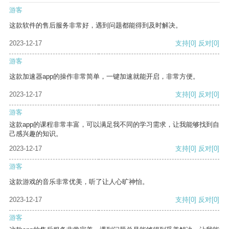
游客
这款软件的售后服务非常好，遇到问题都能得到及时解决。
2023-12-17
支持
[0]
反对
[0]
游客
这款加速器app的操作非常简单，一键加速就能开启，非常方便。
2023-12-17
支持
[0]
反对
[0]
游客
这款app的课程非常丰富，可以满足我不同的学习需求，让我能够找到自
己感兴趣的知识。
2023-12-17
支持
[0]
反对
[0]
游客
这款游戏的音乐非常优美，听了让人心旷神怡。
2023-12-17
支持
[0]
反对
[0]
游客