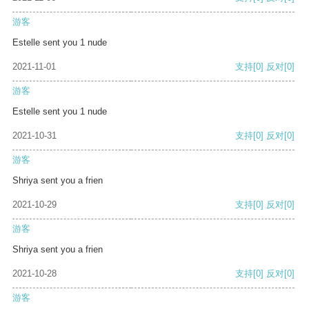
游客
Estelle sent you 1 nude
2021-11-01
支持
[0]
反对
[0]
游客
Estelle sent you 1 nude
2021-10-31
支持
[0]
反对
[0]
游客
Shriya sent you a frien
2021-10-29
支持
[0]
反对
[0]
游客
Shriya sent you a frien
2021-10-28
支持
[0]
反对
[0]
游客