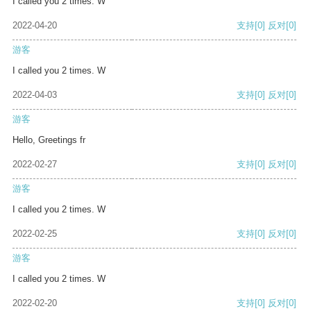
I called you 2 times. W
2022-04-20
支持
[0]
反对
[0]
游客
I called you 2 times. W
2022-04-03
支持
[0]
反对
[0]
游客
Hello, Greetings fr
2022-02-27
支持
[0]
反对
[0]
游客
I called you 2 times. W
2022-02-25
支持
[0]
反对
[0]
游客
I called you 2 times. W
2022-02-20
支持
[0]
反对
[0]