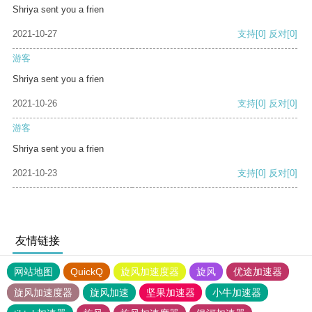
Shriya sent you a frien
2021-10-27
支持
[0]
反对
[0]
游客
Shriya sent you a frien
2021-10-26
支持
[0]
反对
[0]
游客
Shriya sent you a frien
2021-10-23
支持
[0]
反对
[0]
友情链接
网站地图
QuickQ
旋风加速度器
旋风
优途加速器
旋风加速度器
旋风加速
坚果加速器
小牛加速器