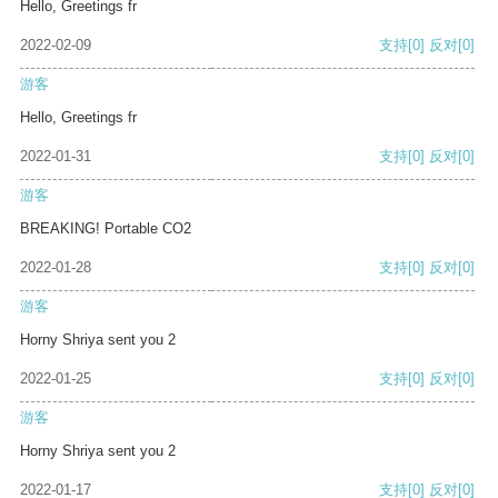
Hello, Greetings fr
2022-02-09
支持
[0]
反对
[0]
游客
Hello, Greetings fr
2022-01-31
支持
[0]
反对
[0]
游客
BREAKING! Portable CO2
2022-01-28
支持
[0]
反对
[0]
游客
Horny Shriya sent you 2
2022-01-25
支持
[0]
反对
[0]
游客
Horny Shriya sent you 2
2022-01-17
支持
[0]
反对
[0]