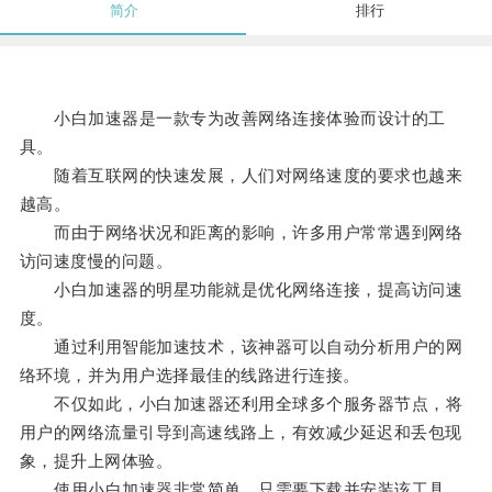
简介
排行
小白加速器是一款专为改善网络连接体验而设计的工
具。
随着互联网的快速发展，人们对网络速度的要求也越来
越高。
而由于网络状况和距离的影响，许多用户常常遇到网络
访问速度慢的问题。
小白加速器的明星功能就是优化网络连接，提高访问速
度。
通过利用智能加速技术，该神器可以自动分析用户的网
络环境，并为用户选择最佳的线路进行连接。
不仅如此，小白加速器还利用全球多个服务器节点，将
用户的网络流量引导到高速线路上，有效减少延迟和丢包现
象，提升上网体验。
使用小白加速器非常简单，只需要下载并安装该工具，