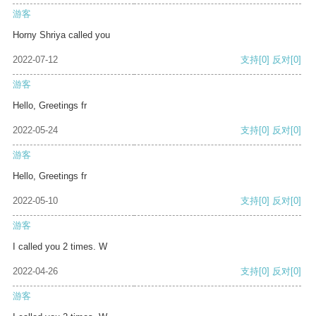
游客
Horny Shriya called you
2022-07-12
支持
[0]
反对
[0]
游客
Hello, Greetings fr
2022-05-24
支持
[0]
反对
[0]
游客
Hello, Greetings fr
2022-05-10
支持
[0]
反对
[0]
游客
I called you 2 times. W
2022-04-26
支持
[0]
反对
[0]
游客