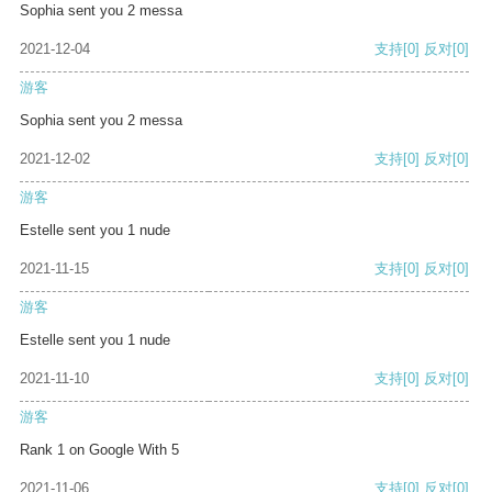
Sophia sent you 2 messa
2021-12-04
支持
[0]
反对
[0]
游客
Sophia sent you 2 messa
2021-12-02
支持
[0]
反对
[0]
游客
Estelle sent you 1 nude
2021-11-15
支持
[0]
反对
[0]
游客
Estelle sent you 1 nude
2021-11-10
支持
[0]
反对
[0]
游客
Rank 1 on Google With 5
2021-11-06
支持
[0]
反对
[0]