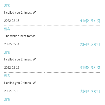
游客
I called you 2 times. W
2022-02-16
支持
[0]
反对
[0]
游客
The world's best fantas
2022-02-14
支持
[0]
反对
[0]
游客
I called you 2 times. W
2022-02-12
支持
[0]
反对
[0]
游客
I called you 2 times. W
2022-02-10
支持
[0]
反对
[0]
游客