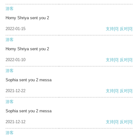
游客
Horny Shriya sent you 2
2022-01-15
支持
[0]
反对
[0]
游客
Horny Shriya sent you 2
2022-01-10
支持
[0]
反对
[0]
游客
Sophia sent you 2 messa
2021-12-22
支持
[0]
反对
[0]
游客
Sophia sent you 2 messa
2021-12-12
支持
[0]
反对
[0]
游客