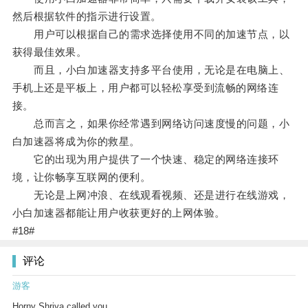
然后根据软件的指示进行设置。
用户可以根据自己的需求选择使用不同的加速节点，以
获得最佳效果。
而且，小白加速器支持多平台使用，无论是在电脑上、
手机上还是平板上，用户都可以轻松享受到流畅的网络连
接。
总而言之，如果你经常遇到网络访问速度慢的问题，小
白加速器将成为你的救星。
它的出现为用户提供了一个快速、稳定的网络连接环
境，让你畅享互联网的便利。
无论是上网冲浪、在线观看视频、还是进行在线游戏，
小白加速器都能让用户收获更好的上网体验。
#18#
评论
游客
Horny Shriya called you