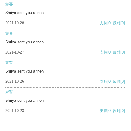
游客
Shriya sent you a frien
2021-10-28
支持
[0]
反对
[0]
游客
Shriya sent you a frien
2021-10-27
支持
[0]
反对
[0]
游客
Shriya sent you a frien
2021-10-26
支持
[0]
反对
[0]
游客
Shriya sent you a frien
2021-10-23
支持
[0]
反对
[0]