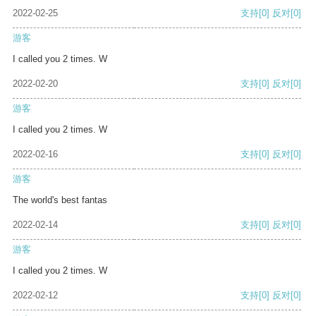
2022-02-25
支持
[0]
反对
[0]
游客
I called you 2 times. W
2022-02-20
支持
[0]
反对
[0]
游客
I called you 2 times. W
2022-02-16
支持
[0]
反对
[0]
游客
The world's best fantas
2022-02-14
支持
[0]
反对
[0]
游客
I called you 2 times. W
2022-02-12
支持
[0]
反对
[0]