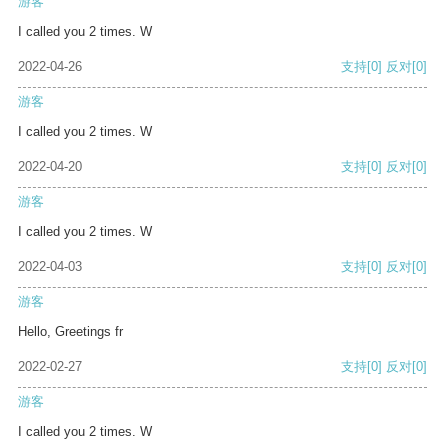
游客
I called you 2 times. W
2022-04-26
支持
[0]
反对
[0]
游客
I called you 2 times. W
2022-04-20
支持
[0]
反对
[0]
游客
I called you 2 times. W
2022-04-03
支持
[0]
反对
[0]
游客
Hello, Greetings fr
2022-02-27
支持
[0]
反对
[0]
游客
I called you 2 times. W