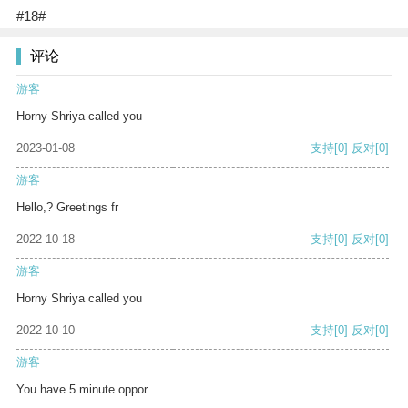
#18#
评论
游客
Horny Shriya called you
2023-01-08
支持
[0]
反对
[0]
游客
Hello,? Greetings fr
2022-10-18
支持
[0]
反对
[0]
游客
Horny Shriya called you
2022-10-10
支持
[0]
反对
[0]
游客
You have 5 minute oppor