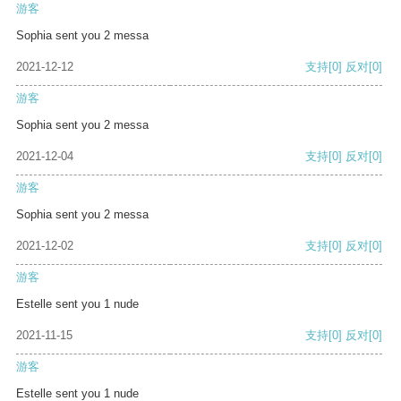
游客
Sophia sent you 2 messa
2021-12-12
支持
[0]
反对
[0]
游客
Sophia sent you 2 messa
2021-12-04
支持
[0]
反对
[0]
游客
Sophia sent you 2 messa
2021-12-02
支持
[0]
反对
[0]
游客
Estelle sent you 1 nude
2021-11-15
支持
[0]
反对
[0]
游客
Estelle sent you 1 nude