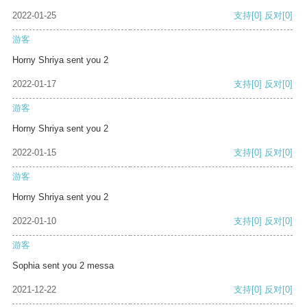
2022-01-25
支持
[0]
反对
[0]
游客
Horny Shriya sent you 2
2022-01-17
支持
[0]
反对
[0]
游客
Horny Shriya sent you 2
2022-01-15
支持
[0]
反对
[0]
游客
Horny Shriya sent you 2
2022-01-10
支持
[0]
反对
[0]
游客
Sophia sent you 2 messa
2021-12-22
支持
[0]
反对
[0]