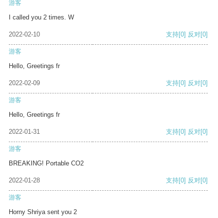
游客
I called you 2 times. W
2022-02-10
支持
[0]
反对
[0]
游客
Hello, Greetings fr
2022-02-09
支持
[0]
反对
[0]
游客
Hello, Greetings fr
2022-01-31
支持
[0]
反对
[0]
游客
BREAKING! Portable CO2
2022-01-28
支持
[0]
反对
[0]
游客
Horny Shriya sent you 2