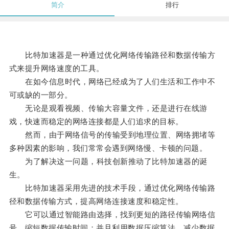
简介
排行
比特加速器是一种通过优化网络传输路径和数据传输方
式来提升网络速度的工具。
在如今信息时代，网络已经成为了人们生活和工作中不
可或缺的一部分。
无论是观看视频、传输大容量文件，还是进行在线游
戏，快速而稳定的网络连接都是人们追求的目标。
然而，由于网络信号的传输受到地理位置、网络拥堵等
多种因素的影响，我们常常会遇到网络慢、卡顿的问题。
为了解决这一问题，科技创新推动了比特加速器的诞
生。
比特加速器采用先进的技术手段，通过优化网络传输路
径和数据传输方式，提高网络连接速度和稳定性。
它可以通过智能路由选择，找到更短的路径传输网络信
号，缩短数据传输时间；并且利用数据压缩算法，减少数据