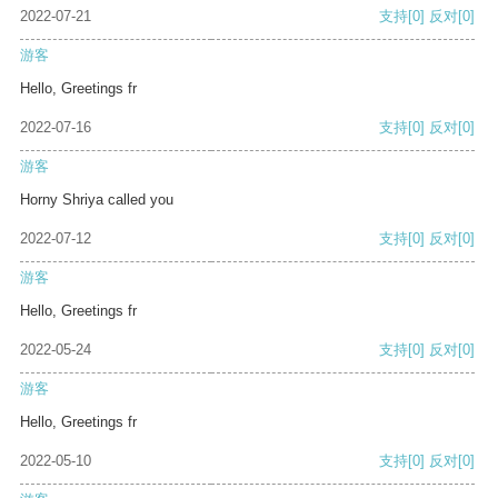
2022-07-21
支持
[0]
反对
[0]
游客
Hello, Greetings fr
2022-07-16
支持
[0]
反对
[0]
游客
Horny Shriya called you
2022-07-12
支持
[0]
反对
[0]
游客
Hello, Greetings fr
2022-05-24
支持
[0]
反对
[0]
游客
Hello, Greetings fr
2022-05-10
支持
[0]
反对
[0]