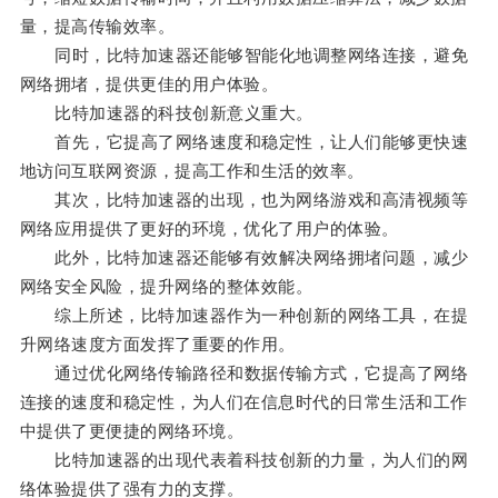
量，提高传输效率。
同时，比特加速器还能够智能化地调整网络连接，避免
网络拥堵，提供更佳的用户体验。
比特加速器的科技创新意义重大。
首先，它提高了网络速度和稳定性，让人们能够更快速
地访问互联网资源，提高工作和生活的效率。
其次，比特加速器的出现，也为网络游戏和高清视频等
网络应用提供了更好的环境，优化了用户的体验。
此外，比特加速器还能够有效解决网络拥堵问题，减少
网络安全风险，提升网络的整体效能。
综上所述，比特加速器作为一种创新的网络工具，在提
升网络速度方面发挥了重要的作用。
通过优化网络传输路径和数据传输方式，它提高了网络
连接的速度和稳定性，为人们在信息时代的日常生活和工作
中提供了更便捷的网络环境。
比特加速器的出现代表着科技创新的力量，为人们的网
络体验提供了强有力的支撑。