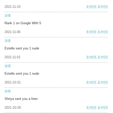
2021-11-10
支持
[0]
反对
[0]
游客
Rank 1 on Google With 5
2021-11-06
支持
[0]
反对
[0]
游客
Estelle sent you 1 nude
2021-11-01
支持
[0]
反对
[0]
游客
Estelle sent you 1 nude
2021-10-31
支持
[0]
反对
[0]
游客
Shriya sent you a frien
2021-10-29
支持
[0]
反对
[0]