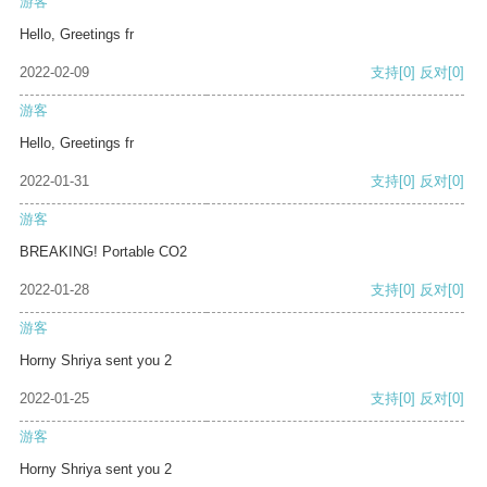
游客
Hello, Greetings fr
2022-02-09
支持
[0]
反对
[0]
游客
Hello, Greetings fr
2022-01-31
支持
[0]
反对
[0]
游客
BREAKING! Portable CO2
2022-01-28
支持
[0]
反对
[0]
游客
Horny Shriya sent you 2
2022-01-25
支持
[0]
反对
[0]
游客
Horny Shriya sent you 2