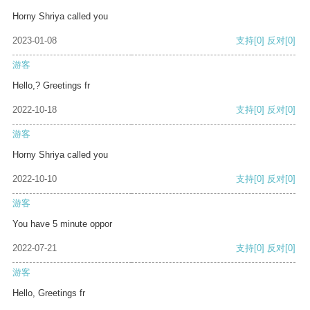
Horny Shriya called you
2023-01-08
支持
[0]
反对
[0]
游客
Hello,? Greetings fr
2022-10-18
支持
[0]
反对
[0]
游客
Horny Shriya called you
2022-10-10
支持
[0]
反对
[0]
游客
You have 5 minute oppor
2022-07-21
支持
[0]
反对
[0]
游客
Hello, Greetings fr