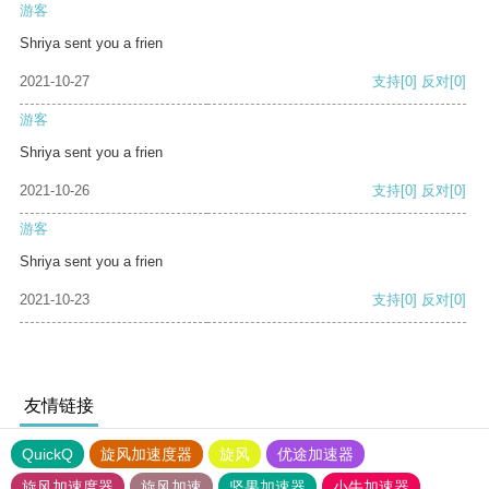
游客
Shriya sent you a frien
2021-10-27
支持
[0]
反对
[0]
游客
Shriya sent you a frien
2021-10-26
支持
[0]
反对
[0]
游客
Shriya sent you a frien
2021-10-23
支持
[0]
反对
[0]
友情链接
QuickQ
旋风加速度器
旋风
优途加速器
旋风加速度器
旋风加速
坚果加速器
小牛加速器