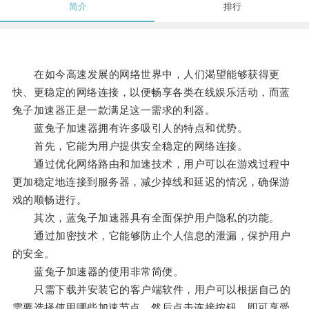
简介
排行
在如今高速发展的网络世界中，人们渴望能够获得更
快、更稳定的网络连接，以便畅享各类在线娱乐活动，而蓝
兔子加速器正是一款满足这一需求的利器。
蓝兔子加速器拥有许多吸引人的特点和优势。
首先，它能为用户提供安全稳定的网络连接。
通过优化网络路由和加速技术，用户可以在游戏过程中
更加稳定地连接到服务器，减少掉线和延迟的情况，确保游
戏的顺畅进行。
其次，蓝兔子加速器具有全面保护用户隐私的功能。
通过加密技术，它能够防止个人信息的泄漏，保护用户
的安全。
蓝兔子加速器的使用非常简便。
只需下载并安装它的客户端软件，用户可以根据自己的
需要选择使用哪些加速节点，然后点击连接按钮，即可享受