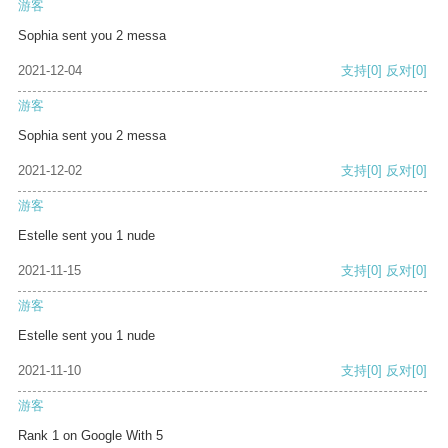
游客
Sophia sent you 2 messa
2021-12-04
支持
[0]
反对
[0]
游客
Sophia sent you 2 messa
2021-12-02
支持
[0]
反对
[0]
游客
Estelle sent you 1 nude
2021-11-15
支持
[0]
反对
[0]
游客
Estelle sent you 1 nude
2021-11-10
支持
[0]
反对
[0]
游客
Rank 1 on Google With 5