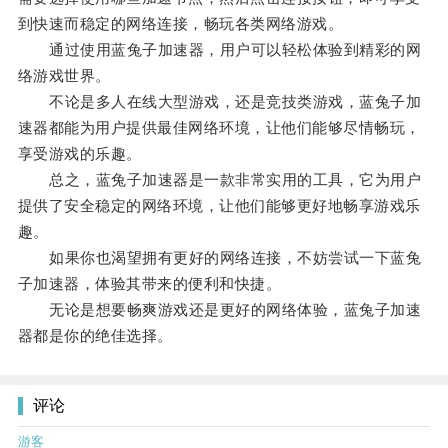
到快速而稳定的网络连接，畅玩各类网络游戏。
通过使用蓝兔子加速器，用户可以轻松体验到精彩的网
络游戏世界。
不论是多人在线大型游戏，还是竞技类游戏，蓝兔子加
速器都能为用户提供最佳网络环境，让他们能够尽情畅玩，
享受游戏的乐趣。
总之，蓝兔子加速器是一款非常实用的工具，它为用户
提供了安全稳定的网络环境，让他们能够更好地畅享游戏乐
趣。
如果你也渴望拥有更好的网络连接，不妨尝试一下蓝兔
子加速器，体验其带来的便利和快捷。
无论是想要畅爽游戏还是更好的网络体验，蓝兔子加速
器都是你的绝佳选择。
评论
游客