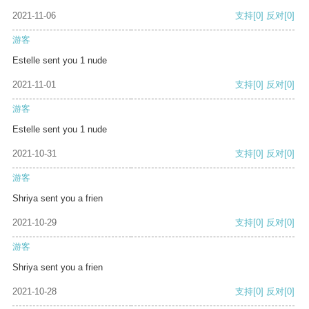
2021-11-06
支持
[0]
反对
[0]
游客
Estelle sent you 1 nude
2021-11-01
支持
[0]
反对
[0]
游客
Estelle sent you 1 nude
2021-10-31
支持
[0]
反对
[0]
游客
Shriya sent you a frien
2021-10-29
支持
[0]
反对
[0]
游客
Shriya sent you a frien
2021-10-28
支持
[0]
反对
[0]