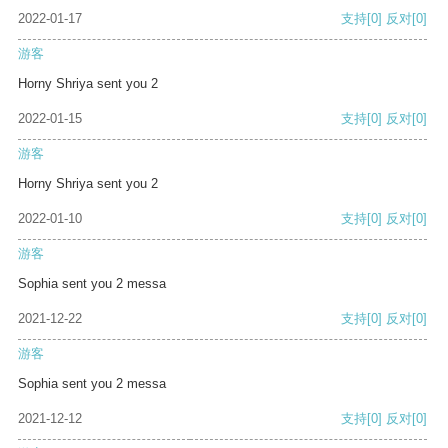
2022-01-17
支持
[0]
反对
[0]
游客
Horny Shriya sent you 2
2022-01-15
支持
[0]
反对
[0]
游客
Horny Shriya sent you 2
2022-01-10
支持
[0]
反对
[0]
游客
Sophia sent you 2 messa
2021-12-22
支持
[0]
反对
[0]
游客
Sophia sent you 2 messa
2021-12-12
支持
[0]
反对
[0]