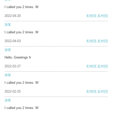
I called you 2 times. W
2022-04-20
支持
[0]
反对
[0]
游客
I called you 2 times. W
2022-04-03
支持
[0]
反对
[0]
游客
Hello, Greetings fr
2022-02-27
支持
[0]
反对
[0]
游客
I called you 2 times. W
2022-02-25
支持
[0]
反对
[0]
游客
I called you 2 times. W