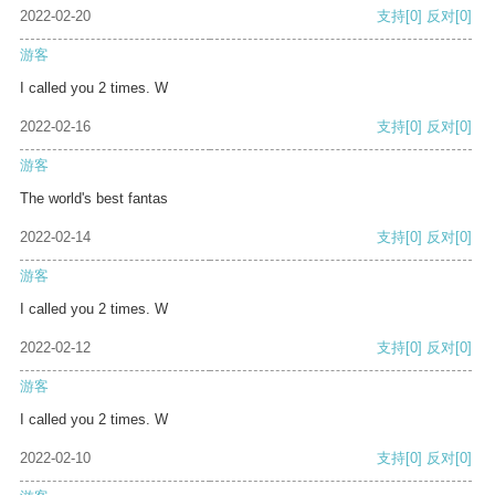
2022-02-20
支持
[0]
反对
[0]
游客
I called you 2 times. W
2022-02-16
支持
[0]
反对
[0]
游客
The world's best fantas
2022-02-14
支持
[0]
反对
[0]
游客
I called you 2 times. W
2022-02-12
支持
[0]
反对
[0]
游客
I called you 2 times. W
2022-02-10
支持
[0]
反对
[0]