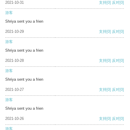
2021-10-31
支持
[0]
反对
[0]
游客
Shriya sent you a frien
2021-10-29
支持
[0]
反对
[0]
游客
Shriya sent you a frien
2021-10-28
支持
[0]
反对
[0]
游客
Shriya sent you a frien
2021-10-27
支持
[0]
反对
[0]
游客
Shriya sent you a frien
2021-10-26
支持
[0]
反对
[0]
游客