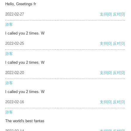
Hello, Greetings fr
2022-02-27
支持
[0]
反对
[0]
游客
I called you 2 times. W
2022-02-25
支持
[0]
反对
[0]
游客
I called you 2 times. W
2022-02-20
支持
[0]
反对
[0]
游客
I called you 2 times. W
2022-02-16
支持
[0]
反对
[0]
游客
The world's best fantas