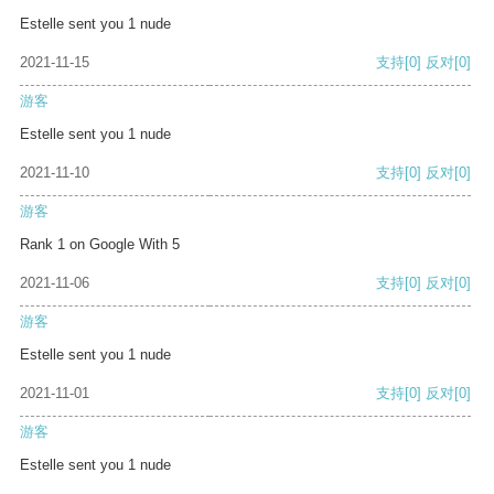
Estelle sent you 1 nude
2021-11-15
支持
[0]
反对
[0]
游客
Estelle sent you 1 nude
2021-11-10
支持
[0]
反对
[0]
游客
Rank 1 on Google With 5
2021-11-06
支持
[0]
反对
[0]
游客
Estelle sent you 1 nude
2021-11-01
支持
[0]
反对
[0]
游客
Estelle sent you 1 nude