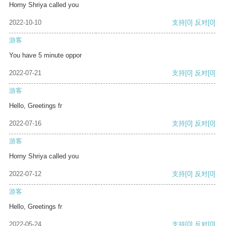
Horny Shriya called you
2022-10-10
支持
[0]
反对
[0]
游客
You have 5 minute oppor
2022-07-21
支持
[0]
反对
[0]
游客
Hello, Greetings fr
2022-07-16
支持
[0]
反对
[0]
游客
Horny Shriya called you
2022-07-12
支持
[0]
反对
[0]
游客
Hello, Greetings fr
2022-05-24
支持
[0]
反对
[0]