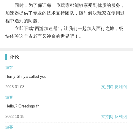
同时，为了保证每一位玩家都能够享受到优质的服务，
加速器提供了专业的技术支持团队，随时解决玩家在使用过
程中遇到的问题。
立即下载“西游加速器”，让我们一起加入西行之旅，畅
快体验这个古老而又神奇的世界吧！。
评论
游客
Horny Shriya called you
2023-01-08
支持
[0]
反对
[0]
游客
Hello,? Greetings fr
2022-10-18
支持
[0]
反对
[0]
游客