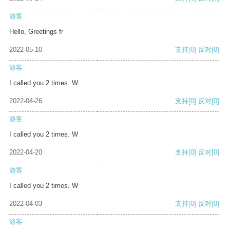
游客
Hello, Greetings fr
2022-05-10
支持
[0]
反对
[0]
游客
I called you 2 times. W
2022-04-26
支持
[0]
反对
[0]
游客
I called you 2 times. W
2022-04-20
支持
[0]
反对
[0]
游客
I called you 2 times. W
2022-04-03
支持
[0]
反对
[0]
游客