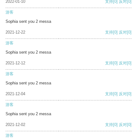
2022-01-10
支持
[0]
反对
[0]
游客
Sophia sent you 2 messa
2021-12-22
支持
[0]
反对
[0]
游客
Sophia sent you 2 messa
2021-12-12
支持
[0]
反对
[0]
游客
Sophia sent you 2 messa
2021-12-04
支持
[0]
反对
[0]
游客
Sophia sent you 2 messa
2021-12-02
支持
[0]
反对
[0]
游客