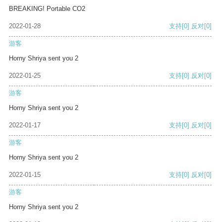
BREAKING! Portable CO2
2022-01-28
支持
[0]
反对
[0]
游客
Horny Shriya sent you 2
2022-01-25
支持
[0]
反对
[0]
游客
Horny Shriya sent you 2
2022-01-17
支持
[0]
反对
[0]
游客
Horny Shriya sent you 2
2022-01-15
支持
[0]
反对
[0]
游客
Horny Shriya sent you 2