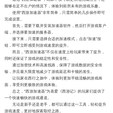
能够在足不出户的情况下，体验到前所未有的游戏乐趣。
使用“西游加速器”非常简单，只需简单的几步操作即可
完成设置。
首先，需要下载并安装加速器软件，然后打开游戏客户
端，并选择要加速的服务器。
接下来，只需要选择合适的加速模式，点击“加速”按
钮，即可立即感受到游戏速度的提升。
而且，“西游加速器”不仅在速度上给玩家带来了提升，
同时还保证了游戏的稳定性和安全性。
通过加密技术和高速线路，保障了游戏数据的安全传
输，并且最大限度地减少了游戏延迟和卡顿的发生。
让玩家在西行之旅中，体验到更加平稳流畅的游戏画
面，享受到更极致的游戏体验。
总之，“西游加速器”为喜爱《西游记》的玩家们提供了
一个快速畅快的游戏通道。
无论是新手还是老手，都可以通过这一工具，轻松提升
游戏速度，更好地探索取经之路。