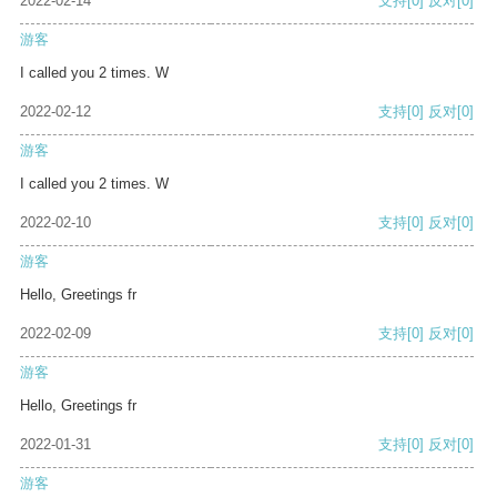
2022-02-14
支持
[0]
反对
[0]
游客
I called you 2 times. W
2022-02-12
支持
[0]
反对
[0]
游客
I called you 2 times. W
2022-02-10
支持
[0]
反对
[0]
游客
Hello, Greetings fr
2022-02-09
支持
[0]
反对
[0]
游客
Hello, Greetings fr
2022-01-31
支持
[0]
反对
[0]
游客