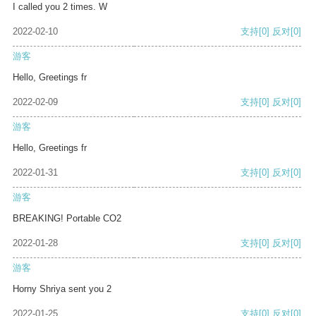
I called you 2 times. W
2022-02-10
支持
[0]
反对
[0]
游客
Hello, Greetings fr
2022-02-09
支持
[0]
反对
[0]
游客
Hello, Greetings fr
2022-01-31
支持
[0]
反对
[0]
游客
BREAKING! Portable CO2
2022-01-28
支持
[0]
反对
[0]
游客
Horny Shriya sent you 2
2022-01-25
支持
[0]
反对
[0]