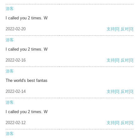
游客
I called you 2 times. W
2022-02-20
支持
[0]
反对
[0]
游客
I called you 2 times. W
2022-02-16
支持
[0]
反对
[0]
游客
The world's best fantas
2022-02-14
支持
[0]
反对
[0]
游客
I called you 2 times. W
2022-02-12
支持
[0]
反对
[0]
游客