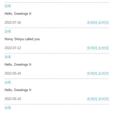
游客
Hello, Greetings fr
2022-07-16
支持
[0]
反对
[0]
游客
Horny Shriya called you
2022-07-12
支持
[0]
反对
[0]
游客
Hello, Greetings fr
2022-05-24
支持
[0]
反对
[0]
游客
Hello, Greetings fr
2022-05-10
支持
[0]
反对
[0]
游客