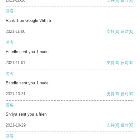
2021-11-10
支持
[0]
反对
[0]
游客
Rank 1 on Google With 5
2021-11-06
支持
[0]
反对
[0]
游客
Estelle sent you 1 nude
2021-11-01
支持
[0]
反对
[0]
游客
Estelle sent you 1 nude
2021-10-31
支持
[0]
反对
[0]
游客
Shriya sent you a frien
2021-10-29
支持
[0]
反对
[0]
游客