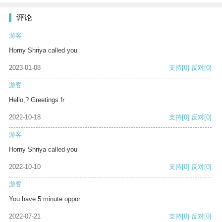
评论
游客
Horny Shriya called you
2023-01-08
支持
[0]
反对
[0]
游客
Hello,? Greetings fr
2022-10-18
支持
[0]
反对
[0]
游客
Horny Shriya called you
2022-10-10
支持
[0]
反对
[0]
游客
You have 5 minute oppor
2022-07-21
支持
[0]
反对
[0]