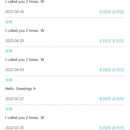
I called you 2 times. W
2022-04-26
支持
[0]
反对
[0]
游客
I called you 2 times. W
2022-04-20
支持
[0]
反对
[0]
游客
I called you 2 times. W
2022-04-03
支持
[0]
反对
[0]
游客
Hello, Greetings fr
2022-02-27
支持
[0]
反对
[0]
游客
I called you 2 times. W
2022-02-25
支持
[0]
反对
[0]