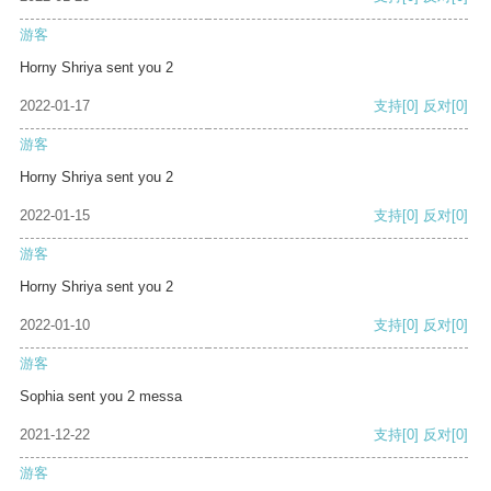
游客
Horny Shriya sent you 2
2022-01-17
支持
[0]
反对
[0]
游客
Horny Shriya sent you 2
2022-01-15
支持
[0]
反对
[0]
游客
Horny Shriya sent you 2
2022-01-10
支持
[0]
反对
[0]
游客
Sophia sent you 2 messa
2021-12-22
支持
[0]
反对
[0]
游客