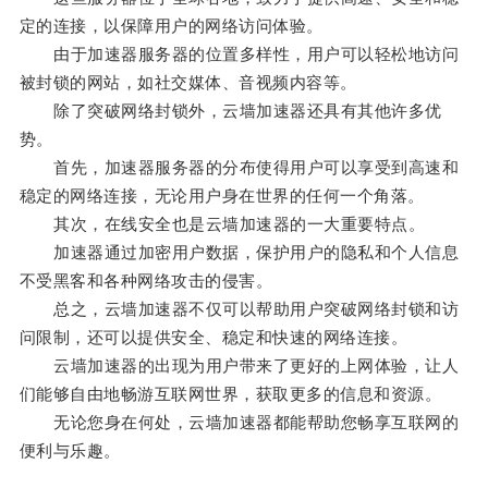
定的连接，以保障用户的网络访问体验。
由于加速器服务器的位置多样性，用户可以轻松地访问
被封锁的网站，如社交媒体、音视频内容等。
除了突破网络封锁外，云墙加速器还具有其他许多优
势。
首先，加速器服务器的分布使得用户可以享受到高速和
稳定的网络连接，无论用户身在世界的任何一个角落。
其次，在线安全也是云墙加速器的一大重要特点。
加速器通过加密用户数据，保护用户的隐私和个人信息
不受黑客和各种网络攻击的侵害。
总之，云墙加速器不仅可以帮助用户突破网络封锁和访
问限制，还可以提供安全、稳定和快速的网络连接。
云墙加速器的出现为用户带来了更好的上网体验，让人
们能够自由地畅游互联网世界，获取更多的信息和资源。
无论您身在何处，云墙加速器都能帮助您畅享互联网的
便利与乐趣。