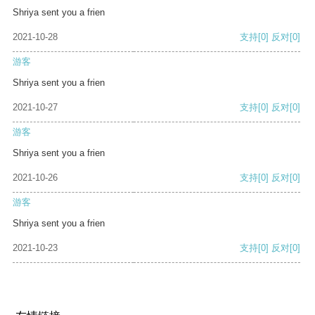
Shriya sent you a frien
2021-10-28
支持
[0]
反对
[0]
游客
Shriya sent you a frien
2021-10-27
支持
[0]
反对
[0]
游客
Shriya sent you a frien
2021-10-26
支持
[0]
反对
[0]
游客
Shriya sent you a frien
2021-10-23
支持
[0]
反对
[0]