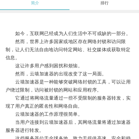
简介
排行
如今，互联网已经成为人们生活中不可或缺的一部分。
然而，世界上许多国家或地区存在网络封锁和访问限
制，让人们无法自由地访问特定网站、社交媒体或获取特定
信息。
这让许多用户感到困扰和烦恼。
然而，云墙加速器的出现改变了这一局面。
云墙加速器是一种能够突破网络封锁的工具，可以让用
户绕过限制，访问被封锁的网站和应用程序。
它通过将网络流量通过一些不受限制的服务器转发，实
现了用户真正的匿名性和网络自由。
云墙加速器的工作原理很简单。
当用户连接到云墙加速器后，其网络流量将通过加速器
服务器进行转发。
这些服务器位于全球各地，致力于提供高速、安全和稳