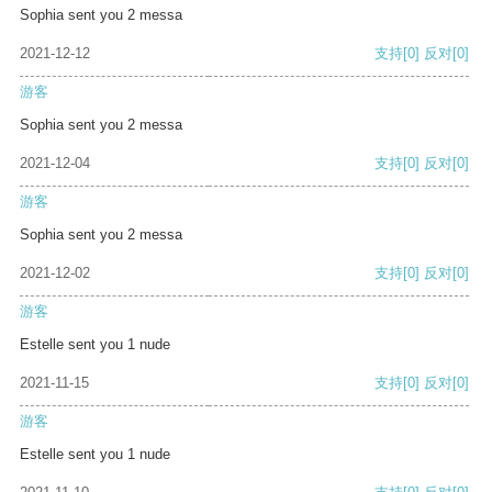
Sophia sent you 2 messa
2021-12-12
支持
[0]
反对
[0]
游客
Sophia sent you 2 messa
2021-12-04
支持
[0]
反对
[0]
游客
Sophia sent you 2 messa
2021-12-02
支持
[0]
反对
[0]
游客
Estelle sent you 1 nude
2021-11-15
支持
[0]
反对
[0]
游客
Estelle sent you 1 nude