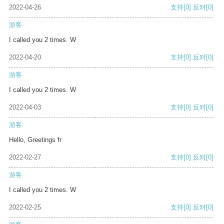
2022-04-26
支持
[0]
反对
[0]
游客
I called you 2 times. W
2022-04-20
支持
[0]
反对
[0]
游客
I called you 2 times. W
2022-04-03
支持
[0]
反对
[0]
游客
Hello, Greetings fr
2022-02-27
支持
[0]
反对
[0]
游客
I called you 2 times. W
2022-02-25
支持
[0]
反对
[0]