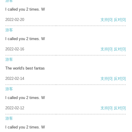
游客
I called you 2 times. W
2022-02-20
支持
[0]
反对
[0]
游客
I called you 2 times. W
2022-02-16
支持
[0]
反对
[0]
游客
The world's best fantas
2022-02-14
支持
[0]
反对
[0]
游客
I called you 2 times. W
2022-02-12
支持
[0]
反对
[0]
游客
I called you 2 times. W