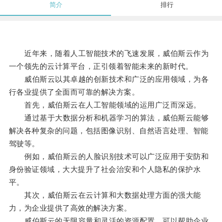
简介
排行
近年来，随着人工智能技术的飞速发展，威伯斯云作为
一个领先的云计算平台，正引领着智能未来的新时代。
威伯斯云以其卓越的创新技术和广泛的应用领域，为各
行各业提供了全面而可靠的解决方案。
首先，威伯斯云在人工智能领域的运用广泛而深远。
通过基于大数据分析和机器学习的算法，威伯斯云能够
解决各种复杂的问题，包括图像识别、自然语言处理、智能
驾驶等。
例如，威伯斯云的人脸识别技术可以广泛应用于安防和
身份验证领域，大大提升了社会治安和个人隐私的保护水
平。
其次，威伯斯云在云计算和大数据处理方面的强大能
力，为企业提供了高效的解决方案。
威伯斯云的无限容量和灵活的资源配置，可以帮助企业