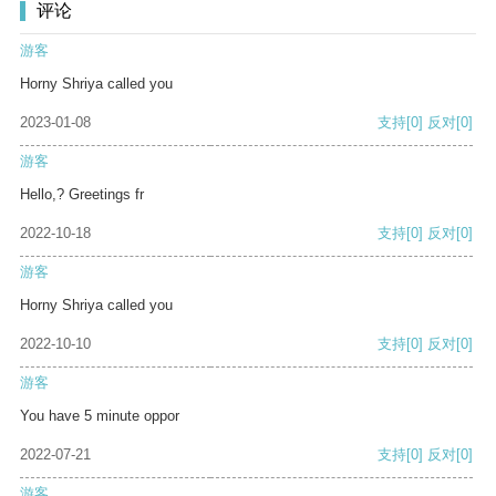
评论
游客
Horny Shriya called you
2023-01-08
支持
[0]
反对
[0]
游客
Hello,? Greetings fr
2022-10-18
支持
[0]
反对
[0]
游客
Horny Shriya called you
2022-10-10
支持
[0]
反对
[0]
游客
You have 5 minute oppor
2022-07-21
支持
[0]
反对
[0]
游客