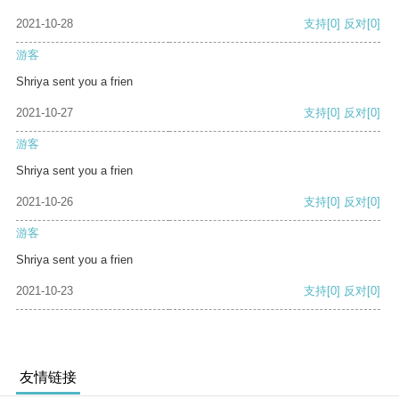
2021-10-28
支持
[0]
反对
[0]
游客
Shriya sent you a frien
2021-10-27
支持
[0]
反对
[0]
游客
Shriya sent you a frien
2021-10-26
支持
[0]
反对
[0]
游客
Shriya sent you a frien
2021-10-23
支持
[0]
反对
[0]
友情链接