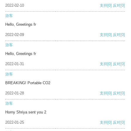
2022-02-10
支持
[0]
反对
[0]
游客
Hello, Greetings fr
2022-02-09
支持
[0]
反对
[0]
游客
Hello, Greetings fr
2022-01-31
支持
[0]
反对
[0]
游客
BREAKING! Portable CO2
2022-01-28
支持
[0]
反对
[0]
游客
Horny Shriya sent you 2
2022-01-25
支持
[0]
反对
[0]