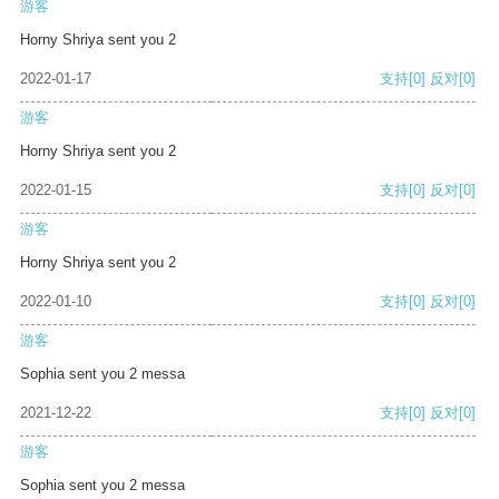
游客
Horny Shriya sent you 2
2022-01-17
支持
[0]
反对
[0]
游客
Horny Shriya sent you 2
2022-01-15
支持
[0]
反对
[0]
游客
Horny Shriya sent you 2
2022-01-10
支持
[0]
反对
[0]
游客
Sophia sent you 2 messa
2021-12-22
支持
[0]
反对
[0]
游客
Sophia sent you 2 messa