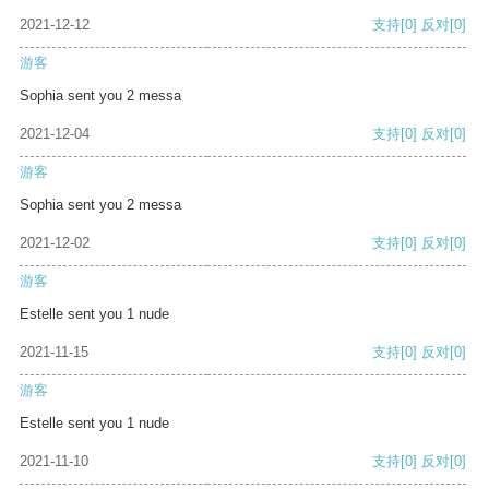
2021-12-12
支持
[0]
反对
[0]
游客
Sophia sent you 2 messa
2021-12-04
支持
[0]
反对
[0]
游客
Sophia sent you 2 messa
2021-12-02
支持
[0]
反对
[0]
游客
Estelle sent you 1 nude
2021-11-15
支持
[0]
反对
[0]
游客
Estelle sent you 1 nude
2021-11-10
支持
[0]
反对
[0]