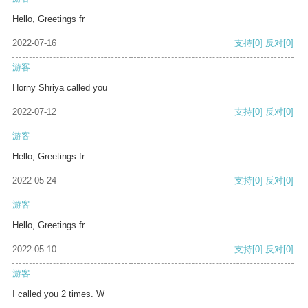
Hello, Greetings fr
2022-07-16
支持
[0]
反对
[0]
游客
Horny Shriya called you
2022-07-12
支持
[0]
反对
[0]
游客
Hello, Greetings fr
2022-05-24
支持
[0]
反对
[0]
游客
Hello, Greetings fr
2022-05-10
支持
[0]
反对
[0]
游客
I called you 2 times. W