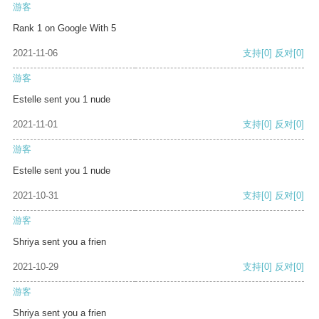
游客
Rank 1 on Google With 5
2021-11-06
支持
[0]
反对
[0]
游客
Estelle sent you 1 nude
2021-11-01
支持
[0]
反对
[0]
游客
Estelle sent you 1 nude
2021-10-31
支持
[0]
反对
[0]
游客
Shriya sent you a frien
2021-10-29
支持
[0]
反对
[0]
游客
Shriya sent you a frien