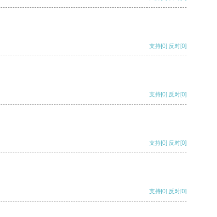
支持
[0]
反对
[0]
支持
[0]
反对
[0]
支持
[0]
反对
[0]
支持
[0]
反对
[0]