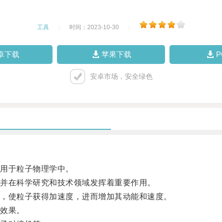
工具
|
时间：2023-10-30
|
卓下载
苹果下载
安卓市场，安全绿色
用于粒子物理学中。
并在科学研究和技术领域发挥着重要作用。
，使粒子获得加速度，进而增加其动能和速度。
效果。