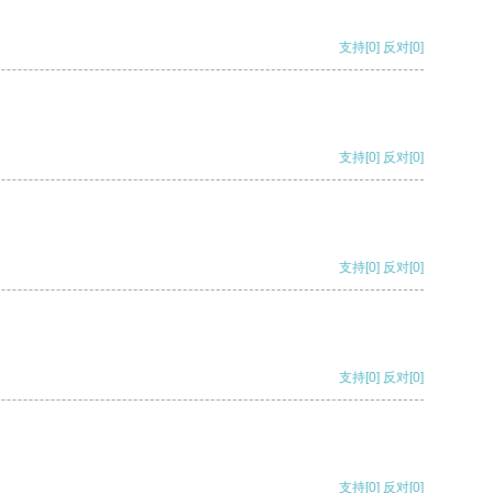
支持
[0]
反对
[0]
支持
[0]
反对
[0]
支持
[0]
反对
[0]
支持
[0]
反对
[0]
支持
[0]
反对
[0]