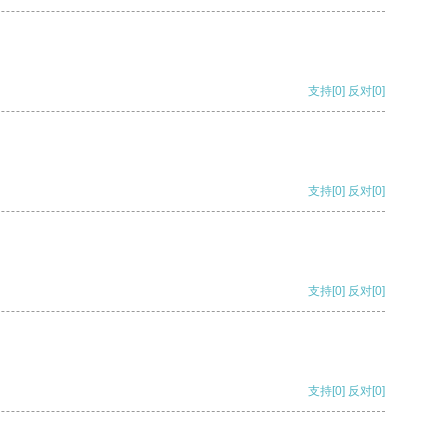
支持
[0]
反对
[0]
支持
[0]
反对
[0]
支持
[0]
反对
[0]
支持
[0]
反对
[0]