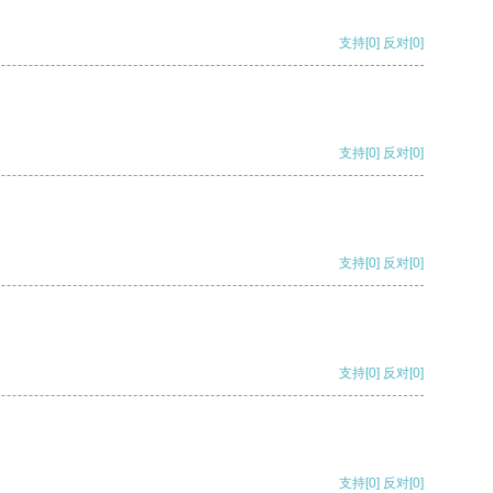
支持
[0]
反对
[0]
支持
[0]
反对
[0]
支持
[0]
反对
[0]
支持
[0]
反对
[0]
支持
[0]
反对
[0]