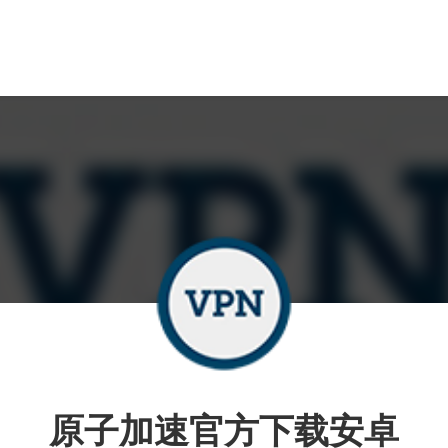
原子加速官方下载安卓