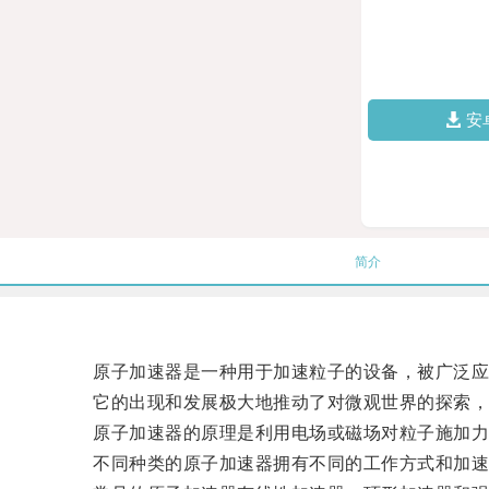
安
简介
原子加速器是一种用于加速粒子的设备，被广泛应
它的出现和发展极大地推动了对微观世界的探索，
原子加速器的原理是利用电场或磁场对粒子施加力
不同种类的原子加速器拥有不同的工作方式和加速