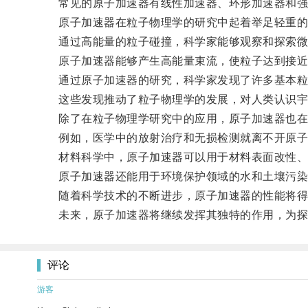
常见的原子加速器有线性加速器、环形加速器和强
原子加速器在粒子物理学的研究中起着举足轻重的
通过高能量的粒子碰撞，科学家能够观察和探索微
原子加速器能够产生高能量束流，使粒子达到接近
通过原子加速器的研究，科学家发现了许多基本粒
这些发现推动了粒子物理学的发展，对人类认识宇
除了在粒子物理学研究中的应用，原子加速器也在
例如，医学中的放射治疗和无损检测就离不开原子
材料科学中，原子加速器可以用于材料表面改性、
原子加速器还能用于环境保护领域的水和土壤污染
随着科学技术的不断进步，原子加速器的性能将得
未来，原子加速器将继续发挥其独特的作用，为探
评论
游客