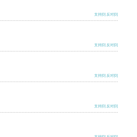
支持
[0]
反对
[0]
支持
[0]
反对
[0]
支持
[0]
反对
[0]
支持
[0]
反对
[0]
支持
[0]
反对
[0]