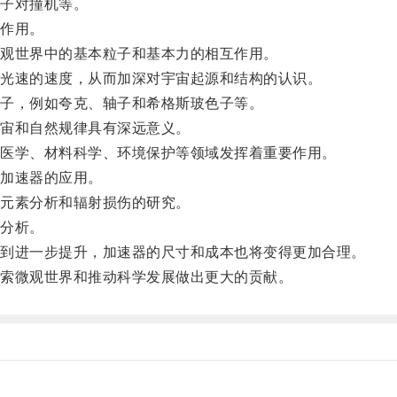
子对撞机等。
作用。
观世界中的基本粒子和基本力的相互作用。
光速的速度，从而加深对宇宙起源和结构的认识。
子，例如夸克、轴子和希格斯玻色子等。
宙和自然规律具有深远意义。
医学、材料科学、环境保护等领域发挥着重要作用。
加速器的应用。
元素分析和辐射损伤的研究。
分析。
到进一步提升，加速器的尺寸和成本也将变得更加合理。
索微观世界和推动科学发展做出更大的贡献。