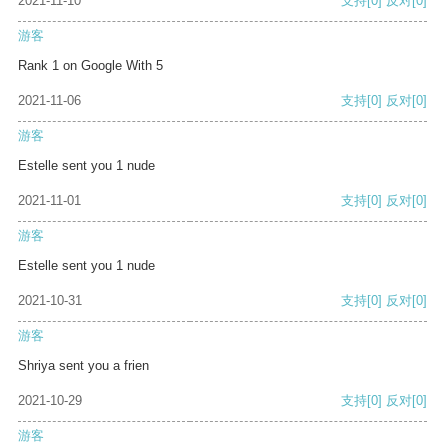
2021-11-10
支持
[0]
反对
[0]
游客
Rank 1 on Google With 5
2021-11-06
支持
[0]
反对
[0]
游客
Estelle sent you 1 nude
2021-11-01
支持
[0]
反对
[0]
游客
Estelle sent you 1 nude
2021-10-31
支持
[0]
反对
[0]
游客
Shriya sent you a frien
2021-10-29
支持
[0]
反对
[0]
游客