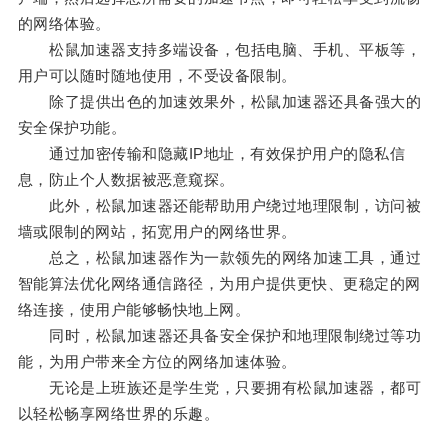
的网络体验。
松鼠加速器支持多端设备，包括电脑、手机、平板等，
用户可以随时随地使用，不受设备限制。
除了提供出色的加速效果外，松鼠加速器还具备强大的
安全保护功能。
通过加密传输和隐藏IP地址，有效保护用户的隐私信
息，防止个人数据被恶意窥探。
此外，松鼠加速器还能帮助用户绕过地理限制，访问被
墙或限制的网站，拓宽用户的网络世界。
总之，松鼠加速器作为一款领先的网络加速工具，通过
智能算法优化网络通信路径，为用户提供更快、更稳定的网
络连接，使用户能够畅快地上网。
同时，松鼠加速器还具备安全保护和地理限制绕过等功
能，为用户带来全方位的网络加速体验。
无论是上班族还是学生党，只要拥有松鼠加速器，都可
以轻松畅享网络世界的乐趣。