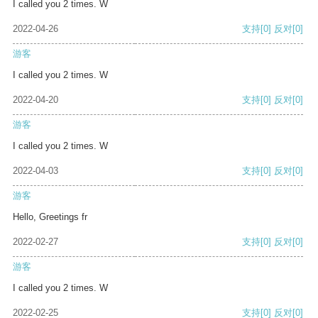
I called you 2 times. W
2022-04-26
支持
[0]
反对
[0]
游客
I called you 2 times. W
2022-04-20
支持
[0]
反对
[0]
游客
I called you 2 times. W
2022-04-03
支持
[0]
反对
[0]
游客
Hello, Greetings fr
2022-02-27
支持
[0]
反对
[0]
游客
I called you 2 times. W
2022-02-25
支持
[0]
反对
[0]