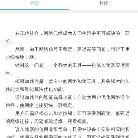
简介
排行
在现代社会，网络已经成为人们生活中不可或缺的一部
分。
然而，由于网络信号不稳定、延迟高等问题，阻碍了用
户畅快地上网。
针对这一问题，一个强大的工具——松鼠加速器应运而
生。
松鼠加速器是一款专业的网络加速工具，具备强大的加
速能力和智能算法优化功能。
通过加速器的智能选择功能，自动为用户优化网络通信
路径，使网络连接更快、更稳定。
用户只需轻松点击加速按钮，即可享受到高速、低延迟
的网络连接，无缝畅玩游戏、观看视频。
该加速器的使用非常简单，只需在设备上安装相应的客
户端，然后选择您所需要的加速节点，即可轻松享受到流畅