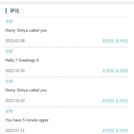
评论
游客
Horny Shriya called you
2023-01-08
支持
[0]
反对
[0]
游客
Hello,? Greetings fr
2022-10-18
支持
[0]
反对
[0]
游客
Horny Shriya called you
2022-10-10
支持
[0]
反对
[0]
游客
You have 5 minute oppor
2022-07-21
支持
[0]
反对
[0]