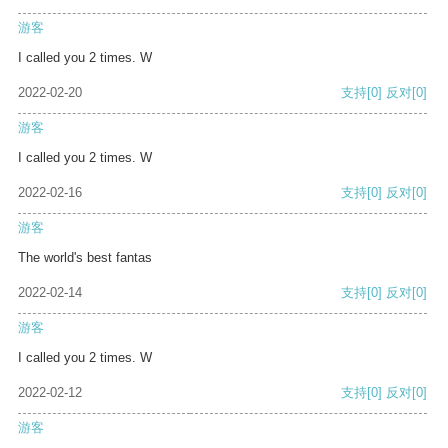
游客
I called you 2 times. W
2022-02-20
支持
[0]
反对
[0]
游客
I called you 2 times. W
2022-02-16
支持
[0]
反对
[0]
游客
The world's best fantas
2022-02-14
支持
[0]
反对
[0]
游客
I called you 2 times. W
2022-02-12
支持
[0]
反对
[0]
游客