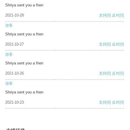
Shriya sent you a frien
2021-10-28
支持
[0]
反对
[0]
游客
Shriya sent you a frien
2021-10-27
支持
[0]
反对
[0]
游客
Shriya sent you a frien
2021-10-26
支持
[0]
反对
[0]
游客
Shriya sent you a frien
2021-10-23
支持
[0]
反对
[0]