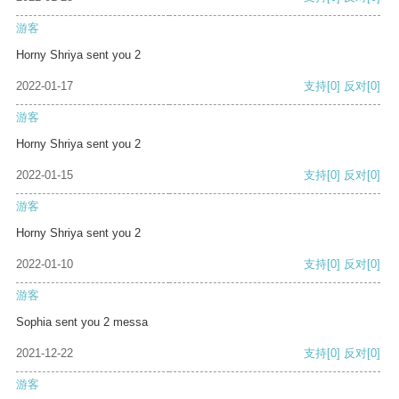
游客
Horny Shriya sent you 2
2022-01-17
支持
[0]
反对
[0]
游客
Horny Shriya sent you 2
2022-01-15
支持
[0]
反对
[0]
游客
Horny Shriya sent you 2
2022-01-10
支持
[0]
反对
[0]
游客
Sophia sent you 2 messa
2021-12-22
支持
[0]
反对
[0]
游客