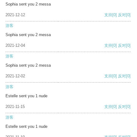
Sophia sent you 2 messa
2021-12-12
支持
[0]
反对
[0]
游客
Sophia sent you 2 messa
2021-12-04
支持
[0]
反对
[0]
游客
Sophia sent you 2 messa
2021-12-02
支持
[0]
反对
[0]
游客
Estelle sent you 1 nude
2021-11-15
支持
[0]
反对
[0]
游客
Estelle sent you 1 nude