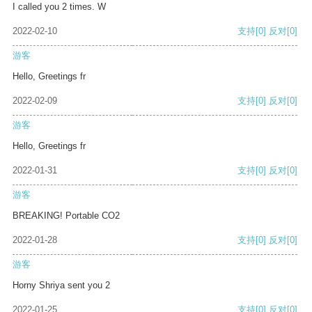
I called you 2 times. W
2022-02-10
支持
[0]
反对
[0]
游客
Hello, Greetings fr
2022-02-09
支持
[0]
反对
[0]
游客
Hello, Greetings fr
2022-01-31
支持
[0]
反对
[0]
游客
BREAKING! Portable CO2
2022-01-28
支持
[0]
反对
[0]
游客
Horny Shriya sent you 2
2022-01-25
支持
[0]
反对
[0]