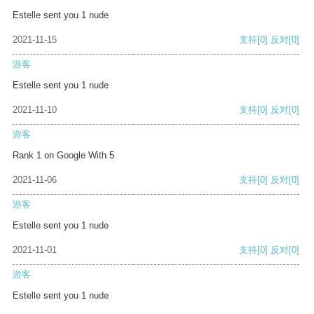
Estelle sent you 1 nude
2021-11-15
支持
[0]
反对
[0]
游客
Estelle sent you 1 nude
2021-11-10
支持
[0]
反对
[0]
游客
Rank 1 on Google With 5
2021-11-06
支持
[0]
反对
[0]
游客
Estelle sent you 1 nude
2021-11-01
支持
[0]
反对
[0]
游客
Estelle sent you 1 nude