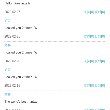
Hello, Greetings fr
2022-02-27
支持
[0]
反对
[0]
游客
I called you 2 times. W
2022-02-25
支持
[0]
反对
[0]
游客
I called you 2 times. W
2022-02-20
支持
[0]
反对
[0]
游客
I called you 2 times. W
2022-02-16
支持
[0]
反对
[0]
游客
The world's best fantas