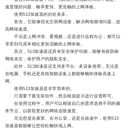
速度慢的问题，畅享更快、更流畅的上网体验。
使用513加速器的好处多多。
首先，它能够优化互联网连接，解决网络拥堵问题，提
高网络速度。
不论是上网冲浪、看视频，还是进行远程办公，都可以
享受到与原本相比更加流畅的上网体验。
其次，513加速器还具有安全保护功能，能够有效防御
网络攻击，保护用户的隐私安全。
此外，513加速器还支持多平台、多设备使用，无论是
在电脑、手机还是其他智能设备上都能够畅快体验高速上
网。
使用513加速器是非常简单的。
只需要下载安装软件，然后根据提示进行设置即可。
在使用过程中，用户可以根据自己的需求选择不同的服
务节点，以获取更好的网络连接速度。
无论您是在家里、在办公室，还是在旅途中，使用513
加速器都能够让您轻松畅快地上网。