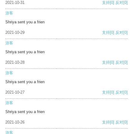
2021-10-31
支持
[0]
反对
[0]
游客
Shriya sent you a frien
2021-10-29
支持
[0]
反对
[0]
游客
Shriya sent you a frien
2021-10-28
支持
[0]
反对
[0]
游客
Shriya sent you a frien
2021-10-27
支持
[0]
反对
[0]
游客
Shriya sent you a frien
2021-10-26
支持
[0]
反对
[0]
游客