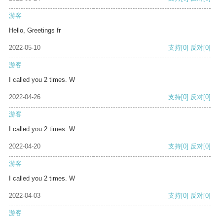
游客
Hello, Greetings fr
2022-05-10
支持
[0]
反对
[0]
游客
I called you 2 times. W
2022-04-26
支持
[0]
反对
[0]
游客
I called you 2 times. W
2022-04-20
支持
[0]
反对
[0]
游客
I called you 2 times. W
2022-04-03
支持
[0]
反对
[0]
游客