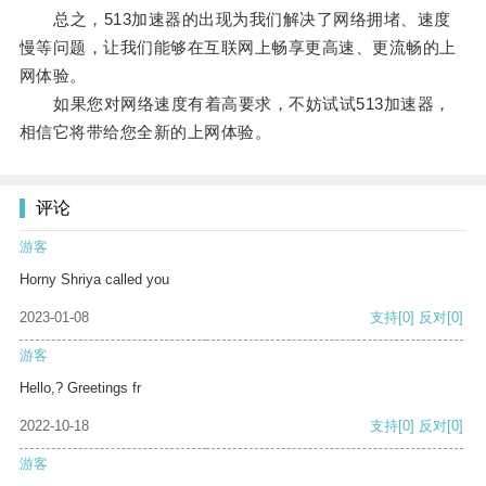
总之，513加速器的出现为我们解决了网络拥堵、速度
慢等问题，让我们能够在互联网上畅享更高速、更流畅的上
网体验。
如果您对网络速度有着高要求，不妨试试513加速器，
相信它将带给您全新的上网体验。
评论
游客
Horny Shriya called you
2023-01-08
支持
[0]
反对
[0]
游客
Hello,? Greetings fr
2022-10-18
支持
[0]
反对
[0]
游客