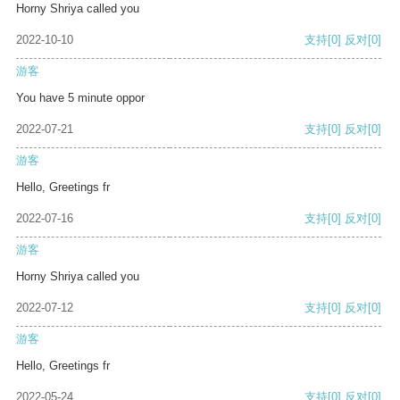
Horny Shriya called you
2022-10-10
支持
[0]
反对
[0]
游客
You have 5 minute oppor
2022-07-21
支持
[0]
反对
[0]
游客
Hello, Greetings fr
2022-07-16
支持
[0]
反对
[0]
游客
Horny Shriya called you
2022-07-12
支持
[0]
反对
[0]
游客
Hello, Greetings fr
2022-05-24
支持
[0]
反对
[0]