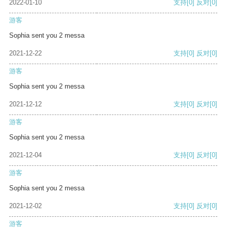
2022-01-10
支持
[0]
反对
[0]
游客
Sophia sent you 2 messa
2021-12-22
支持
[0]
反对
[0]
游客
Sophia sent you 2 messa
2021-12-12
支持
[0]
反对
[0]
游客
Sophia sent you 2 messa
2021-12-04
支持
[0]
反对
[0]
游客
Sophia sent you 2 messa
2021-12-02
支持
[0]
反对
[0]
游客