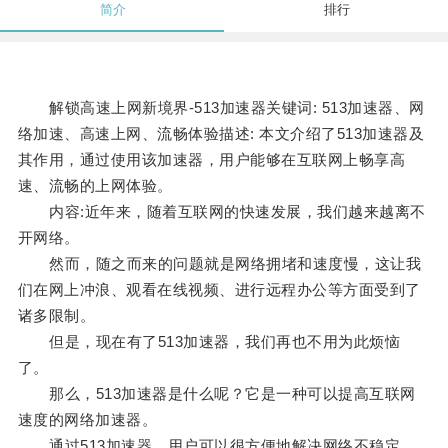
简介
排行
解锁高速上网新境界-513加速器关键词: 513加速器、网
络加速、高速上网、流畅体验描述: 本文介绍了513加速器及
其作用，通过使用该加速器，用户能够在互联网上畅享高
速、流畅的上网体验。
内容:近年来，随着互联网的快速发展，我们越来越离不
开网络。
然而，随之而来的问题就是网络拥堵和速度慢，这让我
们在网上冲浪、观看在线视频、进行远程办公等方面受到了
诸多限制。
但是，现在有了513加速器，我们再也不用为此烦恼
了。
那么，513加速器是什么呢？它是一种可以提高互联网
速度的网络加速器。
通过513加速器，用户可以很方便地解决网络不稳定、