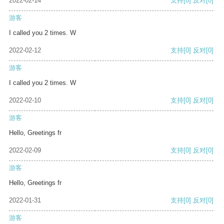
2022-02-14
支持
[0]
反对
[0]
游客
I called you 2 times. W
2022-02-12
支持
[0]
反对
[0]
游客
I called you 2 times. W
2022-02-10
支持
[0]
反对
[0]
游客
Hello, Greetings fr
2022-02-09
支持
[0]
反对
[0]
游客
Hello, Greetings fr
2022-01-31
支持
[0]
反对
[0]
游客