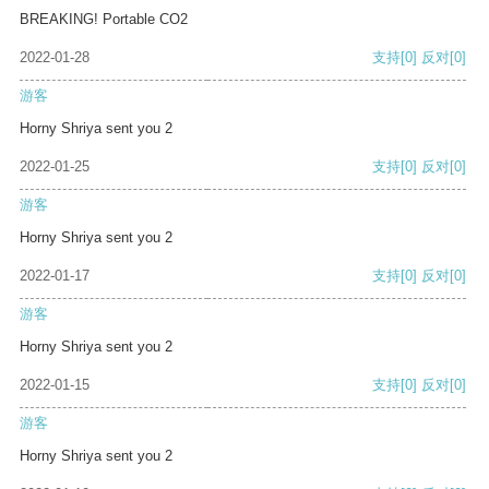
BREAKING! Portable CO2
2022-01-28
支持
[0]
反对
[0]
游客
Horny Shriya sent you 2
2022-01-25
支持
[0]
反对
[0]
游客
Horny Shriya sent you 2
2022-01-17
支持
[0]
反对
[0]
游客
Horny Shriya sent you 2
2022-01-15
支持
[0]
反对
[0]
游客
Horny Shriya sent you 2