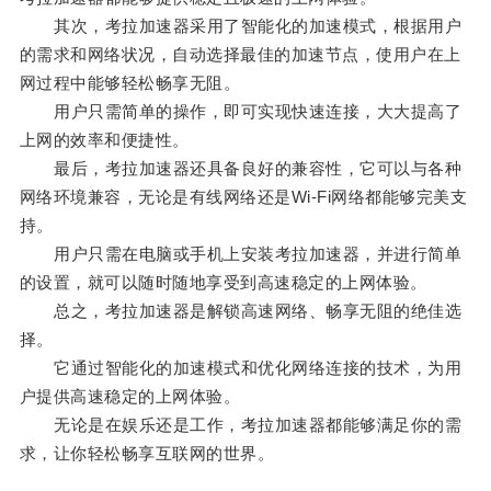
其次，考拉加速器采用了智能化的加速模式，根据用户
的需求和网络状况，自动选择最佳的加速节点，使用户在上
网过程中能够轻松畅享无阻。
用户只需简单的操作，即可实现快速连接，大大提高了
上网的效率和便捷性。
最后，考拉加速器还具备良好的兼容性，它可以与各种
网络环境兼容，无论是有线网络还是Wi-Fi网络都能够完美支
持。
用户只需在电脑或手机上安装考拉加速器，并进行简单
的设置，就可以随时随地享受到高速稳定的上网体验。
总之，考拉加速器是解锁高速网络、畅享无阻的绝佳选
择。
它通过智能化的加速模式和优化网络连接的技术，为用
户提供高速稳定的上网体验。
无论是在娱乐还是工作，考拉加速器都能够满足你的需
求，让你轻松畅享互联网的世界。