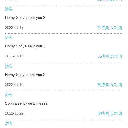
游客
Horny Shriya sent you 2
2022-01-17
支持
[0]
反对
[0]
游客
Horny Shriya sent you 2
2022-01-15
支持
[0]
反对
[0]
游客
Horny Shriya sent you 2
2022-01-10
支持
[0]
反对
[0]
游客
Sophia sent you 2 messa
2021-12-22
支持
[0]
反对
[0]
游客