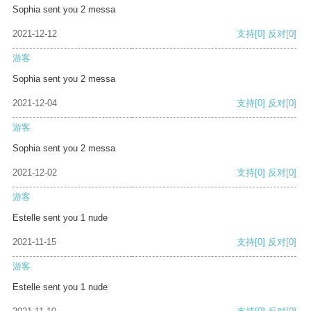
Sophia sent you 2 messa
2021-12-12
支持
[0]
反对
[0]
游客
Sophia sent you 2 messa
2021-12-04
支持
[0]
反对
[0]
游客
Sophia sent you 2 messa
2021-12-02
支持
[0]
反对
[0]
游客
Estelle sent you 1 nude
2021-11-15
支持
[0]
反对
[0]
游客
Estelle sent you 1 nude