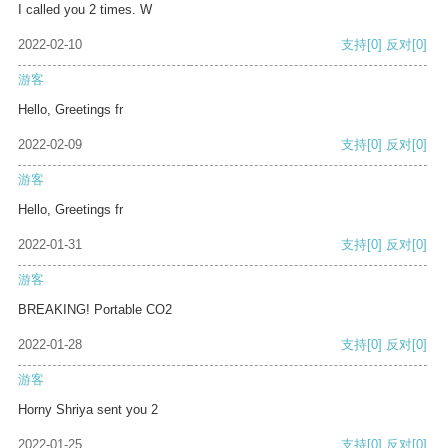
I called you 2 times. W
2022-02-10
支持
[0]
反对
[0]
游客
Hello, Greetings fr
2022-02-09
支持
[0]
反对
[0]
游客
Hello, Greetings fr
2022-01-31
支持
[0]
反对
[0]
游客
BREAKING! Portable CO2
2022-01-28
支持
[0]
反对
[0]
游客
Horny Shriya sent you 2
2022-01-25
支持
[0]
反对
[0]