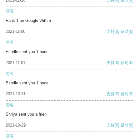
2021-11-10
支持
[0]
反对
[0]
游客
Rank 1 on Google With 5
2021-11-06
支持
[0]
反对
[0]
游客
Estelle sent you 1 nude
2021-11-01
支持
[0]
反对
[0]
游客
Estelle sent you 1 nude
2021-10-31
支持
[0]
反对
[0]
游客
Shriya sent you a frien
2021-10-29
支持
[0]
反对
[0]
游客