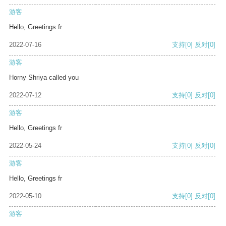
游客
Hello, Greetings fr
2022-07-16
支持
[0]
反对
[0]
游客
Horny Shriya called you
2022-07-12
支持
[0]
反对
[0]
游客
Hello, Greetings fr
2022-05-24
支持
[0]
反对
[0]
游客
Hello, Greetings fr
2022-05-10
支持
[0]
反对
[0]
游客