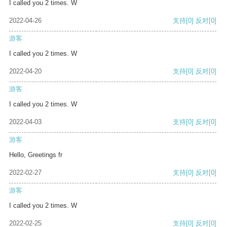
I called you 2 times. W
2022-04-26
支持
[0]
反对
[0]
游客
I called you 2 times. W
2022-04-20
支持
[0]
反对
[0]
游客
I called you 2 times. W
2022-04-03
支持
[0]
反对
[0]
游客
Hello, Greetings fr
2022-02-27
支持
[0]
反对
[0]
游客
I called you 2 times. W
2022-02-25
支持
[0]
反对
[0]