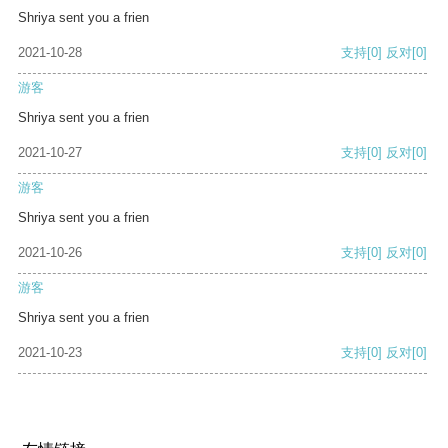
Shriya sent you a frien
2021-10-28
支持
[0]
反对
[0]
游客
Shriya sent you a frien
2021-10-27
支持
[0]
反对
[0]
游客
Shriya sent you a frien
2021-10-26
支持
[0]
反对
[0]
游客
Shriya sent you a frien
2021-10-23
支持
[0]
反对
[0]