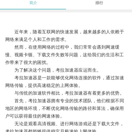
简介
排行
近年来，随着互联网的快速发展，越来越多的人依赖于
网络来满足个人和工作的需求。
然而，在使用网络的过程中，我们常常会遇到网速缓
慢、视频卡顿、下载文件失败等问题，这给我们的生活和工
作带来了很大的困扰。
为了解决这个问题，考拉加速器应运而生。
考拉加速器是一款能够优化网络连接的软件，通过加速
网络传输，提供高速稳定的上网体验。
与传统的加速软件相比，考拉加速器有着更多的优势。
首先，考拉加速器拥有专业的技术团队，他们根据不同
地区的网络环境，不断优化网络传输的路径和算法，确保用
户可以获得最佳的网速体验。
无论是观看高清视频、进行网络游戏还是下载大文件，
考拉加速器都能够提供稳定且极速的上网体验。