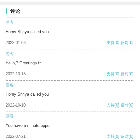
评论
游客
Horny Shriya called you
2023-01-08
支持
[0]
反对
[0]
游客
Hello,? Greetings fr
2022-10-18
支持
[0]
反对
[0]
游客
Horny Shriya called you
2022-10-10
支持
[0]
反对
[0]
游客
You have 5 minute oppor
2022-07-21
支持
[0]
反对
[0]