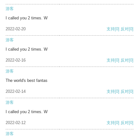
游客
I called you 2 times. W
2022-02-20
支持
[0]
反对
[0]
游客
I called you 2 times. W
2022-02-16
支持
[0]
反对
[0]
游客
The world's best fantas
2022-02-14
支持
[0]
反对
[0]
游客
I called you 2 times. W
2022-02-12
支持
[0]
反对
[0]
游客