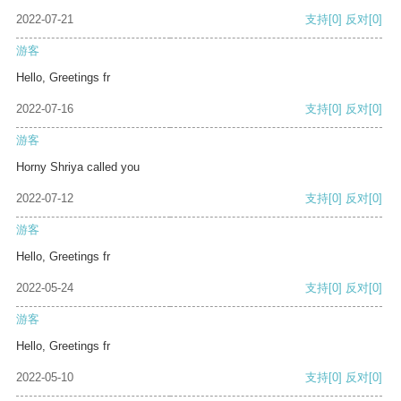
2022-07-21
支持
[0]
反对
[0]
游客
Hello, Greetings fr
2022-07-16
支持
[0]
反对
[0]
游客
Horny Shriya called you
2022-07-12
支持
[0]
反对
[0]
游客
Hello, Greetings fr
2022-05-24
支持
[0]
反对
[0]
游客
Hello, Greetings fr
2022-05-10
支持
[0]
反对
[0]