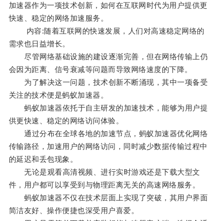
加速器作为一项技术创新，如何在互联网时代为用户提供更
快速、稳定的网络加速服务。
内容:随着互联网的快速发展，人们对高速稳定网络的
需求也日益增长。
尽管网络基础设施的建设逐渐完善，但在网络传输上仍
会因为距离、信号衰减等问题而导致网络速度的下降。
为了解决这一问题，技术创新不断涌现，其中一项备受
关注的技术便是蚂蚁加速器。
蚂蚁加速器依托于自主研发的加速技术，能够为用户提
供更快速、稳定的网络访问体验。
通过分布在全球各地的加速节点，蚂蚁加速器优化网络
传输路径，加速用户的网络访问，同时减少数据传输过程中
的延迟和丢包现象。
无论是观看高清视频、进行实时游戏还是下载大型文
件，用户都可以享受到与物理距离无关的高速网络服务。
蚂蚁加速器不仅在技术层面上实现了突破，其用户界面
简洁友好、操作便捷也深受用户喜爱。