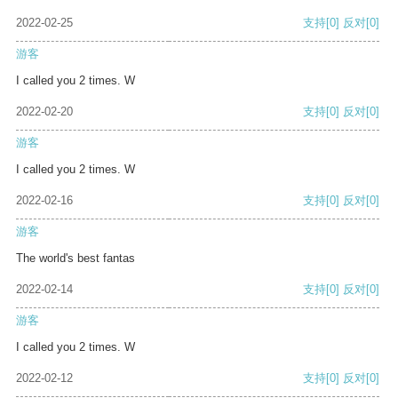
2022-02-25
支持
[0]
反对
[0]
游客
I called you 2 times. W
2022-02-20
支持
[0]
反对
[0]
游客
I called you 2 times. W
2022-02-16
支持
[0]
反对
[0]
游客
The world's best fantas
2022-02-14
支持
[0]
反对
[0]
游客
I called you 2 times. W
2022-02-12
支持
[0]
反对
[0]