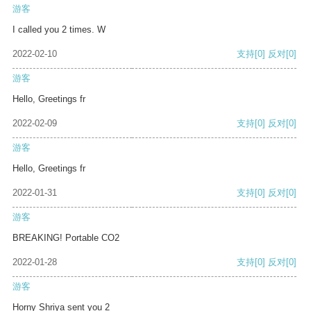
游客
I called you 2 times. W
2022-02-10
支持
[0]
反对
[0]
游客
Hello, Greetings fr
2022-02-09
支持
[0]
反对
[0]
游客
Hello, Greetings fr
2022-01-31
支持
[0]
反对
[0]
游客
BREAKING! Portable CO2
2022-01-28
支持
[0]
反对
[0]
游客
Horny Shriya sent you 2