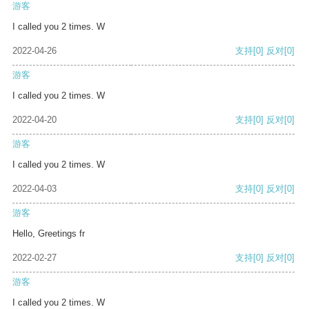
游客
I called you 2 times. W
2022-04-26
支持
[0]
反对
[0]
游客
I called you 2 times. W
2022-04-20
支持
[0]
反对
[0]
游客
I called you 2 times. W
2022-04-03
支持
[0]
反对
[0]
游客
Hello, Greetings fr
2022-02-27
支持
[0]
反对
[0]
游客
I called you 2 times. W