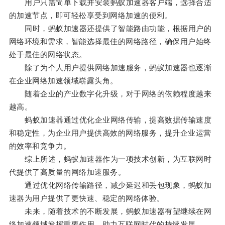
用户只需简单下载并安装蚂蚁加速器客户端，选择合适
的加速节点，即可轻松享受到网络加速的便利。
同时，蚂蚁加速器还提供了智能路由功能，根据用户的
网络环境和需求，智能选择最佳的网络路径，确保用户始终
处于最佳的网络状态。
除了为个人用户提供网络加速服务，蚂蚁加速器也逐渐
在企业网络加速领域崭露头角。
随着企业的产业数字化升级，对于网络的依赖程度越来
越高。
蚂蚁加速器通过优化企业网络传输，提高数据传输速度
和稳定性，为企业用户提供高效的网络服务，提升企业运营
的效率和竞争力。
综上所述，蚂蚁加速器作为一项技术创新，为互联网时
代提供了高质量的网络加速服务。
通过优化网络传输路径，减少延迟和丢包现象，蚂蚁加
速器为用户提供了更快速、稳定的网络体验。
未来，随着技术的不断发展，蚂蚁加速器有望继续在网
络加速领域发挥重要作用，助力互联网时代的持续发展。