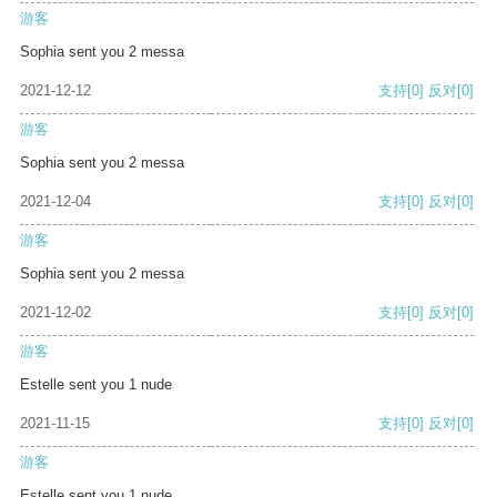
游客
Sophia sent you 2 messa
2021-12-12
支持
[0]
反对
[0]
游客
Sophia sent you 2 messa
2021-12-04
支持
[0]
反对
[0]
游客
Sophia sent you 2 messa
2021-12-02
支持
[0]
反对
[0]
游客
Estelle sent you 1 nude
2021-11-15
支持
[0]
反对
[0]
游客
Estelle sent you 1 nude