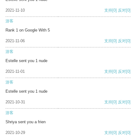
2021-11-10
支持
[0]
反对
[0]
游客
Rank 1 on Google With 5
2021-11-06
支持
[0]
反对
[0]
游客
Estelle sent you 1 nude
2021-11-01
支持
[0]
反对
[0]
游客
Estelle sent you 1 nude
2021-10-31
支持
[0]
反对
[0]
游客
Shriya sent you a frien
2021-10-29
支持
[0]
反对
[0]