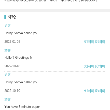
评论
游客
Horny Shriya called you
2023-01-08
支持
[0]
反对
[0]
游客
Hello,? Greetings fr
2022-10-18
支持
[0]
反对
[0]
游客
Horny Shriya called you
2022-10-10
支持
[0]
反对
[0]
游客
You have 5 minute oppor