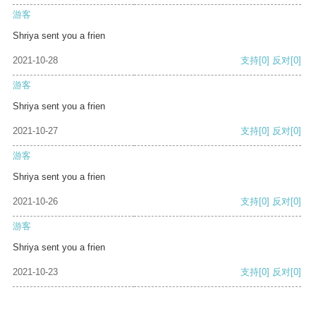
游客
Shriya sent you a frien
2021-10-28
支持
[0]
反对
[0]
游客
Shriya sent you a frien
2021-10-27
支持
[0]
反对
[0]
游客
Shriya sent you a frien
2021-10-26
支持
[0]
反对
[0]
游客
Shriya sent you a frien
2021-10-23
支持
[0]
反对
[0]