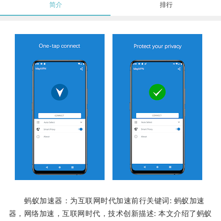
简介
排行
蚂蚁加速器：为互联网时代加速前行关键词: 蚂蚁加速
器，网络加速，互联网时代，技术创新描述: 本文介绍了蚂蚁