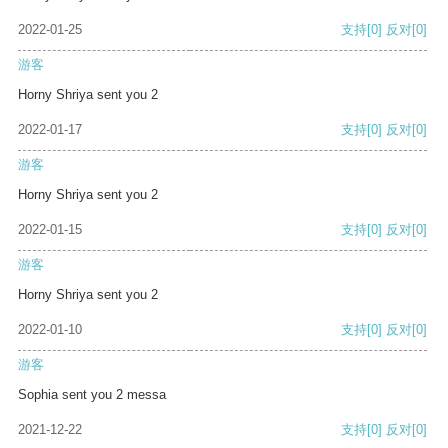
2022-01-25
支持
[0]
反对
[0]
游客
Horny Shriya sent you 2
2022-01-17
支持
[0]
反对
[0]
游客
Horny Shriya sent you 2
2022-01-15
支持
[0]
反对
[0]
游客
Horny Shriya sent you 2
2022-01-10
支持
[0]
反对
[0]
游客
Sophia sent you 2 messa
2021-12-22
支持
[0]
反对
[0]