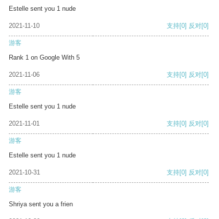
Estelle sent you 1 nude
2021-11-10
支持
[0]
反对
[0]
游客
Rank 1 on Google With 5
2021-11-06
支持
[0]
反对
[0]
游客
Estelle sent you 1 nude
2021-11-01
支持
[0]
反对
[0]
游客
Estelle sent you 1 nude
2021-10-31
支持
[0]
反对
[0]
游客
Shriya sent you a frien