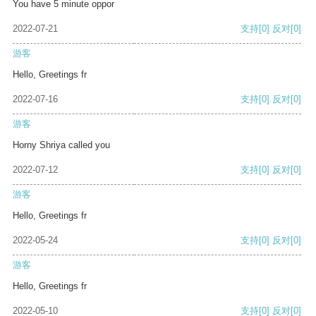
You have 5 minute oppor
2022-07-21
支持
[0]
反对
[0]
游客
Hello, Greetings fr
2022-07-16
支持
[0]
反对
[0]
游客
Horny Shriya called you
2022-07-12
支持
[0]
反对
[0]
游客
Hello, Greetings fr
2022-05-24
支持
[0]
反对
[0]
游客
Hello, Greetings fr
2022-05-10
支持
[0]
反对
[0]