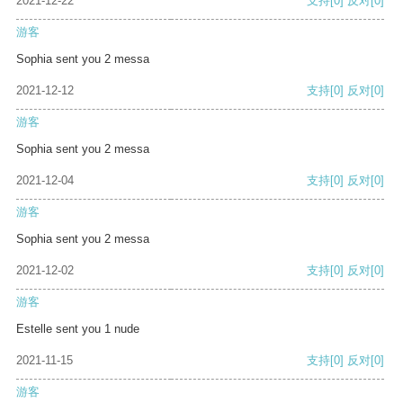
2021-12-22
支持
[0]
反对
[0]
游客
Sophia sent you 2 messa
2021-12-12
支持
[0]
反对
[0]
游客
Sophia sent you 2 messa
2021-12-04
支持
[0]
反对
[0]
游客
Sophia sent you 2 messa
2021-12-02
支持
[0]
反对
[0]
游客
Estelle sent you 1 nude
2021-11-15
支持
[0]
反对
[0]
游客