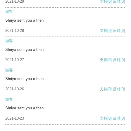
2021-10-29
支持
[0]
反对
[0]
游客
Shriya sent you a frien
2021-10-28
支持
[0]
反对
[0]
游客
Shriya sent you a frien
2021-10-27
支持
[0]
反对
[0]
游客
Shriya sent you a frien
2021-10-26
支持
[0]
反对
[0]
游客
Shriya sent you a frien
2021-10-23
支持
[0]
反对
[0]