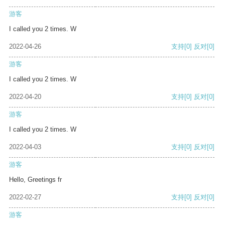
游客
I called you 2 times. W
2022-04-26
支持
[0]
反对
[0]
游客
I called you 2 times. W
2022-04-20
支持
[0]
反对
[0]
游客
I called you 2 times. W
2022-04-03
支持
[0]
反对
[0]
游客
Hello, Greetings fr
2022-02-27
支持
[0]
反对
[0]
游客