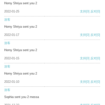
Horny Shriya sent you 2
2022-01-25
支持
[0]
反对
[0]
游客
Horny Shriya sent you 2
2022-01-17
支持
[0]
反对
[0]
游客
Horny Shriya sent you 2
2022-01-15
支持
[0]
反对
[0]
游客
Horny Shriya sent you 2
2022-01-10
支持
[0]
反对
[0]
游客
Sophia sent you 2 messa