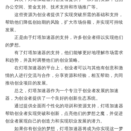
办公空间、资金支持、技术支持和市场推广等。
这些资源为创业者提供了实现突破所需的基础和支持，
帮助他们降低创始期的风险，扩大市场份额，并实现可持续
发展。
正是由于灯塔加速器的支持，许多创业者得以实现他们
的梦想。
有了灯塔加速器的支持，他们能够更好地理解市场需求
和趋势，并及时调整他们的创业策略。
在灯塔加速器的平台上，创业者可以与其他有创意和激
情的人进行交流与合作，分享资源和经验，相互帮助，共同
推动创业项目的发展。
总之，灯塔加速器作为一个专注于创业者发展的加速
器，为创业者提供了一个良好的创新生态系统。
通过提供全面而个性化的培训和资源支持，灯塔加速器
帮助创业者实现突破和创新，点亮他们的梦想之魔，并促进
创业者展现自己的创造力和实现职业发展的潜力。
如果你有创业的梦想，灯塔加速器将成为你实现这一梦