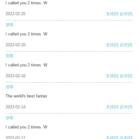
I called you 2 times. W
2022-02-25
支持
[0]
反对
[0]
游客
I called you 2 times. W
2022-02-20
支持
[0]
反对
[0]
游客
I called you 2 times. W
2022-02-16
支持
[0]
反对
[0]
游客
The world's best fantas
2022-02-14
支持
[0]
反对
[0]
游客
I called you 2 times. W
2022-02-12
支持
[0]
反对
[0]