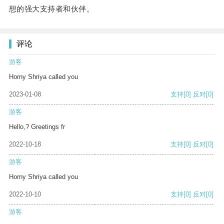
想的强大支持者和伙伴。
评论
游客
Horny Shriya called you
2023-01-08
支持
[0]
反对
[0]
游客
Hello,? Greetings fr
2022-10-18
支持
[0]
反对
[0]
游客
Horny Shriya called you
2022-10-10
支持
[0]
反对
[0]
游客