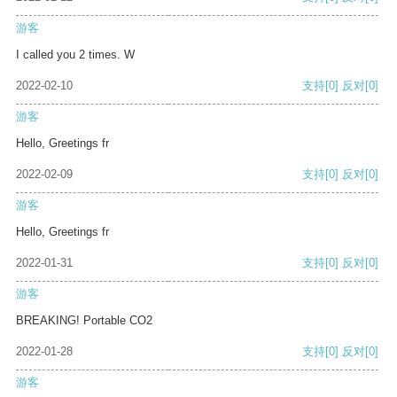
游客
I called you 2 times. W
2022-02-10
支持
[0]
反对
[0]
游客
Hello, Greetings fr
2022-02-09
支持
[0]
反对
[0]
游客
Hello, Greetings fr
2022-01-31
支持
[0]
反对
[0]
游客
BREAKING! Portable CO2
2022-01-28
支持
[0]
反对
[0]
游客