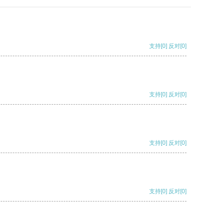
支持
[0]
反对
[0]
支持
[0]
反对
[0]
支持
[0]
反对
[0]
支持
[0]
反对
[0]