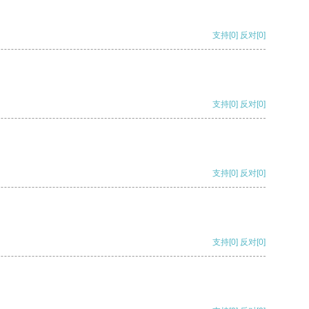
支持
[0]
反对
[0]
支持
[0]
反对
[0]
支持
[0]
反对
[0]
支持
[0]
反对
[0]