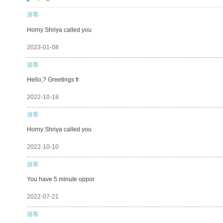
游客
Horny Shriya called you
2023-01-08
游客
Hello,? Greetings fr
2022-10-18
游客
Horny Shriya called you
2022-10-10
游客
You have 5 minute oppor
2022-07-21
游客