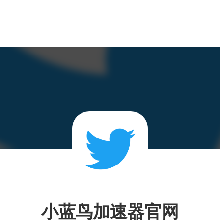
小蓝鸟加速器官网