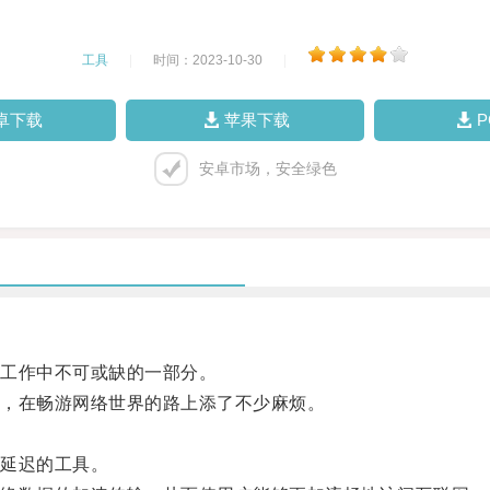
工具
|
时间：2023-10-30
|
卓下载
苹果下载
安卓市场，安全绿色
工作中不可或缺的一部分。
，在畅游网络世界的路上添了不少麻烦。
延迟的工具。