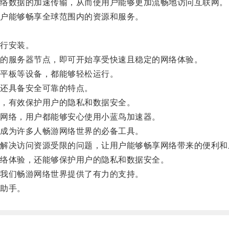
络数据的加速传输，从而使用户能够更加流畅地访问互联网。
户能够畅享全球范围内的资源和服务。
行安装。
的服务器节点，即可开始享受快速且稳定的网络体验。
平板等设备，都能够轻松运行。
还具备安全可靠的特点。
，有效保护用户的隐私和数据安全。
网络，用户都能够安心使用小蓝鸟加速器。
成为许多人畅游网络世界的必备工具。
决访问资源受限的问题，让用户能够畅享网络带来的便利和
络体验，还能够保护用户的隐私和数据安全。
我们畅游网络世界提供了有力的支持。
助手。