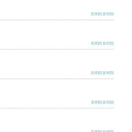
支持
[0]
反对
[0]
支持
[0]
反对
[0]
支持
[0]
反对
[0]
支持
[0]
反对
[0]
支持
[0]
反对
[0]