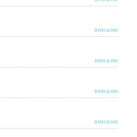
支持
[0]
反对
[0]
支持
[0]
反对
[0]
支持
[0]
反对
[0]
支持
[0]
反对
[0]