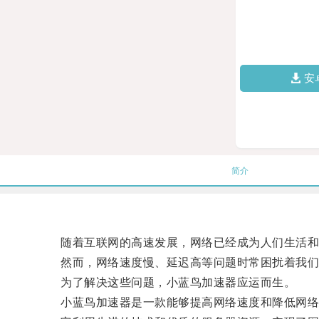
安
简介
随着互联网的高速发展，网络已经成为人们生活和
然而，网络速度慢、延迟高等问题时常困扰着我们
为了解决这些问题，小蓝鸟加速器应运而生。
小蓝鸟加速器是一款能够提高网络速度和降低网络