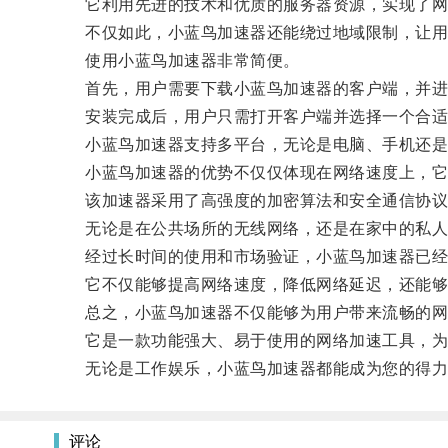
它利用先进的技术和优质的服务器资源，实现了网
不仅如此，小蓝鸟加速器还能绕过地域限制，让用
使用小蓝鸟加速器非常简便。
首先，用户需要下载小蓝鸟加速器的客户端，并进
安装完成后，用户只需打开客户端并选择一个合适
小蓝鸟加速器支持多平台，无论是电脑、手机还是
小蓝鸟加速器的优势不仅仅体现在网络速度上，它
该加速器采用了高强度的加密算法和安全通信协议
无论是在公共场所的无线网络，还是在家中的私人
经过长时间的使用和市场验证，小蓝鸟加速器已经
它不仅能够提高网络速度，降低网络延迟，还能够解
总之，小蓝鸟加速器不仅能够为用户带来流畅的网
它是一款功能强大、易于使用的网络加速工具，为
无论是工作娱乐，小蓝鸟加速器都能成为您的得力
评论