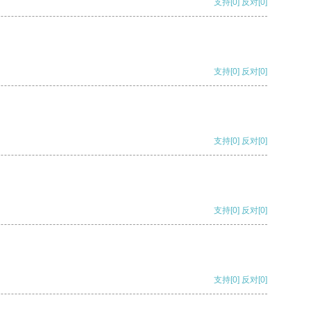
支持
[0]
反对
[0]
支持
[0]
反对
[0]
支持
[0]
反对
[0]
支持
[0]
反对
[0]
支持
[0]
反对
[0]