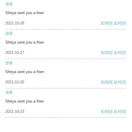
游客
Shriya sent you a frien
2021-10-28
支持
[0]
反对
[0]
游客
Shriya sent you a frien
2021-10-27
支持
[0]
反对
[0]
游客
Shriya sent you a frien
2021-10-26
支持
[0]
反对
[0]
游客
Shriya sent you a frien
2021-10-23
支持
[0]
反对
[0]