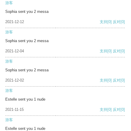
游客
Sophia sent you 2 messa
2021-12-12
支持
[0]
反对
[0]
游客
Sophia sent you 2 messa
2021-12-04
支持
[0]
反对
[0]
游客
Sophia sent you 2 messa
2021-12-02
支持
[0]
反对
[0]
游客
Estelle sent you 1 nude
2021-11-15
支持
[0]
反对
[0]
游客
Estelle sent you 1 nude