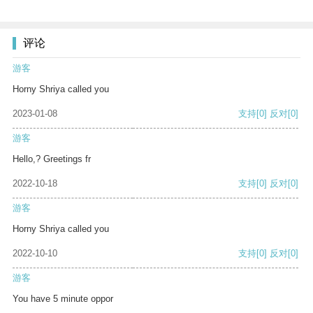
评论
游客
Horny Shriya called you
2023-01-08
支持
[0]
反对
[0]
游客
Hello,? Greetings fr
2022-10-18
支持
[0]
反对
[0]
游客
Horny Shriya called you
2022-10-10
支持
[0]
反对
[0]
游客
You have 5 minute oppor