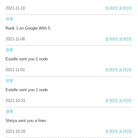
2021-11-10
支持
[0]
反对
[0]
游客
Rank 1 on Google With 5
2021-11-06
支持
[0]
反对
[0]
游客
Estelle sent you 1 nude
2021-11-01
支持
[0]
反对
[0]
游客
Estelle sent you 1 nude
2021-10-31
支持
[0]
反对
[0]
游客
Shriya sent you a frien
2021-10-29
支持
[0]
反对
[0]