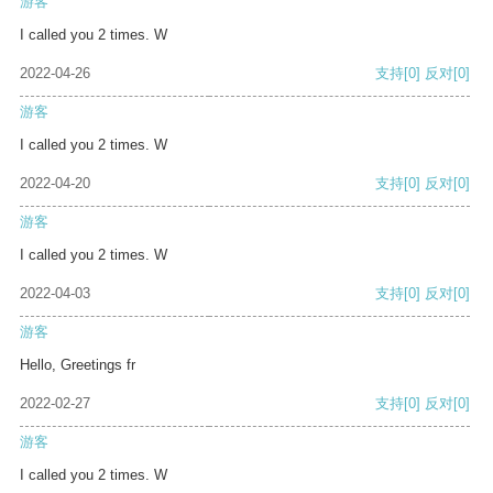
游客
I called you 2 times. W
2022-04-26
支持
[0]
反对
[0]
游客
I called you 2 times. W
2022-04-20
支持
[0]
反对
[0]
游客
I called you 2 times. W
2022-04-03
支持
[0]
反对
[0]
游客
Hello, Greetings fr
2022-02-27
支持
[0]
反对
[0]
游客
I called you 2 times. W