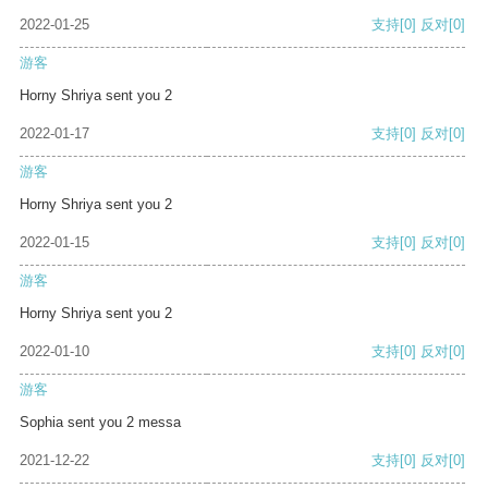
2022-01-25
支持
[0]
反对
[0]
游客
Horny Shriya sent you 2
2022-01-17
支持
[0]
反对
[0]
游客
Horny Shriya sent you 2
2022-01-15
支持
[0]
反对
[0]
游客
Horny Shriya sent you 2
2022-01-10
支持
[0]
反对
[0]
游客
Sophia sent you 2 messa
2021-12-22
支持
[0]
反对
[0]