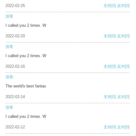
2022-02-25
支持
[0]
反对
[0]
游客
I called you 2 times. W
2022-02-20
支持
[0]
反对
[0]
游客
I called you 2 times. W
2022-02-16
支持
[0]
反对
[0]
游客
The world's best fantas
2022-02-14
支持
[0]
反对
[0]
游客
I called you 2 times. W
2022-02-12
支持
[0]
反对
[0]