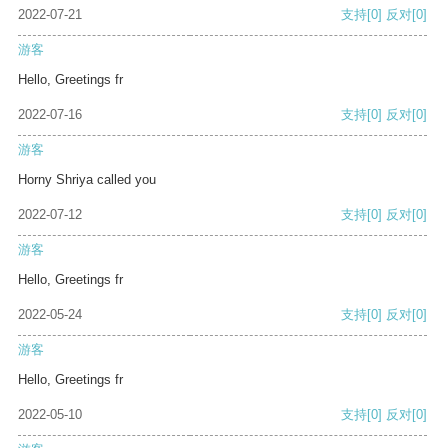
2022-07-21
支持
[0]
反对
[0]
游客
Hello, Greetings fr
2022-07-16
支持
[0]
反对
[0]
游客
Horny Shriya called you
2022-07-12
支持
[0]
反对
[0]
游客
Hello, Greetings fr
2022-05-24
支持
[0]
反对
[0]
游客
Hello, Greetings fr
2022-05-10
支持
[0]
反对
[0]