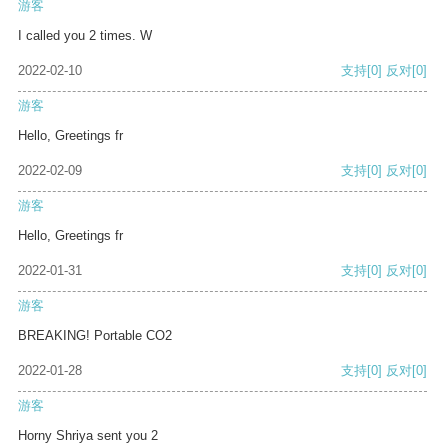
游客
I called you 2 times. W
2022-02-10
支持
[0]
反对
[0]
游客
Hello, Greetings fr
2022-02-09
支持
[0]
反对
[0]
游客
Hello, Greetings fr
2022-01-31
支持
[0]
反对
[0]
游客
BREAKING! Portable CO2
2022-01-28
支持
[0]
反对
[0]
游客
Horny Shriya sent you 2