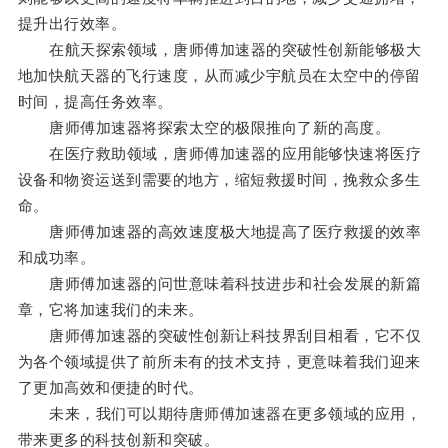
提升出行效率。
在航天探索领域，唐师傅加速器的突破性创新能够极大
地加快航天器的飞行速度，从而减少宇航员在太空中的停留
时间，提高任务效率。
唐师傅加速器将探索太空的极限推向了新的高度。
在医疗救助领域，唐师傅加速器的应用能够快速将医疗
设备和物资运送到需要的地方，缩短救援时间，挽救众多生
命。
唐师傅加速器的高效速度极大地提高了医疗救援的效率
和成功率。
唐师傅加速器的问世意味着科技进步和社会发展的新篇
章，它将加速我们的未来。
唐师傅加速器的突破性创新让科技界刮目相看，它不仅
为各个领域提供了前所未有的技术支持，更意味着我们迎来
了更加高效和便捷的时代。
未来，我们可以期待唐师傅加速器在更多领域的应用，
带来更多的科技创新和突破。