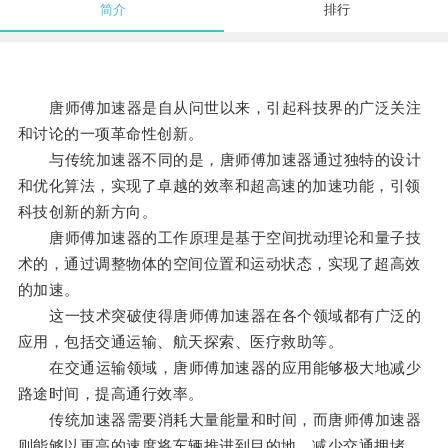
简介
排行
唐师傅加速器是自从问世以来，引起科技界的广泛关注
和讨论的一项革命性创新。
与传统加速器不同的是，唐师傅加速器通过独特的设计
和优化算法，实现了卓越的效率和超高速的加速功能，引领
科技创新的新方向。
唐师傅加速器的工作原理是基于空间扰动理论和量子技
术的，通过调整物体的空间位置和运动状态，实现了超高效
的加速。
这一技术突破使得唐师傅加速器在各个领域都有广泛的
应用，包括交通运输、航天探索、医疗救助等。
在交通运输领域，唐师傅加速器的应用能够极大地减少
路途时间，提高通行效率。
传统加速器需要消耗大量能量和时间，而唐师傅加速器
则能够以更高的速度将车辆推进到目的地，减少交通拥堵，