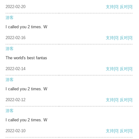
2022-02-20
支持
[0]
反对
[0]
游客
I called you 2 times. W
2022-02-16
支持
[0]
反对
[0]
游客
The world's best fantas
2022-02-14
支持
[0]
反对
[0]
游客
I called you 2 times. W
2022-02-12
支持
[0]
反对
[0]
游客
I called you 2 times. W
2022-02-10
支持
[0]
反对
[0]