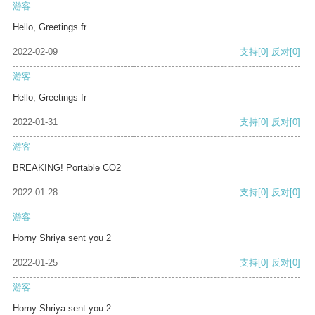
游客
Hello, Greetings fr
2022-02-09
支持
[0]
反对
[0]
游客
Hello, Greetings fr
2022-01-31
支持
[0]
反对
[0]
游客
BREAKING! Portable CO2
2022-01-28
支持
[0]
反对
[0]
游客
Horny Shriya sent you 2
2022-01-25
支持
[0]
反对
[0]
游客
Horny Shriya sent you 2