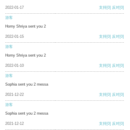
2022-01-17
支持
[0]
反对
[0]
游客
Horny Shriya sent you 2
2022-01-15
支持
[0]
反对
[0]
游客
Horny Shriya sent you 2
2022-01-10
支持
[0]
反对
[0]
游客
Sophia sent you 2 messa
2021-12-22
支持
[0]
反对
[0]
游客
Sophia sent you 2 messa
2021-12-12
支持
[0]
反对
[0]