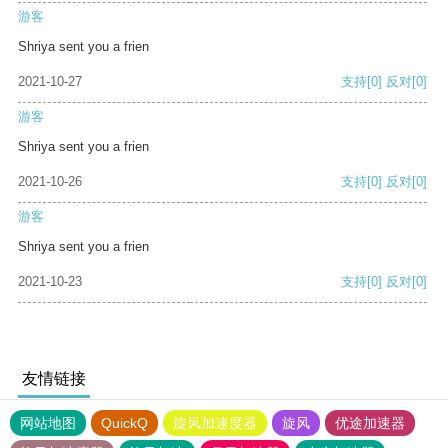
游客
Shriya sent you a frien
2021-10-27
支持
[0]
反对
[0]
游客
Shriya sent you a frien
2021-10-26
支持
[0]
反对
[0]
游客
Shriya sent you a frien
2021-10-23
支持
[0]
反对
[0]
友情链接
网站地图
QuickQ
旋风加速度器
旋风
优途加速器