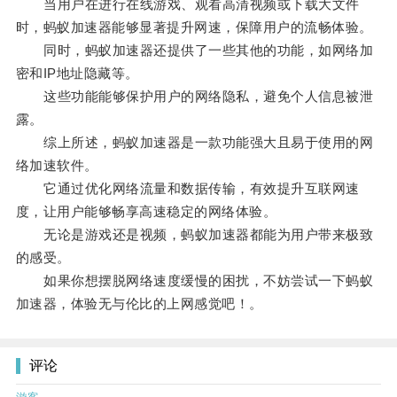
当用户在进行在线游戏、观看高清视频或下载大文件
时，蚂蚁加速器能够显著提升网速，保障用户的流畅体验。
同时，蚂蚁加速器还提供了一些其他的功能，如网络加
密和IP地址隐藏等。
这些功能能够保护用户的网络隐私，避免个人信息被泄
露。
综上所述，蚂蚁加速器是一款功能强大且易于使用的网
络加速软件。
它通过优化网络流量和数据传输，有效提升互联网速
度，让用户能够畅享高速稳定的网络体验。
无论是游戏还是视频，蚂蚁加速器都能为用户带来极致
的感受。
如果你想摆脱网络速度缓慢的困扰，不妨尝试一下蚂蚁
加速器，体验无与伦比的上网感觉吧！。
评论