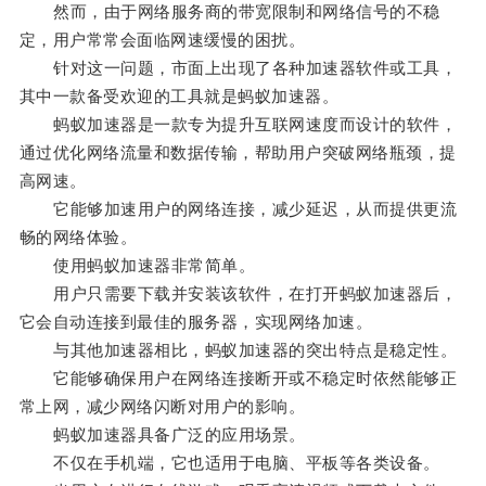
然而，由于网络服务商的带宽限制和网络信号的不稳
定，用户常常会面临网速缓慢的困扰。
针对这一问题，市面上出现了各种加速器软件或工具，
其中一款备受欢迎的工具就是蚂蚁加速器。
蚂蚁加速器是一款专为提升互联网速度而设计的软件，
通过优化网络流量和数据传输，帮助用户突破网络瓶颈，提
高网速。
它能够加速用户的网络连接，减少延迟，从而提供更流
畅的网络体验。
使用蚂蚁加速器非常简单。
用户只需要下载并安装该软件，在打开蚂蚁加速器后，
它会自动连接到最佳的服务器，实现网络加速。
与其他加速器相比，蚂蚁加速器的突出特点是稳定性。
它能够确保用户在网络连接断开或不稳定时依然能够正
常上网，减少网络闪断对用户的影响。
蚂蚁加速器具备广泛的应用场景。
不仅在手机端，它也适用于电脑、平板等各类设备。