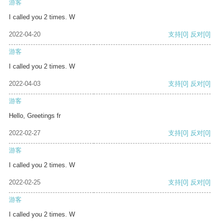
游客
I called you 2 times. W
2022-04-20
支持
[0]
反对
[0]
游客
I called you 2 times. W
2022-04-03
支持
[0]
反对
[0]
游客
Hello, Greetings fr
2022-02-27
支持
[0]
反对
[0]
游客
I called you 2 times. W
2022-02-25
支持
[0]
反对
[0]
游客
I called you 2 times. W