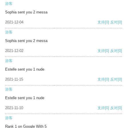
游客
Sophia sent you 2 messa
2021-12-04
支持
[0]
反对
[0]
游客
Sophia sent you 2 messa
2021-12-02
支持
[0]
反对
[0]
游客
Estelle sent you 1 nude
2021-11-15
支持
[0]
反对
[0]
游客
Estelle sent you 1 nude
2021-11-10
支持
[0]
反对
[0]
游客
Rank 1 on Google With 5