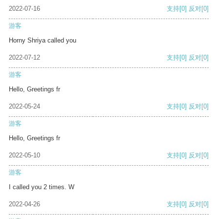
2022-07-16
支持
[0]
反对
[0]
游客
Horny Shriya called you
2022-07-12
支持
[0]
反对
[0]
游客
Hello, Greetings fr
2022-05-24
支持
[0]
反对
[0]
游客
Hello, Greetings fr
2022-05-10
支持
[0]
反对
[0]
游客
I called you 2 times. W
2022-04-26
支持
[0]
反对
[0]