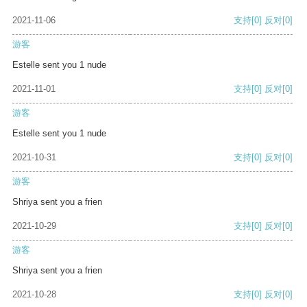
2021-11-06
支持
[0]
反对
[0]
游客
Estelle sent you 1 nude
2021-11-01
支持
[0]
反对
[0]
游客
Estelle sent you 1 nude
2021-10-31
支持
[0]
反对
[0]
游客
Shriya sent you a frien
2021-10-29
支持
[0]
反对
[0]
游客
Shriya sent you a frien
2021-10-28
支持
[0]
反对
[0]