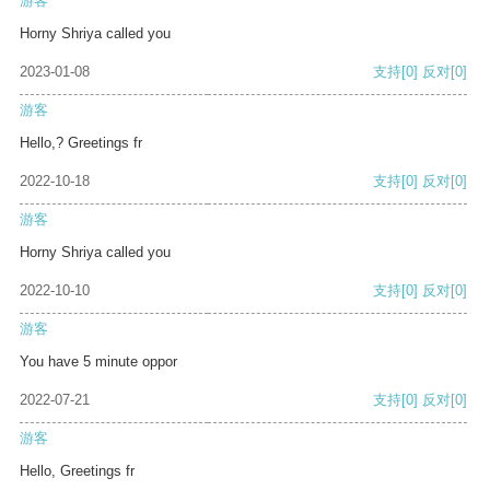
游客
Horny Shriya called you
2023-01-08
支持
[0]
反对
[0]
游客
Hello,? Greetings fr
2022-10-18
支持
[0]
反对
[0]
游客
Horny Shriya called you
2022-10-10
支持
[0]
反对
[0]
游客
You have 5 minute oppor
2022-07-21
支持
[0]
反对
[0]
游客
Hello, Greetings fr