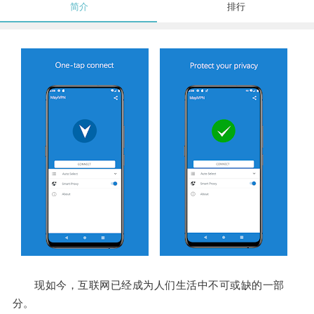
简介
排行
现如今，互联网已经成为人们生活中不可或缺的一部
分。