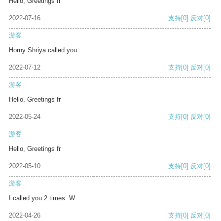
Hello, Greetings fr
2022-07-16
支持
[0]
反对
[0]
游客
Horny Shriya called you
2022-07-12
支持
[0]
反对
[0]
游客
Hello, Greetings fr
2022-05-24
支持
[0]
反对
[0]
游客
Hello, Greetings fr
2022-05-10
支持
[0]
反对
[0]
游客
I called you 2 times. W
2022-04-26
支持
[0]
反对
[0]