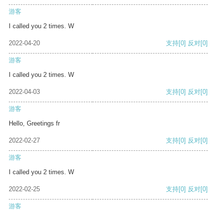
游客
I called you 2 times. W
2022-04-20
支持
[0]
反对
[0]
游客
I called you 2 times. W
2022-04-03
支持
[0]
反对
[0]
游客
Hello, Greetings fr
2022-02-27
支持
[0]
反对
[0]
游客
I called you 2 times. W
2022-02-25
支持
[0]
反对
[0]
游客