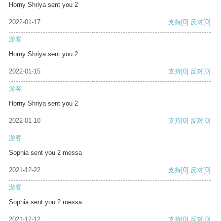
Horny Shriya sent you 2
2022-01-17
支持
[0]
反对
[0]
游客
Horny Shriya sent you 2
2022-01-15
支持
[0]
反对
[0]
游客
Horny Shriya sent you 2
2022-01-10
支持
[0]
反对
[0]
游客
Sophia sent you 2 messa
2021-12-22
支持
[0]
反对
[0]
游客
Sophia sent you 2 messa
2021-12-12
支持
[0]
反对
[0]