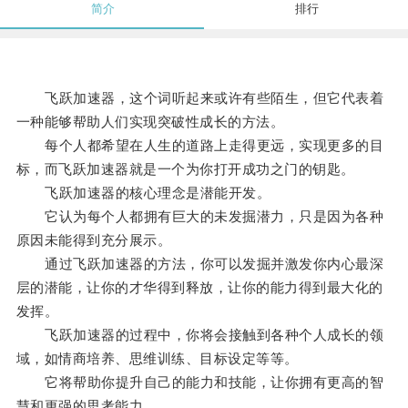
简介
排行
飞跃加速器，这个词听起来或许有些陌生，但它代表着
一种能够帮助人们实现突破性成长的方法。
每个人都希望在人生的道路上走得更远，实现更多的目
标，而飞跃加速器就是一个为你打开成功之门的钥匙。
飞跃加速器的核心理念是潜能开发。
它认为每个人都拥有巨大的未发掘潜力，只是因为各种
原因未能得到充分展示。
通过飞跃加速器的方法，你可以发掘并激发你内心最深
层的潜能，让你的才华得到释放，让你的能力得到最大化的
发挥。
飞跃加速器的过程中，你将会接触到各种个人成长的领
域，如情商培养、思维训练、目标设定等等。
它将帮助你提升自己的能力和技能，让你拥有更高的智
慧和更强的思考能力。