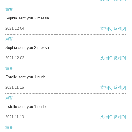
游客
Sophia sent you 2 messa
2021-12-04
支持
[0]
反对
[0]
游客
Sophia sent you 2 messa
2021-12-02
支持
[0]
反对
[0]
游客
Estelle sent you 1 nude
2021-11-15
支持
[0]
反对
[0]
游客
Estelle sent you 1 nude
2021-11-10
支持
[0]
反对
[0]
游客