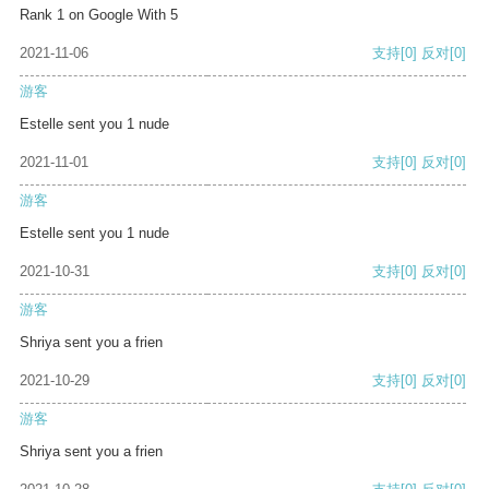
Rank 1 on Google With 5
2021-11-06
支持
[0]
反对
[0]
游客
Estelle sent you 1 nude
2021-11-01
支持
[0]
反对
[0]
游客
Estelle sent you 1 nude
2021-10-31
支持
[0]
反对
[0]
游客
Shriya sent you a frien
2021-10-29
支持
[0]
反对
[0]
游客
Shriya sent you a frien