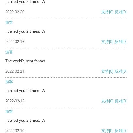
I called you 2 times. W
2022-02-20
支持
[0]
反对
[0]
游客
I called you 2 times. W
2022-02-16
支持
[0]
反对
[0]
游客
The world's best fantas
2022-02-14
支持
[0]
反对
[0]
游客
I called you 2 times. W
2022-02-12
支持
[0]
反对
[0]
游客
I called you 2 times. W
2022-02-10
支持
[0]
反对
[0]