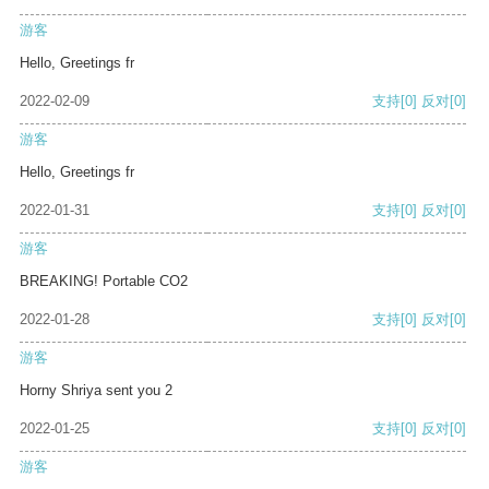
游客
Hello, Greetings fr
2022-02-09
支持
[0]
反对
[0]
游客
Hello, Greetings fr
2022-01-31
支持
[0]
反对
[0]
游客
BREAKING! Portable CO2
2022-01-28
支持
[0]
反对
[0]
游客
Horny Shriya sent you 2
2022-01-25
支持
[0]
反对
[0]
游客