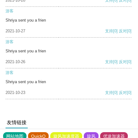
2021-10-28
支持
[0]
反对
[0]
游客
Shriya sent you a frien
2021-10-27
支持
[0]
反对
[0]
游客
Shriya sent you a frien
2021-10-26
支持
[0]
反对
[0]
游客
Shriya sent you a frien
2021-10-23
支持
[0]
反对
[0]
友情链接
网站地图
QuickQ
旋风加速度器
旋风
优途加速器