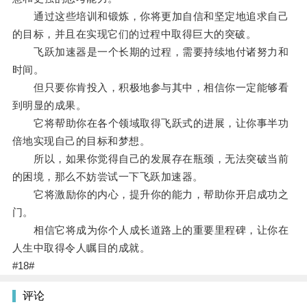
通过这些培训和锻炼，你将更加自信和坚定地追求自己
的目标，并且在实现它们的过程中取得巨大的突破。
飞跃加速器是一个长期的过程，需要持续地付诸努力和
时间。
但只要你肯投入，积极地参与其中，相信你一定能够看
到明显的成果。
它将帮助你在各个领域取得飞跃式的进展，让你事半功
倍地实现自己的目标和梦想。
所以，如果你觉得自己的发展存在瓶颈，无法突破当前
的困境，那么不妨尝试一下飞跃加速器。
它将激励你的内心，提升你的能力，帮助你开启成功之
门。
相信它将成为你个人成长道路上的重要里程碑，让你在
人生中取得令人瞩目的成就。
#18#
评论