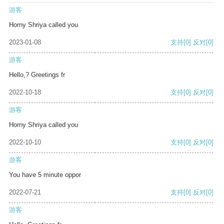
游客
Horny Shriya called you
2023-01-08
支持
[0]
反对
[0]
游客
Hello,? Greetings fr
2022-10-18
支持
[0]
反对
[0]
游客
Horny Shriya called you
2022-10-10
支持
[0]
反对
[0]
游客
You have 5 minute oppor
2022-07-21
支持
[0]
反对
[0]
游客