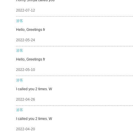
2022-07-12
游客
Hello, Greetings fr
2022-05-24
游客
Hello, Greetings fr
2022-05-10
游客
I called you 2 times. W
2022-04-26
游客
I called you 2 times. W
2022-04-20