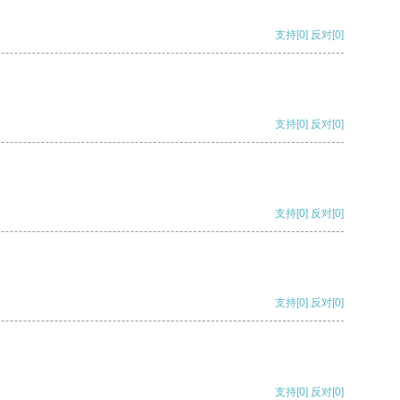
支持
[0]
反对
[0]
支持
[0]
反对
[0]
支持
[0]
反对
[0]
支持
[0]
反对
[0]
支持
[0]
反对
[0]