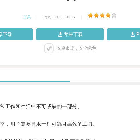
工具
|
时间：2023-10-06
|
卓下载
苹果下载
安卓市场，安全绿色
常工作和生活中不可或缺的一部分。
率，用户需要寻求一种可靠且高效的工具。