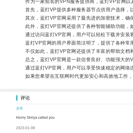
作为一家知名的VPN服务提供商，蓝灯VP官网以
首先，蓝灯VP提供多种服务器节点供用户选择，以
其次，蓝灯VP官网采用了最先进的加密技术，确保
此外，蓝灯VP官网还提供了各种智能辅助功能，如
通过访问蓝灯VP官网，用户可以轻松下载并安装客
蓝灯VP官网的用户界面简洁明了，提供了各种常用
不仅如此，蓝灯VP官网还提供了丰富的帮助文档和
总之，蓝灯VP官网是一款信誉良好、功能强大的V
通过蓝灯VP官网，用户可以享受快速稳定的网络连
如果您希望在互联网时代更加安心和高效地工作，不
评论
游客
Horny Shriya called you
2023-01-08