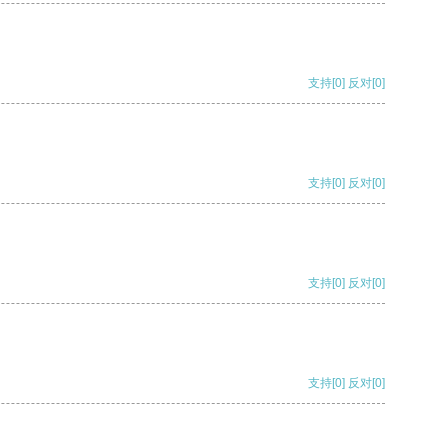
支持
[0]
反对
[0]
支持
[0]
反对
[0]
支持
[0]
反对
[0]
支持
[0]
反对
[0]