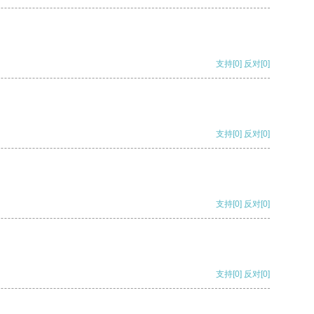
支持
[0]
反对
[0]
支持
[0]
反对
[0]
支持
[0]
反对
[0]
支持
[0]
反对
[0]