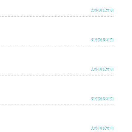
支持
[0]
反对
[0]
支持
[0]
反对
[0]
支持
[0]
反对
[0]
支持
[0]
反对
[0]
支持
[0]
反对
[0]