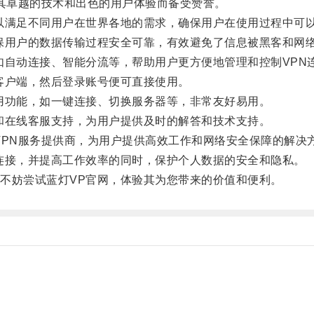
其卓越的技术和出色的用户体验而备受赞誉。
满足不同用户在世界各地的需求，确保用户在使用过程中可
用户的数据传输过程安全可靠，有效避免了信息被黑客和网
自动连接、智能分流等，帮助用户更方便地管理和控制VPN
户端，然后登录账号便可直接使用。
功能，如一键连接、切换服务器等，非常友好易用。
在线客服支持，为用户提供及时的解答和技术支持。
PN服务提供商，为用户提供高效工作和网络安全保障的解决
接，并提高工作效率的同时，保护个人数据的安全和隐私。
妨尝试蓝灯VP官网，体验其为您带来的价值和便利。