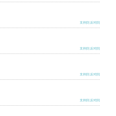
支持
[0]
反对
[0]
支持
[0]
反对
[0]
支持
[0]
反对
[0]
支持
[0]
反对
[0]