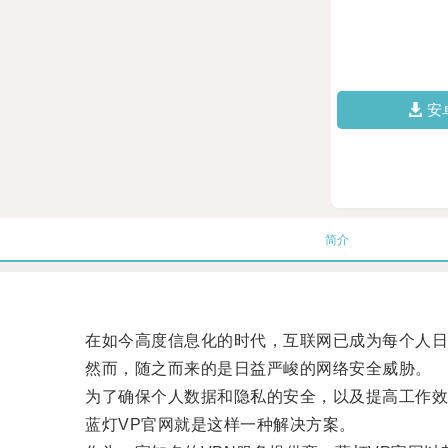
安
简介
在如今高度信息化的时代，互联网已成为每个人日
然而，随之而来的是日益严峻的网络安全威胁。
为了确保个人数据和隐私的安全，以及提高工作效
蓝灯VP官网就是这样一种解决方案。