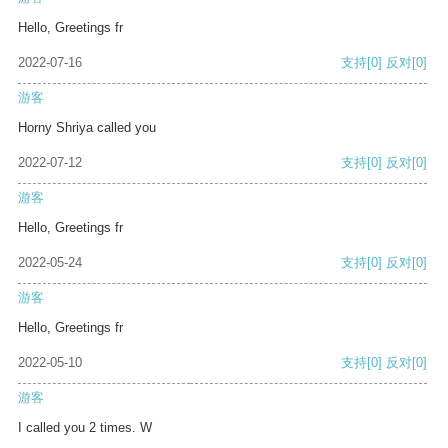
Hello, Greetings fr
2022-07-16
支持
[0]
反对
[0]
游客
Horny Shriya called you
2022-07-12
支持
[0]
反对
[0]
游客
Hello, Greetings fr
2022-05-24
支持
[0]
反对
[0]
游客
Hello, Greetings fr
2022-05-10
支持
[0]
反对
[0]
游客
I called you 2 times. W