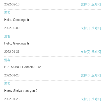
2022-02-10
支持
[0]
反对
[0]
游客
Hello, Greetings fr
2022-02-09
支持
[0]
反对
[0]
游客
Hello, Greetings fr
2022-01-31
支持
[0]
反对
[0]
游客
BREAKING! Portable CO2
2022-01-28
支持
[0]
反对
[0]
游客
Horny Shriya sent you 2
2022-01-25
支持
[0]
反对
[0]