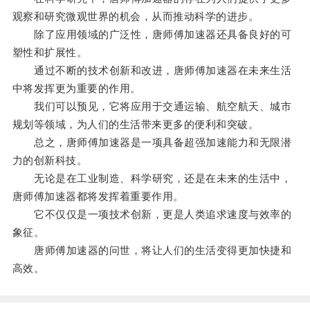
观察和研究微观世界的机会，从而推动科学的进步。
除了应用领域的广泛性，唐师傅加速器还具备良好的可
塑性和扩展性。
通过不断的技术创新和改进，唐师傅加速器在未来生活
中将发挥更为重要的作用。
我们可以预见，它将应用于交通运输、航空航天、城市
规划等领域，为人们的生活带来更多的便利和突破。
总之，唐师傅加速器是一项具备超强加速能力和无限潜
力的创新科技。
无论是在工业制造、科学研究，还是在未来的生活中，
唐师傅加速器都将发挥着重要作用。
它不仅仅是一项技术创新，更是人类追求速度与效率的
象征。
唐师傅加速器的问世，将让人们的生活变得更加快捷和
高效。