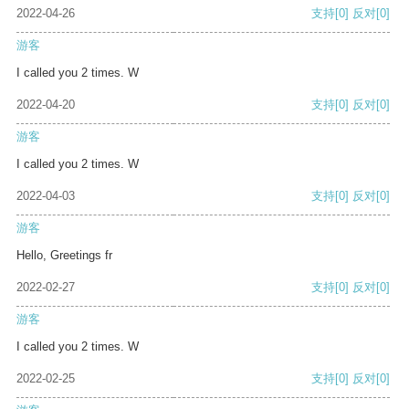
2022-04-26
支持
[0]
反对
[0]
游客
I called you 2 times. W
2022-04-20
支持
[0]
反对
[0]
游客
I called you 2 times. W
2022-04-03
支持
[0]
反对
[0]
游客
Hello, Greetings fr
2022-02-27
支持
[0]
反对
[0]
游客
I called you 2 times. W
2022-02-25
支持
[0]
反对
[0]