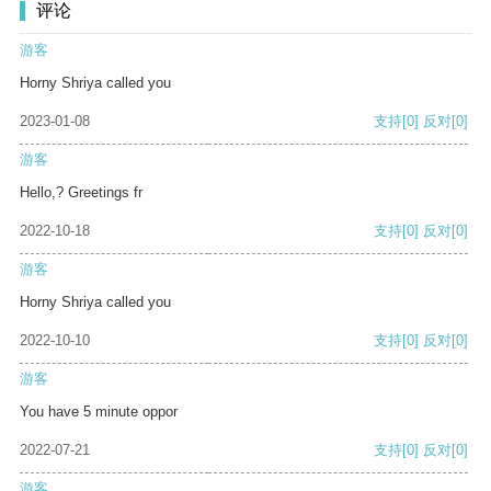
评论
游客
Horny Shriya called you
2023-01-08
支持
[0]
反对
[0]
游客
Hello,? Greetings fr
2022-10-18
支持
[0]
反对
[0]
游客
Horny Shriya called you
2022-10-10
支持
[0]
反对
[0]
游客
You have 5 minute oppor
2022-07-21
支持
[0]
反对
[0]
游客