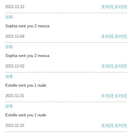
2021-12-12
支持
[0]
反对
[0]
游客
Sophia sent you 2 messa
2021-12-04
支持
[0]
反对
[0]
游客
Sophia sent you 2 messa
2021-12-02
支持
[0]
反对
[0]
游客
Estelle sent you 1 nude
2021-11-15
支持
[0]
反对
[0]
游客
Estelle sent you 1 nude
2021-11-10
支持
[0]
反对
[0]