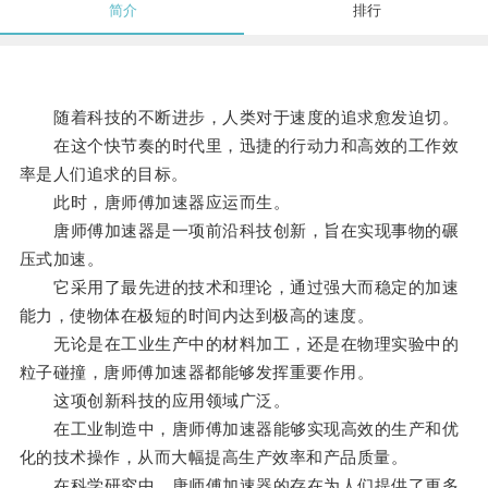
简介
排行
随着科技的不断进步，人类对于速度的追求愈发迫切。
在这个快节奏的时代里，迅捷的行动力和高效的工作效
率是人们追求的目标。
此时，唐师傅加速器应运而生。
唐师傅加速器是一项前沿科技创新，旨在实现事物的碾
压式加速。
它采用了最先进的技术和理论，通过强大而稳定的加速
能力，使物体在极短的时间内达到极高的速度。
无论是在工业生产中的材料加工，还是在物理实验中的
粒子碰撞，唐师傅加速器都能够发挥重要作用。
这项创新科技的应用领域广泛。
在工业制造中，唐师傅加速器能够实现高效的生产和优
化的技术操作，从而大幅提高生产效率和产品质量。
在科学研究中，唐师傅加速器的存在为人们提供了更多