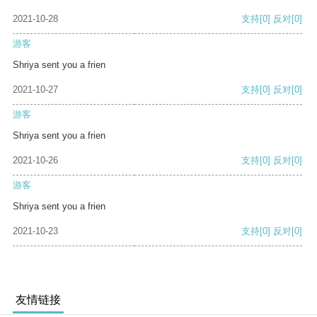
2021-10-28
支持
[0]
反对
[0]
游客
Shriya sent you a frien
2021-10-27
支持
[0]
反对
[0]
游客
Shriya sent you a frien
2021-10-26
支持
[0]
反对
[0]
游客
Shriya sent you a frien
2021-10-23
支持
[0]
反对
[0]
友情链接