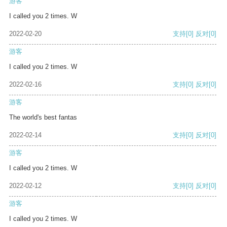
游客
I called you 2 times. W
2022-02-20
支持
[0]
反对
[0]
游客
I called you 2 times. W
2022-02-16
支持
[0]
反对
[0]
游客
The world's best fantas
2022-02-14
支持
[0]
反对
[0]
游客
I called you 2 times. W
2022-02-12
支持
[0]
反对
[0]
游客
I called you 2 times. W