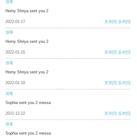
游客
Horny Shriya sent you 2
2022-01-17
支持
[0]
反对
[0]
游客
Horny Shriya sent you 2
2022-01-15
支持
[0]
反对
[0]
游客
Horny Shriya sent you 2
2022-01-10
支持
[0]
反对
[0]
游客
Sophia sent you 2 messa
2021-12-22
支持
[0]
反对
[0]
游客
Sophia sent you 2 messa