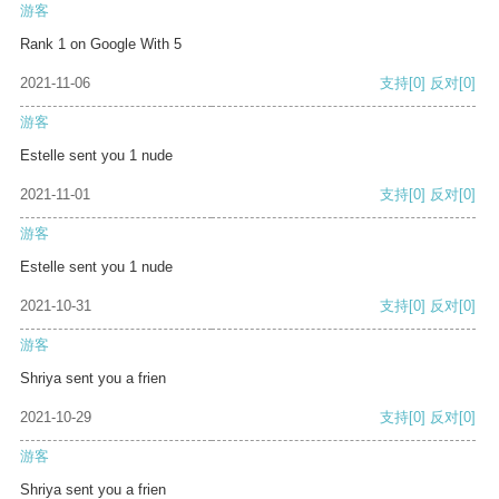
游客
Rank 1 on Google With 5
2021-11-06
支持
[0]
反对
[0]
游客
Estelle sent you 1 nude
2021-11-01
支持
[0]
反对
[0]
游客
Estelle sent you 1 nude
2021-10-31
支持
[0]
反对
[0]
游客
Shriya sent you a frien
2021-10-29
支持
[0]
反对
[0]
游客
Shriya sent you a frien