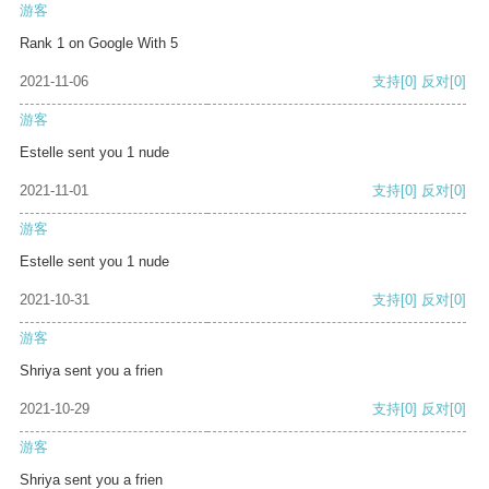
游客
Rank 1 on Google With 5
2021-11-06
支持
[0]
反对
[0]
游客
Estelle sent you 1 nude
2021-11-01
支持
[0]
反对
[0]
游客
Estelle sent you 1 nude
2021-10-31
支持
[0]
反对
[0]
游客
Shriya sent you a frien
2021-10-29
支持
[0]
反对
[0]
游客
Shriya sent you a frien