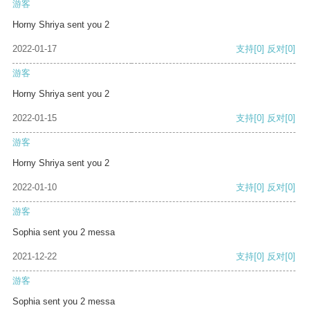
游客
Horny Shriya sent you 2
2022-01-17
支持
[0]
反对
[0]
游客
Horny Shriya sent you 2
2022-01-15
支持
[0]
反对
[0]
游客
Horny Shriya sent you 2
2022-01-10
支持
[0]
反对
[0]
游客
Sophia sent you 2 messa
2021-12-22
支持
[0]
反对
[0]
游客
Sophia sent you 2 messa