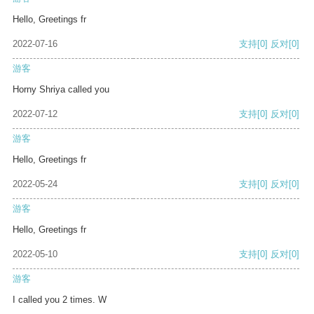
Hello, Greetings fr
2022-07-16
支持
[0]
反对
[0]
游客
Horny Shriya called you
2022-07-12
支持
[0]
反对
[0]
游客
Hello, Greetings fr
2022-05-24
支持
[0]
反对
[0]
游客
Hello, Greetings fr
2022-05-10
支持
[0]
反对
[0]
游客
I called you 2 times. W