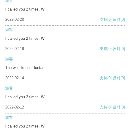
游客
I called you 2 times. W
2022-02-20
支持
[0]
反对
[0]
游客
I called you 2 times. W
2022-02-16
支持
[0]
反对
[0]
游客
The world's best fantas
2022-02-14
支持
[0]
反对
[0]
游客
I called you 2 times. W
2022-02-12
支持
[0]
反对
[0]
游客
I called you 2 times. W