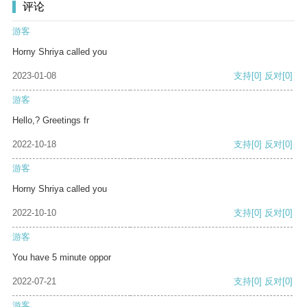
评论
游客
Horny Shriya called you
2023-01-08
支持
[0]
反对
[0]
游客
Hello,? Greetings fr
2022-10-18
支持
[0]
反对
[0]
游客
Horny Shriya called you
2022-10-10
支持
[0]
反对
[0]
游客
You have 5 minute oppor
2022-07-21
支持
[0]
反对
[0]
游客