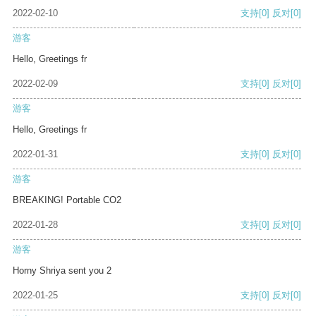
2022-02-10
支持
[0]
反对
[0]
游客
Hello, Greetings fr
2022-02-09
支持
[0]
反对
[0]
游客
Hello, Greetings fr
2022-01-31
支持
[0]
反对
[0]
游客
BREAKING! Portable CO2
2022-01-28
支持
[0]
反对
[0]
游客
Horny Shriya sent you 2
2022-01-25
支持
[0]
反对
[0]