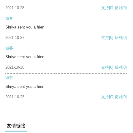
2021-10-28
支持
[0]
反对
[0]
游客
Shriya sent you a frien
2021-10-27
支持
[0]
反对
[0]
游客
Shriya sent you a frien
2021-10-26
支持
[0]
反对
[0]
游客
Shriya sent you a frien
2021-10-23
支持
[0]
反对
[0]
友情链接