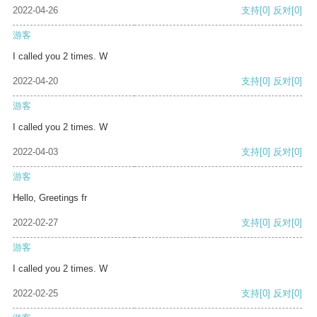
2022-04-26
支持
[0]
反对
[0]
游客
I called you 2 times. W
2022-04-20
支持
[0]
反对
[0]
游客
I called you 2 times. W
2022-04-03
支持
[0]
反对
[0]
游客
Hello, Greetings fr
2022-02-27
支持
[0]
反对
[0]
游客
I called you 2 times. W
2022-02-25
支持
[0]
反对
[0]