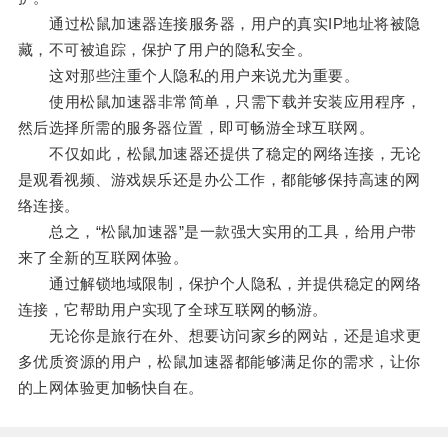
通过松鼠加速器连接服务器，用户的真实IP地址将被隐
藏，不可被追踪，保护了用户的隐私安全。
这对那些注重个人隐私的用户来说尤为重要。
使用松鼠加速器非常简单，只需下载并安装应用程序，
然后选择所需的服务器位置，即可畅游全球互联网。
不仅如此，松鼠加速器还提供了稳定的网络连接，无论
是观看视频、游戏娱乐还是办公工作，都能够保持高速的网
络连接。
总之，“松鼠加速器”是一款强大实用的工具，给用户带
来了全新的互联网体验。
通过解锁地域限制，保护个人隐私，并提供稳定的网络
连接，它帮助用户实现了全球互联网的畅游。
无论你是旅行在外、想要访问家乡的网站，还是追求更
多优质资源的用户，松鼠加速器都能够满足你的需求，让你
的上网体验更加畅快自在。