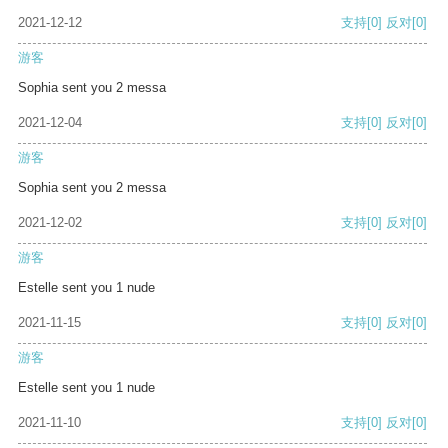
2021-12-12
支持
[0]
反对
[0]
游客
Sophia sent you 2 messa
2021-12-04
支持
[0]
反对
[0]
游客
Sophia sent you 2 messa
2021-12-02
支持
[0]
反对
[0]
游客
Estelle sent you 1 nude
2021-11-15
支持
[0]
反对
[0]
游客
Estelle sent you 1 nude
2021-11-10
支持
[0]
反对
[0]