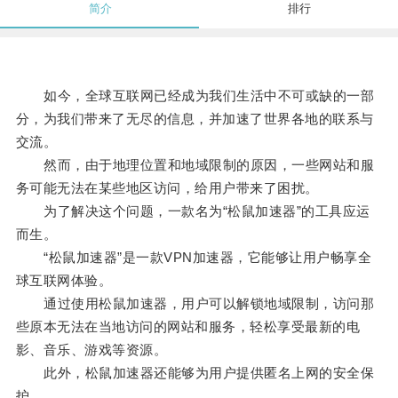
简介
排行
如今，全球互联网已经成为我们生活中不可或缺的一部
分，为我们带来了无尽的信息，并加速了世界各地的联系与
交流。
然而，由于地理位置和地域限制的原因，一些网站和服
务可能无法在某些地区访问，给用户带来了困扰。
为了解决这个问题，一款名为“松鼠加速器”的工具应运
而生。
“松鼠加速器”是一款VPN加速器，它能够让用户畅享全
球互联网体验。
通过使用松鼠加速器，用户可以解锁地域限制，访问那
些原本无法在当地访问的网站和服务，轻松享受最新的电
影、音乐、游戏等资源。
此外，松鼠加速器还能够为用户提供匿名上网的安全保
护。