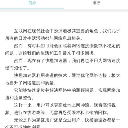
简介
排行
互联网在现代社会中扮演着极其重要的角色，我们几乎
所有的日常生活活动都与网络息息相关。
然而，有时我们可能会面临着网络连接缓慢或不稳定的
问题，这给我们的生活和工作带来了很多困扰。
然而，现在有了快橙加速器，我们再也不用为网络速度
慢而烦恼了。
快橙加速器利用先进的技术，通过优化网络连接，极大
地提升了网络速度和质量。
它能够快速定位并解决网络中的瓶颈问题，实现网络加
速和流量整合。
这样一来，用户可以更高效地上网冲浪、观看高清视
频、进行在线游戏等，无需再忍受缓冲和卡顿的困扰。
无论是作为家庭用户还是企业用户，快橙加速器都是一
个不可或缺的利器。