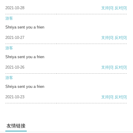
2021-10-28
支持
[0]
反对
[0]
游客
Shriya sent you a frien
2021-10-27
支持
[0]
反对
[0]
游客
Shriya sent you a frien
2021-10-26
支持
[0]
反对
[0]
游客
Shriya sent you a frien
2021-10-23
支持
[0]
反对
[0]
友情链接