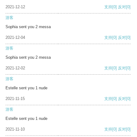
2021-12-12
支持
[0]
反对
[0]
游客
Sophia sent you 2 messa
2021-12-04
支持
[0]
反对
[0]
游客
Sophia sent you 2 messa
2021-12-02
支持
[0]
反对
[0]
游客
Estelle sent you 1 nude
2021-11-15
支持
[0]
反对
[0]
游客
Estelle sent you 1 nude
2021-11-10
支持
[0]
反对
[0]