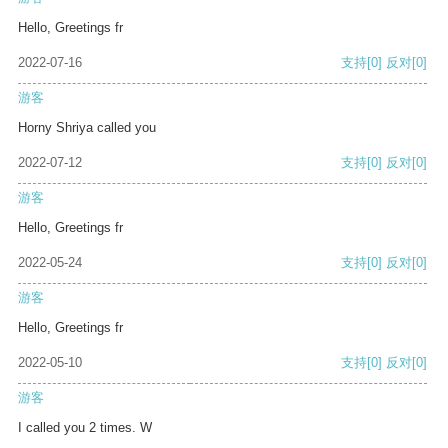
Hello, Greetings fr
2022-07-16
支持
[0]
反对
[0]
游客
Horny Shriya called you
2022-07-12
支持
[0]
反对
[0]
游客
Hello, Greetings fr
2022-05-24
支持
[0]
反对
[0]
游客
Hello, Greetings fr
2022-05-10
支持
[0]
反对
[0]
游客
I called you 2 times. W