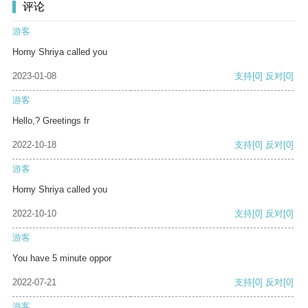
评论
游客
Horny Shriya called you
2023-01-08
支持
[0]
反对
[0]
游客
Hello,? Greetings fr
2022-10-18
支持
[0]
反对
[0]
游客
Horny Shriya called you
2022-10-10
支持
[0]
反对
[0]
游客
You have 5 minute oppor
2022-07-21
支持
[0]
反对
[0]
游客