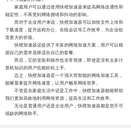
家庭用户可以通过使用快橙加速器来提高网络连通性和
稳定性，不再受到网络拥堵和抖动的影响。
而对于企业用户来说，快橙加速器可以加快文件上传和
下载速度，提升远程办公、在线会议等工作效率，为企业创
造更大的价值。
快橙加速器还提供了丰富的网络加速方案，用户可以根
据自己的需求选择适合自己的套餐。
而且，它的安装和操作也非常简便，即使是没有太多计
算机知识的用户也能轻松上手。
总之，快橙加速器是一个强大而智能的网络加速工具，
能够显著提升网络速度，让用户畅享网络世界。
不管是在家庭生活中还是工作中，快橙加速器都能帮助
我们更加高效地利用网络资源，提高生活和工作效率。
无论是普通用户还是企业用户，快橙加速器都是您不可
或缺的网络助手。