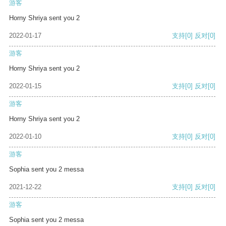
游客
Horny Shriya sent you 2
2022-01-17
支持
[0]
反对
[0]
游客
Horny Shriya sent you 2
2022-01-15
支持
[0]
反对
[0]
游客
Horny Shriya sent you 2
2022-01-10
支持
[0]
反对
[0]
游客
Sophia sent you 2 messa
2021-12-22
支持
[0]
反对
[0]
游客
Sophia sent you 2 messa