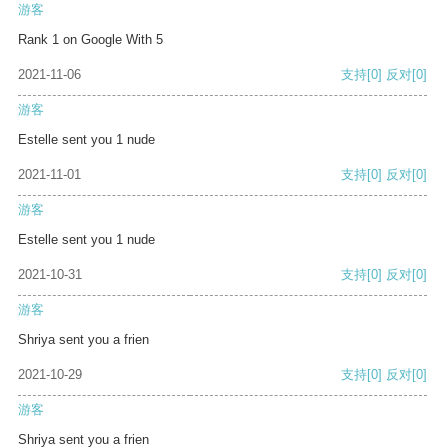
游客
Rank 1 on Google With 5
2021-11-06
支持
[0]
反对
[0]
游客
Estelle sent you 1 nude
2021-11-01
支持
[0]
反对
[0]
游客
Estelle sent you 1 nude
2021-10-31
支持
[0]
反对
[0]
游客
Shriya sent you a frien
2021-10-29
支持
[0]
反对
[0]
游客
Shriya sent you a frien