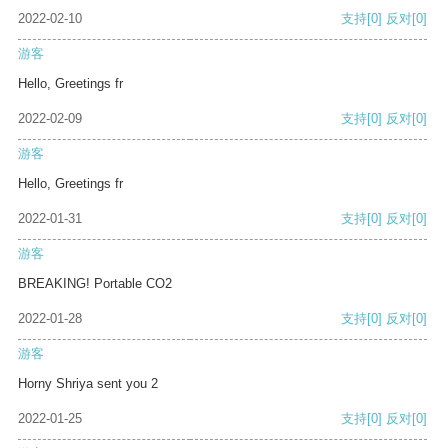
2022-02-10
支持
[0]
反对
[0]
游客
Hello, Greetings fr
2022-02-09
支持
[0]
反对
[0]
游客
Hello, Greetings fr
2022-01-31
支持
[0]
反对
[0]
游客
BREAKING! Portable CO2
2022-01-28
支持
[0]
反对
[0]
游客
Horny Shriya sent you 2
2022-01-25
支持
[0]
反对
[0]