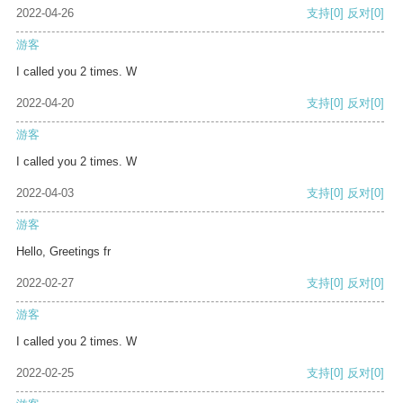
2022-04-26
支持
[0]
反对
[0]
游客
I called you 2 times. W
2022-04-20
支持
[0]
反对
[0]
游客
I called you 2 times. W
2022-04-03
支持
[0]
反对
[0]
游客
Hello, Greetings fr
2022-02-27
支持
[0]
反对
[0]
游客
I called you 2 times. W
2022-02-25
支持
[0]
反对
[0]