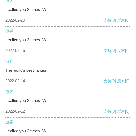
游客
I called you 2 times. W
2022-02-20
支持
[0]
反对
[0]
游客
I called you 2 times. W
2022-02-16
支持
[0]
反对
[0]
游客
The world's best fantas
2022-02-14
支持
[0]
反对
[0]
游客
I called you 2 times. W
2022-02-12
支持
[0]
反对
[0]
游客
I called you 2 times. W