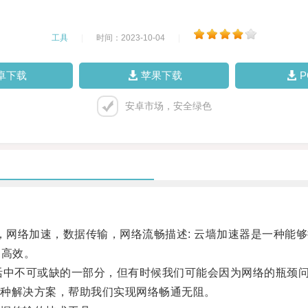
工具
|
时间：2023-10-04
|
卓下载
苹果下载
安卓市场，安全绿色
网络加速，数据传输，网络流畅描述: 云墙加速器是一种能
和高效。
中不可或缺的一部分，但有时候我们可能会因为网络的瓶颈问
种解决方案，帮助我们实现网络畅通无阻。