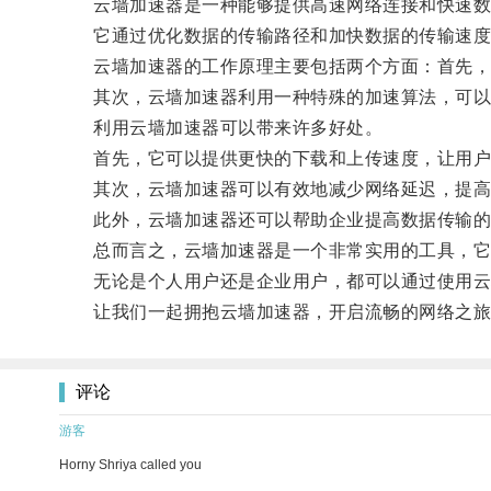
云墙加速器是一种能够提供高速网络连接和快速数
它通过优化数据的传输路径和加快数据的传输速度，
云墙加速器的工作原理主要包括两个方面：首先，它
其次，云墙加速器利用一种特殊的加速算法，可以对
利用云墙加速器可以带来许多好处。
首先，它可以提供更快的下载和上传速度，让用户
其次，云墙加速器可以有效地减少网络延迟，提高
此外，云墙加速器还可以帮助企业提高数据传输的
总而言之，云墙加速器是一个非常实用的工具，它能
无论是个人用户还是企业用户，都可以通过使用云墙
让我们一起拥抱云墙加速器，开启流畅的网络之旅
评论
游客
Horny Shriya called you