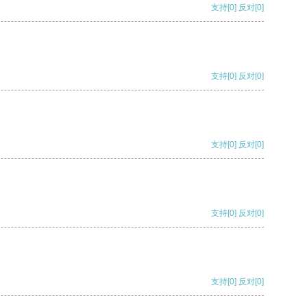
支持
[0]
反对
[0]
支持
[0]
反对
[0]
支持
[0]
反对
[0]
支持
[0]
反对
[0]
支持
[0]
反对
[0]