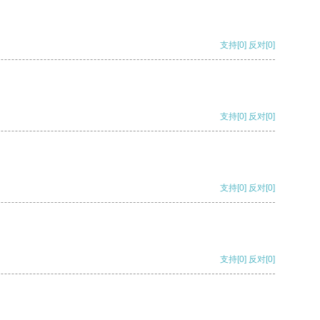
支持
[0]
反对
[0]
支持
[0]
反对
[0]
支持
[0]
反对
[0]
支持
[0]
反对
[0]