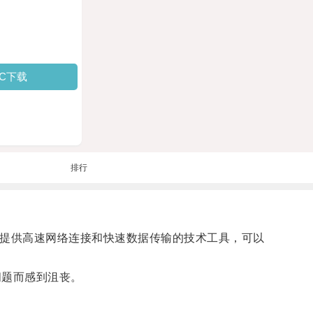
PC下载
排行
够提供高速网络连接和快速数据传输的技术工具，可以
题而感到沮丧。