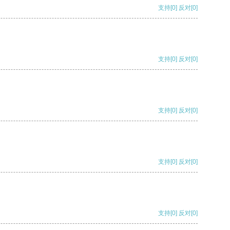
支持
[0]
反对
[0]
支持
[0]
反对
[0]
支持
[0]
反对
[0]
支持
[0]
反对
[0]
支持
[0]
反对
[0]