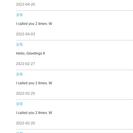
2022-04-20
游客
I called you 2 times. W
2022-04-03
游客
Hello, Greetings fr
2022-02-27
游客
I called you 2 times. W
2022-02-25
游客
I called you 2 times. W
2022-02-20