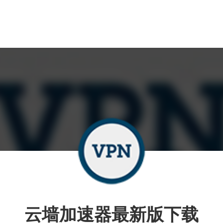
云墙加速器最新版下载