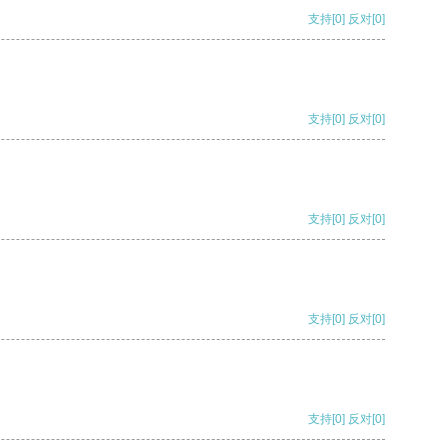
支持
[0]
反对
[0]
支持
[0]
反对
[0]
支持
[0]
反对
[0]
支持
[0]
反对
[0]
支持
[0]
反对
[0]