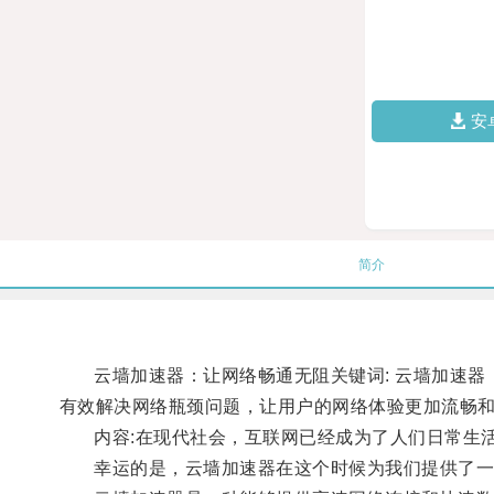
安
简介
云墙加速器：让网络畅通无阻关键词: 云墙加速器，
有效解决网络瓶颈问题，让用户的网络体验更加流畅
内容:在现代社会，互联网已经成为了人们日常生活
幸运的是，云墙加速器在这个时候为我们提供了一