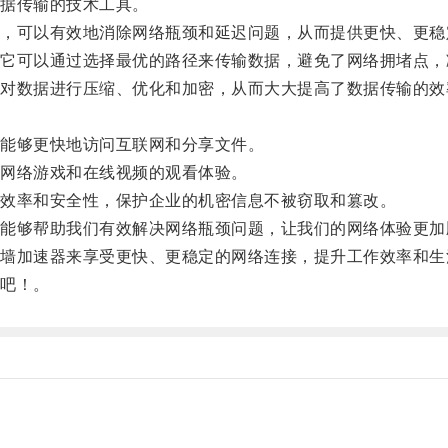
据传输的技术工具。
可以有效地消除网络瓶颈和延迟问题，从而提供更快、更稳
可以通过选择最优的路径来传输数据，避免了网络拥堵点，
数据进行压缩、优化和加密，从而大大提高了数据传输的效
能够更快地访问互联网和分享文件。
网络游戏和在线视频的观看体验。
效率和安全性，保护企业的机密信息不被窃取和篡改。
够帮助我们有效解决网络瓶颈问题，让我们的网络体验更加
加速器来享受更快、更稳定的网络连接，提升工作效率和生
吧！。