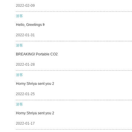
2022-02-09
游客
Hello, Greetings fr
2022-01-31
游客
BREAKING! Portable CO2
2022-01-28
游客
Horny Shriya sent you 2
2022-01-25
游客
Horny Shriya sent you 2
2022-01-17