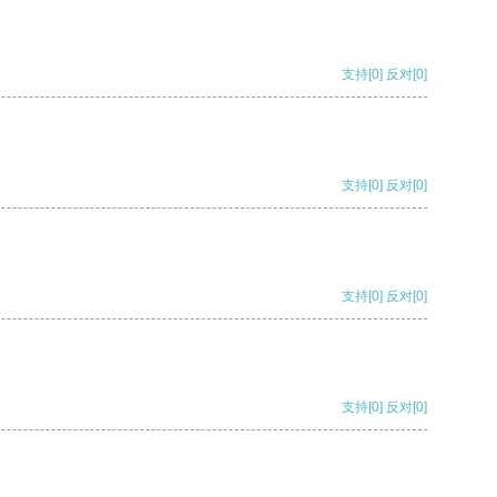
支持
[0]
反对
[0]
支持
[0]
反对
[0]
支持
[0]
反对
[0]
支持
[0]
反对
[0]