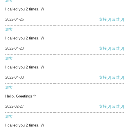
游客
I called you 2 times. W
2022-04-26
支持
[0]
反对
[0]
游客
I called you 2 times. W
2022-04-20
支持
[0]
反对
[0]
游客
I called you 2 times. W
2022-04-03
支持
[0]
反对
[0]
游客
Hello, Greetings fr
2022-02-27
支持
[0]
反对
[0]
游客
I called you 2 times. W