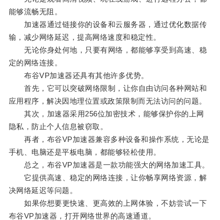
能够流畅无阻。
加速器通过链接你的设备和云服务器，通过优化数据传
输，减少网络延迟，提高网络速度和稳定性。
无论你身处何地，只要有网络，都能够享受到高速、稳
定的网络连接。
布谷VP加速器还具有其他许多优势。
首先，它可以突破网络限制，让你自由访问各种网站和
应用程序，解决因地理位置或政策限制而无法访问的问题。
其次，加速器采用256位加密技术，能够保护你的上网
隐私，防止个人信息被窃取。
再者，布谷VP加速器兼容多种设备和操作系统，无论是
手机、电脑还是平板电脑，都能够轻松使用。
总之，布谷VP加速器是一款功能强大的网络加速工具。
它提供高速、稳定的网络连接，让你畅享网络资源，解
决网络延迟等问题。
如果你想要更快速、更高效的上网体验，不妨尝试一下
布谷VP加速器，打开网络世界的高速通道。