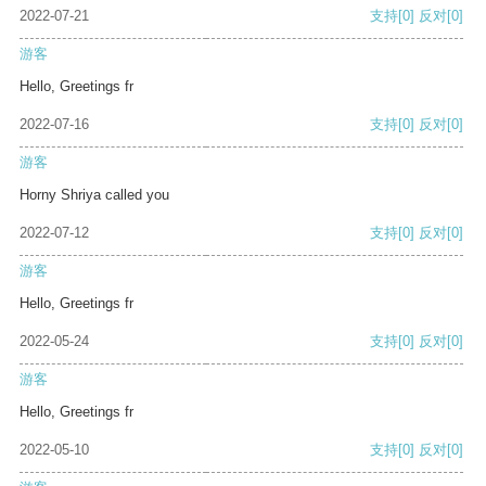
2022-07-21
支持
[0]
反对
[0]
游客
Hello, Greetings fr
2022-07-16
支持
[0]
反对
[0]
游客
Horny Shriya called you
2022-07-12
支持
[0]
反对
[0]
游客
Hello, Greetings fr
2022-05-24
支持
[0]
反对
[0]
游客
Hello, Greetings fr
2022-05-10
支持
[0]
反对
[0]