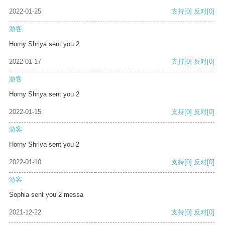
2022-01-25
支持
[0]
反对
[0]
游客
Horny Shriya sent you 2
2022-01-17
支持
[0]
反对
[0]
游客
Horny Shriya sent you 2
2022-01-15
支持
[0]
反对
[0]
游客
Horny Shriya sent you 2
2022-01-10
支持
[0]
反对
[0]
游客
Sophia sent you 2 messa
2021-12-22
支持
[0]
反对
[0]