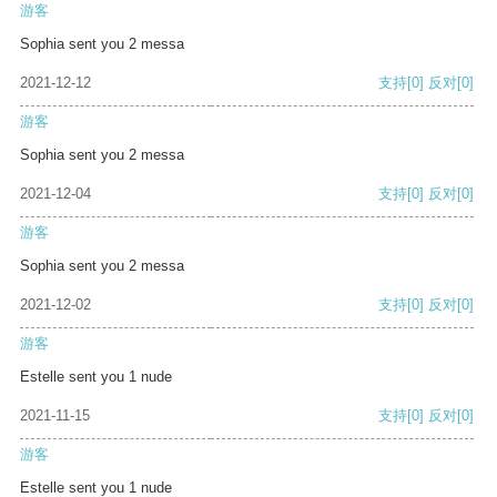
游客
Sophia sent you 2 messa
2021-12-12
支持
[0]
反对
[0]
游客
Sophia sent you 2 messa
2021-12-04
支持
[0]
反对
[0]
游客
Sophia sent you 2 messa
2021-12-02
支持
[0]
反对
[0]
游客
Estelle sent you 1 nude
2021-11-15
支持
[0]
反对
[0]
游客
Estelle sent you 1 nude