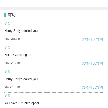
评论
游客
Horny Shriya called you
2023-01-08
支持
[0]
反对
[0]
游客
Hello,? Greetings fr
2022-10-18
支持
[0]
反对
[0]
游客
Horny Shriya called you
2022-10-10
支持
[0]
反对
[0]
游客
You have 5 minute oppor