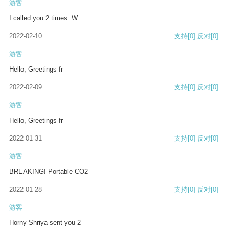
游客
I called you 2 times. W
2022-02-10
支持
[0]
反对
[0]
游客
Hello, Greetings fr
2022-02-09
支持
[0]
反对
[0]
游客
Hello, Greetings fr
2022-01-31
支持
[0]
反对
[0]
游客
BREAKING! Portable CO2
2022-01-28
支持
[0]
反对
[0]
游客
Horny Shriya sent you 2