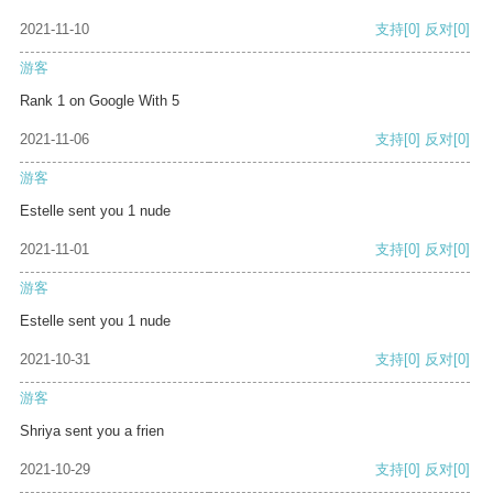
2021-11-10
支持
[0]
反对
[0]
游客
Rank 1 on Google With 5
2021-11-06
支持
[0]
反对
[0]
游客
Estelle sent you 1 nude
2021-11-01
支持
[0]
反对
[0]
游客
Estelle sent you 1 nude
2021-10-31
支持
[0]
反对
[0]
游客
Shriya sent you a frien
2021-10-29
支持
[0]
反对
[0]