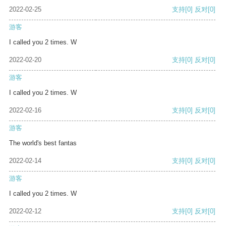
2022-02-25
支持
[0]
反对
[0]
游客
I called you 2 times. W
2022-02-20
支持
[0]
反对
[0]
游客
I called you 2 times. W
2022-02-16
支持
[0]
反对
[0]
游客
The world's best fantas
2022-02-14
支持
[0]
反对
[0]
游客
I called you 2 times. W
2022-02-12
支持
[0]
反对
[0]