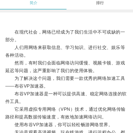
简介
排行
在现代社会，网络已经成为了我们生活中不可或缺的一
部分。
人们用网络来获取信息、学习知识、进行社交、娱乐等
各种活动。
然而，有时我们会面临网络访问缓慢、视频卡顿、游戏
延迟等问题，这严重影响了我们的使用体验。
为了解决这个问题，我们需要一款优秀的网络加速工具
——布谷VP加速器。
布谷VP加速器是一种可以提供高速、稳定网络连接的软
件工具。
它采用虚拟专用网络（VPN）技术，通过优化网络传输
路径和提高数据传输速度，有效地加速网络访问。
使用布谷VP加速器，你可以轻松畅游网络世界。
无论是观看高清视频、玩在线游戏、进行远程办公，都