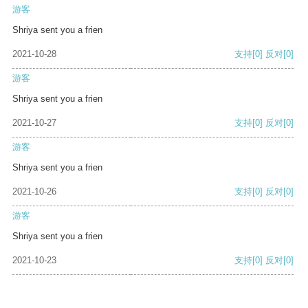
游客
Shriya sent you a frien
2021-10-28
支持
[0]
反对
[0]
游客
Shriya sent you a frien
2021-10-27
支持
[0]
反对
[0]
游客
Shriya sent you a frien
2021-10-26
支持
[0]
反对
[0]
游客
Shriya sent you a frien
2021-10-23
支持
[0]
反对
[0]