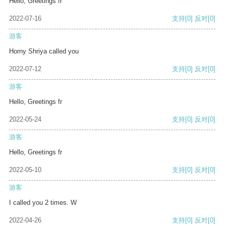
Hello, Greetings fr
2022-07-16
支持
[0]
反对
[0]
游客
Horny Shriya called you
2022-07-12
支持
[0]
反对
[0]
游客
Hello, Greetings fr
2022-05-24
支持
[0]
反对
[0]
游客
Hello, Greetings fr
2022-05-10
支持
[0]
反对
[0]
游客
I called you 2 times. W
2022-04-26
支持
[0]
反对
[0]