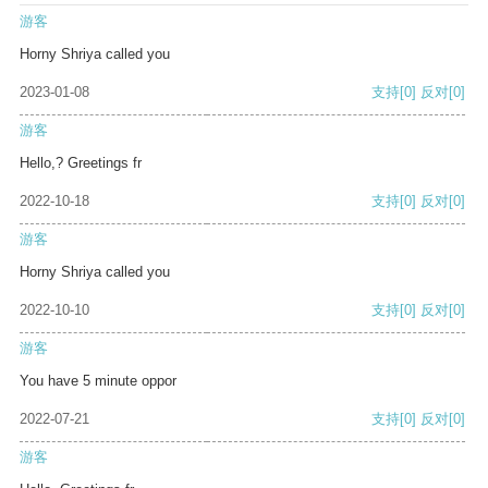
游客
Horny Shriya called you
2023-01-08
支持
[0]
反对
[0]
游客
Hello,? Greetings fr
2022-10-18
支持
[0]
反对
[0]
游客
Horny Shriya called you
2022-10-10
支持
[0]
反对
[0]
游客
You have 5 minute oppor
2022-07-21
支持
[0]
反对
[0]
游客