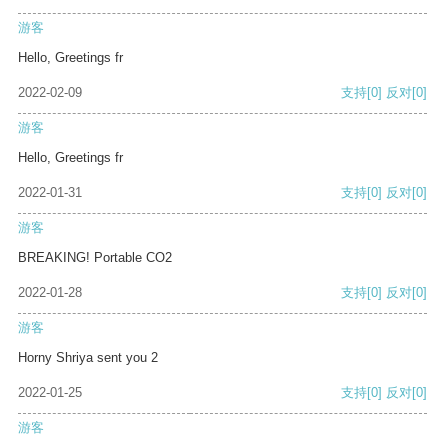
游客
Hello, Greetings fr
2022-02-09
支持
[0]
反对
[0]
游客
Hello, Greetings fr
2022-01-31
支持
[0]
反对
[0]
游客
BREAKING! Portable CO2
2022-01-28
支持
[0]
反对
[0]
游客
Horny Shriya sent you 2
2022-01-25
支持
[0]
反对
[0]
游客