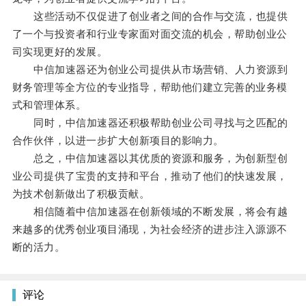
这些活动不仅促进了创业者之间的合作与交流，也提供
了一个与投资者和行业专家面对面交流的机会，帮助创业公
司实现更好的发展。
中信加速器还为创业公司提供从市场营销、人力资源到
财务管理等全方位的专业指导，帮助他们建立完善的业务模
式和管理体系。
同时，中信加速器还积极帮助创业公司寻找与之匹配的
合作伙伴，以进一步扩大创新项目的影响力。
总之，中信加速器以其优质的资源和服务，为创新型创
业公司提供了宝贵的支持和平台，推动了他们的快速发展，
为技术创新做出了积极贡献。
相信随着中信加速器在创新领域的不断发展，将会有越
来越多的优秀创业项目涌现，为社会经济的进步注入源源不
断的活力。
评论