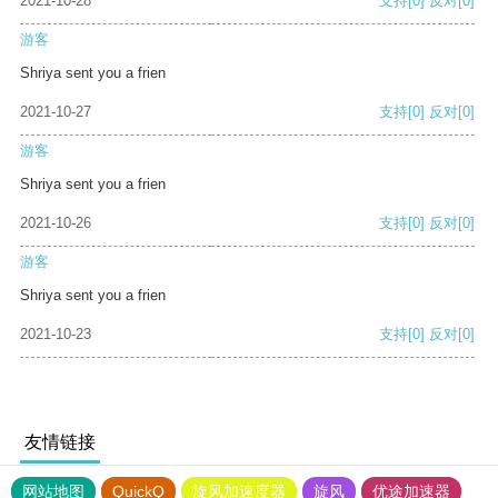
2021-10-28
支持
[0]
反对
[0]
游客
Shriya sent you a frien
2021-10-27
支持
[0]
反对
[0]
游客
Shriya sent you a frien
2021-10-26
支持
[0]
反对
[0]
游客
Shriya sent you a frien
2021-10-23
支持
[0]
反对
[0]
友情链接
网站地图
QuickQ
旋风加速度器
旋风
优途加速器