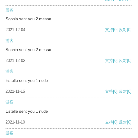
游客
Sophia sent you 2 messa
2021-12-04
支持
[0]
反对
[0]
游客
Sophia sent you 2 messa
2021-12-02
支持
[0]
反对
[0]
游客
Estelle sent you 1 nude
2021-11-15
支持
[0]
反对
[0]
游客
Estelle sent you 1 nude
2021-11-10
支持
[0]
反对
[0]
游客