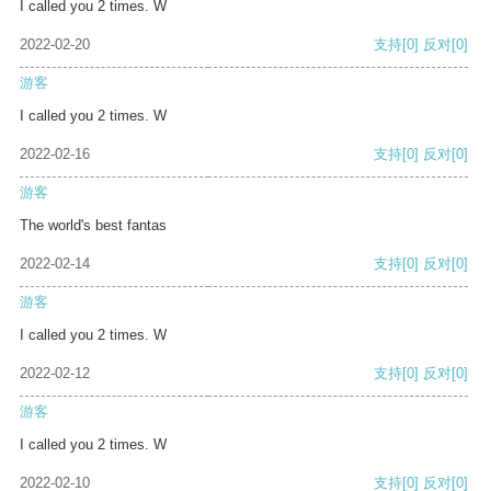
I called you 2 times. W
2022-02-20
支持
[0]
反对
[0]
游客
I called you 2 times. W
2022-02-16
支持
[0]
反对
[0]
游客
The world's best fantas
2022-02-14
支持
[0]
反对
[0]
游客
I called you 2 times. W
2022-02-12
支持
[0]
反对
[0]
游客
I called you 2 times. W
2022-02-10
支持
[0]
反对
[0]