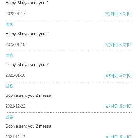
Horny Shriya sent you 2
2022-01-17
支持
[0]
反对
[0]
游客
Horny Shriya sent you 2
2022-01-15
支持
[0]
反对
[0]
游客
Horny Shriya sent you 2
2022-01-10
支持
[0]
反对
[0]
游客
Sophia sent you 2 messa
2021-12-22
支持
[0]
反对
[0]
游客
Sophia sent you 2 messa
2021-12-12
支持
[0]
反对
[0]