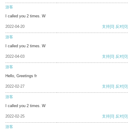
游客
I called you 2 times. W
2022-04-20
支持
[0]
反对
[0]
游客
I called you 2 times. W
2022-04-03
支持
[0]
反对
[0]
游客
Hello, Greetings fr
2022-02-27
支持
[0]
反对
[0]
游客
I called you 2 times. W
2022-02-25
支持
[0]
反对
[0]
游客