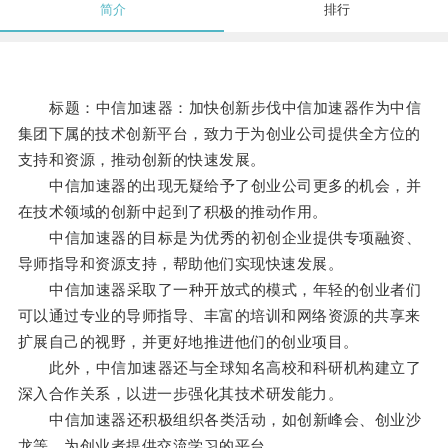
简介
排行
标题：中信加速器：加快创新步伐中信加速器作为中信
集团下属的技术创新平台，致力于为创业公司提供全方位的
支持和资源，推动创新的快速发展。
中信加速器的出现无疑给予了创业公司更多的机会，并
在技术领域的创新中起到了积极的推动作用。
中信加速器的目标是为优秀的初创企业提供专项融资、
导师指导和资源支持，帮助他们实现快速发展。
中信加速器采取了一种开放式的模式，年轻的创业者们
可以通过专业的导师指导、丰富的培训和网络资源的共享来
扩展自己的视野，并更好地推进他们的创业项目。
此外，中信加速器还与全球知名高校和科研机构建立了
深入合作关系，以进一步强化其技术研发能力。
中信加速器还积极组织各类活动，如创新峰会、创业沙
龙等，为创业者提供交流学习的平台。