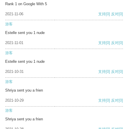
Rank 1 on Google With 5
2021-11-06
支持
[0]
反对
[0]
游客
Estelle sent you 1 nude
2021-11-01
支持
[0]
反对
[0]
游客
Estelle sent you 1 nude
2021-10-31
支持
[0]
反对
[0]
游客
Shriya sent you a frien
2021-10-29
支持
[0]
反对
[0]
游客
Shriya sent you a frien