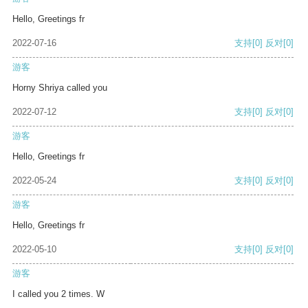
Hello, Greetings fr
2022-07-16
支持
[0]
反对
[0]
游客
Horny Shriya called you
2022-07-12
支持
[0]
反对
[0]
游客
Hello, Greetings fr
2022-05-24
支持
[0]
反对
[0]
游客
Hello, Greetings fr
2022-05-10
支持
[0]
反对
[0]
游客
I called you 2 times. W