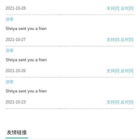
2021-10-28
支持
[0]
反对
[0]
游客
Shriya sent you a frien
2021-10-27
支持
[0]
反对
[0]
游客
Shriya sent you a frien
2021-10-26
支持
[0]
反对
[0]
游客
Shriya sent you a frien
2021-10-23
支持
[0]
反对
[0]
友情链接