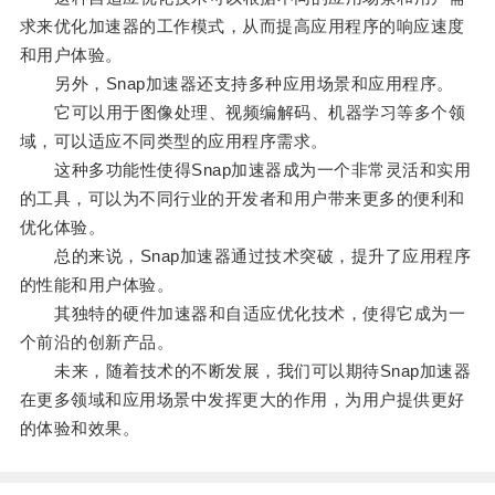
求来优化加速器的工作模式，从而提高应用程序的响应速度
和用户体验。
另外，Snap加速器还支持多种应用场景和应用程序。
它可以用于图像处理、视频编解码、机器学习等多个领
域，可以适应不同类型的应用程序需求。
这种多功能性使得Snap加速器成为一个非常灵活和实用
的工具，可以为不同行业的开发者和用户带来更多的便利和
优化体验。
总的来说，Snap加速器通过技术突破，提升了应用程序
的性能和用户体验。
其独特的硬件加速器和自适应优化技术，使得它成为一
个前沿的创新产品。
未来，随着技术的不断发展，我们可以期待Snap加速器
在更多领域和应用场景中发挥更大的作用，为用户提供更好
的体验和效果。