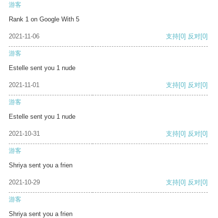
游客
Rank 1 on Google With 5
2021-11-06
支持
[0]
反对
[0]
游客
Estelle sent you 1 nude
2021-11-01
支持
[0]
反对
[0]
游客
Estelle sent you 1 nude
2021-10-31
支持
[0]
反对
[0]
游客
Shriya sent you a frien
2021-10-29
支持
[0]
反对
[0]
游客
Shriya sent you a frien