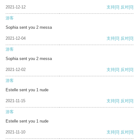
2021-12-12
支持
[0]
反对
[0]
游客
Sophia sent you 2 messa
2021-12-04
支持
[0]
反对
[0]
游客
Sophia sent you 2 messa
2021-12-02
支持
[0]
反对
[0]
游客
Estelle sent you 1 nude
2021-11-15
支持
[0]
反对
[0]
游客
Estelle sent you 1 nude
2021-11-10
支持
[0]
反对
[0]