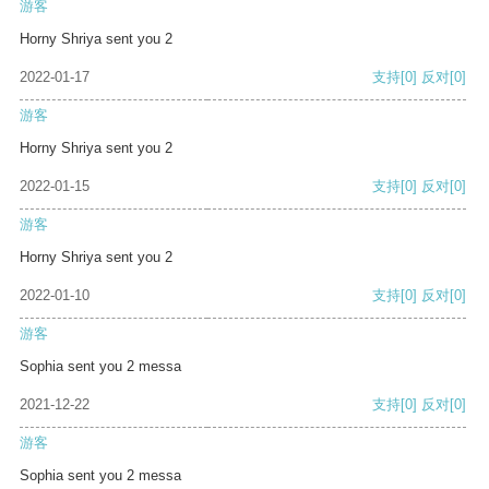
游客
Horny Shriya sent you 2
2022-01-17
支持
[0]
反对
[0]
游客
Horny Shriya sent you 2
2022-01-15
支持
[0]
反对
[0]
游客
Horny Shriya sent you 2
2022-01-10
支持
[0]
反对
[0]
游客
Sophia sent you 2 messa
2021-12-22
支持
[0]
反对
[0]
游客
Sophia sent you 2 messa