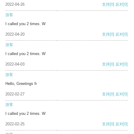
2022-04-26
支持
[0]
反对
[0]
游客
I called you 2 times. W
2022-04-20
支持
[0]
反对
[0]
游客
I called you 2 times. W
2022-04-03
支持
[0]
反对
[0]
游客
Hello, Greetings fr
2022-02-27
支持
[0]
反对
[0]
游客
I called you 2 times. W
2022-02-25
支持
[0]
反对
[0]