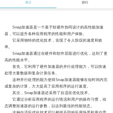
简介
排行
Snap加速器是一个基于软硬件协同设计的高性能加速
器，可以提升各种应用程序的性能和用户体验。
它采用独特的优化技术，实现了令人惊叹的速度和效
率。
Snap加速器通过在硬件和软件层面进行优化，达到了更
高的性能水平。
首先，它利用了硬件加速器的并行处理能力，可以快速
处理大量数据和复杂计算任务。
这种并行处理的能力使得Snap加速器能够在短时间内完
成复杂的计算，大大提高了应用程序的运行速度。
其次，Snap加速器还采用了自适应优化技术。
它通过分析应用程序的运行情况和用户的操作习惯，动
态调整加速器的运行参数，以达到最佳的性能状态。
这种自适应优化技术可以根据不同的应用场景和用户需