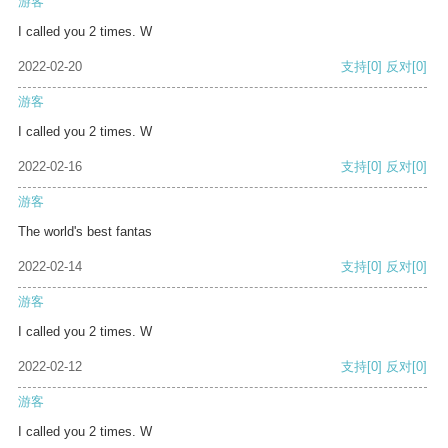
游客
I called you 2 times. W
2022-02-20
支持
[0]
反对
[0]
游客
I called you 2 times. W
2022-02-16
支持
[0]
反对
[0]
游客
The world's best fantas
2022-02-14
支持
[0]
反对
[0]
游客
I called you 2 times. W
2022-02-12
支持
[0]
反对
[0]
游客
I called you 2 times. W