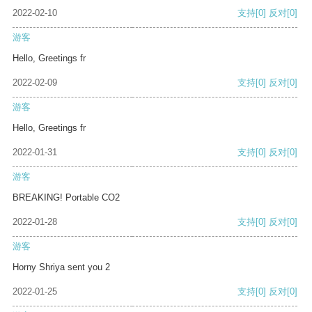
2022-02-10
支持
[0]
反对
[0]
游客
Hello, Greetings fr
2022-02-09
支持
[0]
反对
[0]
游客
Hello, Greetings fr
2022-01-31
支持
[0]
反对
[0]
游客
BREAKING! Portable CO2
2022-01-28
支持
[0]
反对
[0]
游客
Horny Shriya sent you 2
2022-01-25
支持
[0]
反对
[0]