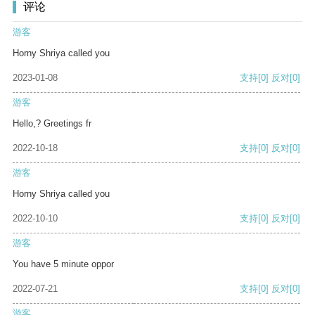
评论
游客
Horny Shriya called you
2023-01-08
支持
[0]
反对
[0]
游客
Hello,? Greetings fr
2022-10-18
支持
[0]
反对
[0]
游客
Horny Shriya called you
2022-10-10
支持
[0]
反对
[0]
游客
You have 5 minute oppor
2022-07-21
支持
[0]
反对
[0]
游客