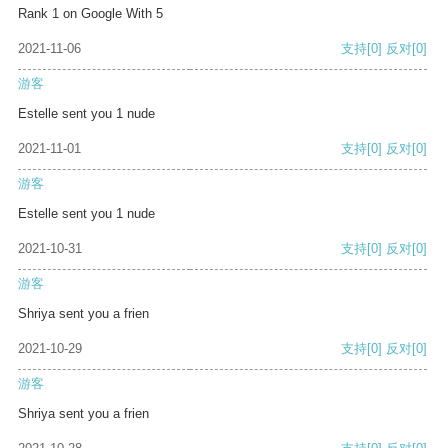
Rank 1 on Google With 5
2021-11-06
支持
[0]
反对
[0]
游客
Estelle sent you 1 nude
2021-11-01
支持
[0]
反对
[0]
游客
Estelle sent you 1 nude
2021-10-31
支持
[0]
反对
[0]
游客
Shriya sent you a frien
2021-10-29
支持
[0]
反对
[0]
游客
Shriya sent you a frien