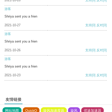
2021-10-28
支持
[0]
反对
[0]
游客
Shriya sent you a frien
2021-10-27
支持
[0]
反对
[0]
游客
Shriya sent you a frien
2021-10-26
支持
[0]
反对
[0]
游客
Shriya sent you a frien
2021-10-23
支持
[0]
反对
[0]
友情链接
网站地图
QuickQ
旋风加速度器
旋风
优途加速器