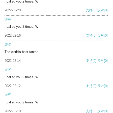
I called you 2 times. W
2022-02-20
支持
[0]
反对
[0]
游客
I called you 2 times. W
2022-02-16
支持
[0]
反对
[0]
游客
The world's best fantas
2022-02-14
支持
[0]
反对
[0]
游客
I called you 2 times. W
2022-02-12
支持
[0]
反对
[0]
游客
I called you 2 times. W
2022-02-10
支持
[0]
反对
[0]