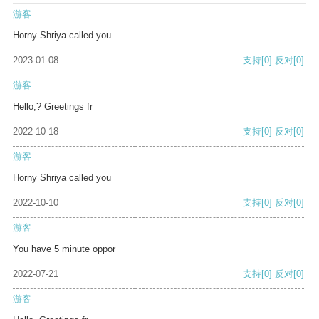
游客
Horny Shriya called you
2023-01-08
支持
[0]
反对
[0]
游客
Hello,? Greetings fr
2022-10-18
支持
[0]
反对
[0]
游客
Horny Shriya called you
2022-10-10
支持
[0]
反对
[0]
游客
You have 5 minute oppor
2022-07-21
支持
[0]
反对
[0]
游客