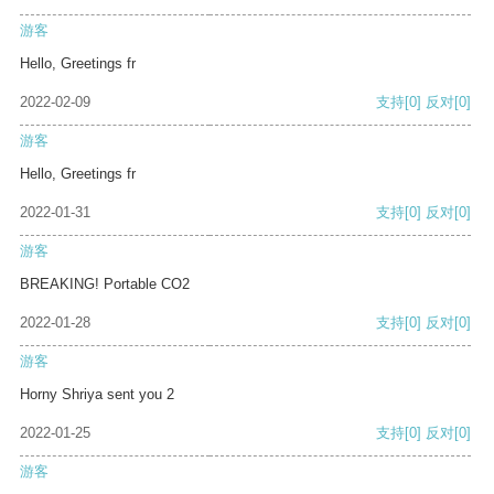
游客
Hello, Greetings fr
2022-02-09
支持
[0]
反对
[0]
游客
Hello, Greetings fr
2022-01-31
支持
[0]
反对
[0]
游客
BREAKING! Portable CO2
2022-01-28
支持
[0]
反对
[0]
游客
Horny Shriya sent you 2
2022-01-25
支持
[0]
反对
[0]
游客