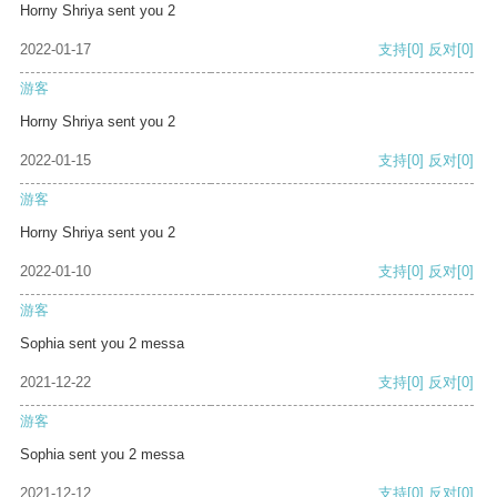
Horny Shriya sent you 2
2022-01-17
支持
[0]
反对
[0]
游客
Horny Shriya sent you 2
2022-01-15
支持
[0]
反对
[0]
游客
Horny Shriya sent you 2
2022-01-10
支持
[0]
反对
[0]
游客
Sophia sent you 2 messa
2021-12-22
支持
[0]
反对
[0]
游客
Sophia sent you 2 messa
2021-12-12
支持
[0]
反对
[0]