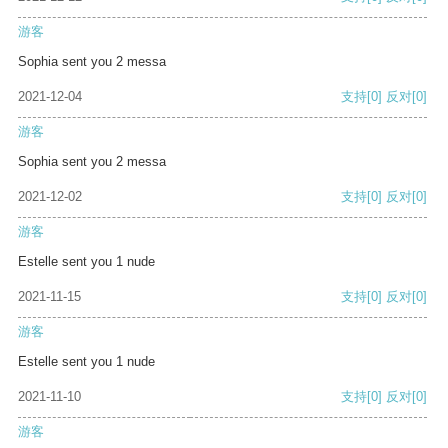
游客
Sophia sent you 2 messa
2021-12-04
支持
[0]
反对
[0]
游客
Sophia sent you 2 messa
2021-12-02
支持
[0]
反对
[0]
游客
Estelle sent you 1 nude
2021-11-15
支持
[0]
反对
[0]
游客
Estelle sent you 1 nude
2021-11-10
支持
[0]
反对
[0]
游客