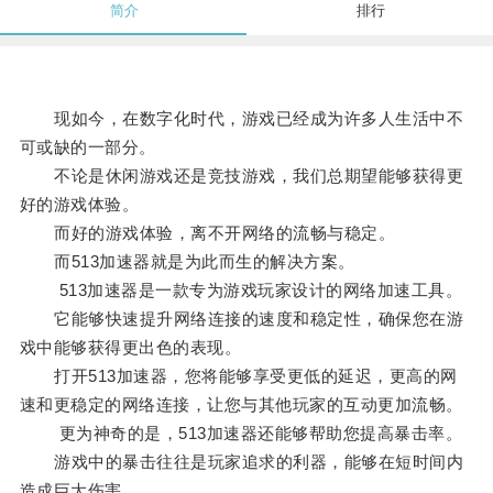
简介
排行
现如今，在数字化时代，游戏已经成为许多人生活中不
可或缺的一部分。
不论是休闲游戏还是竞技游戏，我们总期望能够获得更
好的游戏体验。
而好的游戏体验，离不开网络的流畅与稳定。
而513加速器就是为此而生的解决方案。
513加速器是一款专为游戏玩家设计的网络加速工具。
它能够快速提升网络连接的速度和稳定性，确保您在游
戏中能够获得更出色的表现。
打开513加速器，您将能够享受更低的延迟，更高的网
速和更稳定的网络连接，让您与其他玩家的互动更加流畅。
更为神奇的是，513加速器还能够帮助您提高暴击率。
游戏中的暴击往往是玩家追求的利器，能够在短时间内
造成巨大伤害。