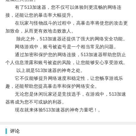
有了513加速器，您不仅可以体验到更流畅的网络连
接，还能让您的暴击率大幅提升。
在玩家与怪物战斗的过程中，高暴击率将使您的攻击更
加致命，从而更有效地击败敌人。
除此之外，513加速器还提供了强大的网络安全功能。
网络游戏中，账号被盗号是一个相当常见的问题。
通过加密和保护您的网络连接，513加速器帮助您防止
个人信息泄露和账号被盗的风险，让您能够安心享受游戏。
以上就是513加速器的神奇之处。
它不仅能够提升网络速度和稳定性，让您畅享游戏乐
趣，还能帮助您提高暴击率和保护网络安全。
无论您是休闲玩家还是竞技选手，在游戏中，513加速
器将成为您不可或缺的利器。
现在就来体验513加速器的神奇力量吧！。
评论