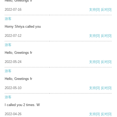
Hello, Greetings fr
2022-07-16
支持
[0]
反对
[0]
游客
Horny Shriya called you
2022-07-12
支持
[0]
反对
[0]
游客
Hello, Greetings fr
2022-05-24
支持
[0]
反对
[0]
游客
Hello, Greetings fr
2022-05-10
支持
[0]
反对
[0]
游客
I called you 2 times. W
2022-04-26
支持
[0]
反对
[0]