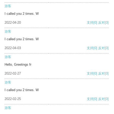
游客
I called you 2 times. W
2022-04-20
支持
[0]
反对
[0]
游客
I called you 2 times. W
2022-04-03
支持
[0]
反对
[0]
游客
Hello, Greetings fr
2022-02-27
支持
[0]
反对
[0]
游客
I called you 2 times. W
2022-02-25
支持
[0]
反对
[0]
游客