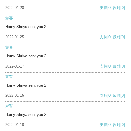
2022-01-28
支持
[0]
反对
[0]
游客
Horny Shriya sent you 2
2022-01-25
支持
[0]
反对
[0]
游客
Horny Shriya sent you 2
2022-01-17
支持
[0]
反对
[0]
游客
Horny Shriya sent you 2
2022-01-15
支持
[0]
反对
[0]
游客
Horny Shriya sent you 2
2022-01-10
支持
[0]
反对
[0]