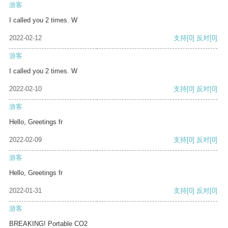
游客
I called you 2 times. W
2022-02-12
支持
[0]
反对
[0]
游客
I called you 2 times. W
2022-02-10
支持
[0]
反对
[0]
游客
Hello, Greetings fr
2022-02-09
支持
[0]
反对
[0]
游客
Hello, Greetings fr
2022-01-31
支持
[0]
反对
[0]
游客
BREAKING! Portable CO2