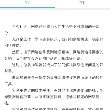
简介
排行
当今社会，网络已经成为人们生活中不可或缺的一部
分。
无论是工作、学习还是娱乐，我们都需要快速、稳定的
网络连接。
然而，由于网络信号受到地理距离、网络拥堵等因素的
影响，我们时常会遇到网络延迟、断线等问题。
这时，傲盾加速器就成为了我们解决网络连接问题的好
帮手。
傲盾加速器是一款专为提升网络连接速度而设计的软件
工具。
它利用先进的技术手段，有效地优化网络传输路径，缩
短数据传输距离，从而实现更快速、流畅和稳定的网络连
接。
它通过自动选择最优的线路，避开网络瓶颈，减少传输