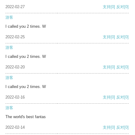
2022-02-27
支持
[0]
反对
[0]
游客
I called you 2 times. W
2022-02-25
支持
[0]
反对
[0]
游客
I called you 2 times. W
2022-02-20
支持
[0]
反对
[0]
游客
I called you 2 times. W
2022-02-16
支持
[0]
反对
[0]
游客
The world's best fantas
2022-02-14
支持
[0]
反对
[0]