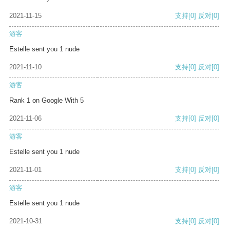
2021-11-15
支持
[0]
反对
[0]
游客
Estelle sent you 1 nude
2021-11-10
支持
[0]
反对
[0]
游客
Rank 1 on Google With 5
2021-11-06
支持
[0]
反对
[0]
游客
Estelle sent you 1 nude
2021-11-01
支持
[0]
反对
[0]
游客
Estelle sent you 1 nude
2021-10-31
支持
[0]
反对
[0]