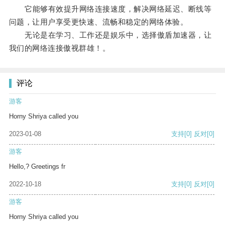
它能够有效提升网络连接速度，解决网络延迟、断线等
问题，让用户享受更快速、流畅和稳定的网络体验。
无论是在学习、工作还是娱乐中，选择傲盾加速器，让
我们的网络连接傲视群雄！。
评论
游客
Horny Shriya called you
2023-01-08
支持
[0]
反对
[0]
游客
Hello,? Greetings fr
2022-10-18
支持
[0]
反对
[0]
游客
Horny Shriya called you