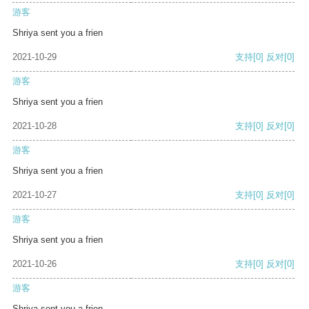
游客
Shriya sent you a frien
2021-10-29
支持
[0]
反对
[0]
游客
Shriya sent you a frien
2021-10-28
支持
[0]
反对
[0]
游客
Shriya sent you a frien
2021-10-27
支持
[0]
反对
[0]
游客
Shriya sent you a frien
2021-10-26
支持
[0]
反对
[0]
游客
Shriya sent you a frien