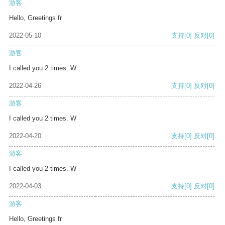
游客
Hello, Greetings fr
2022-05-10
支持
[0]
反对
[0]
游客
I called you 2 times. W
2022-04-26
支持
[0]
反对
[0]
游客
I called you 2 times. W
2022-04-20
支持
[0]
反对
[0]
游客
I called you 2 times. W
2022-04-03
支持
[0]
反对
[0]
游客
Hello, Greetings fr