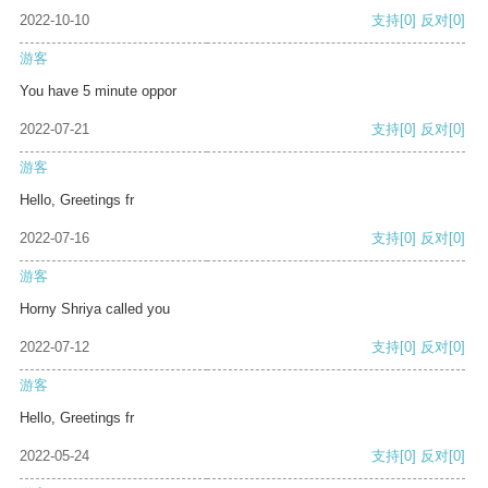
2022-10-10
支持
[0]
反对
[0]
游客
You have 5 minute oppor
2022-07-21
支持
[0]
反对
[0]
游客
Hello, Greetings fr
2022-07-16
支持
[0]
反对
[0]
游客
Horny Shriya called you
2022-07-12
支持
[0]
反对
[0]
游客
Hello, Greetings fr
2022-05-24
支持
[0]
反对
[0]