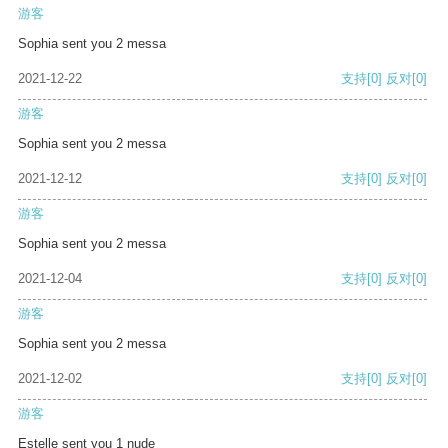
游客
Sophia sent you 2 messa
2021-12-22
支持
[0]
反对
[0]
游客
Sophia sent you 2 messa
2021-12-12
支持
[0]
反对
[0]
游客
Sophia sent you 2 messa
2021-12-04
支持
[0]
反对
[0]
游客
Sophia sent you 2 messa
2021-12-02
支持
[0]
反对
[0]
游客
Estelle sent you 1 nude