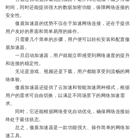
时间，同时还能提供强大的数据加密功能，保障网络连接的
安全性。
傲盾加速器的优势不仅在于加速网络连接，还在于提供
用户友好的界面和简单易用的操作。
只需要几个简单的步骤，用户便可以轻松安装和配置傲
盾加速器。
一旦启动加速器，用户就能立即感受到网络速度的提升
和连接的稳定性。
无论是游戏、视频还是下载，用户都能享受到流畅的网
络体验。
傲盾加速器还提供了云加速和智能加速两种模式，根据
用户的需求可自由切换，以满足不同场景下的网络加速需
求。
同时，它还能根据网络变化自动优化，确保网络连接始
终处于最佳状态。
总之，傲盾加速器是一款功能强大、操作简单的网络加
速工具。