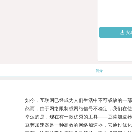
安
简介
如今，互联网已经成为人们生活中不可或缺的一部分
然而，由于网络限制或网络信号不稳定，我们在使
幸运的是，现在有一款优秀的工具——豆荚加速器
豆荚加速器是一种高效的网络加速器，它通过优化网