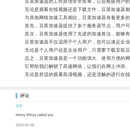
豆荚加速器的工作原理非常简单，它会根据用户的网
无论是观看在线视频还是下载文件，豆荚加速器都
与其他网络加速工具相比，豆荚加速器有着更多的
首先，豆荚加速器提供了多个服务器节点，用户可以
其次，豆荚加速器使用了先进的加速算法，能够有效
豆荚加速器不仅适用于个人用户，也可以满足企业
无论是个人用户还是企业用户，只需要下载安装豆荚
总之，豆荚加速器是一个功能强大、使用方便的网
它帮助我们解锁了高速网络，让我们在网上冲浪、娱
无论是舒适的观看高清视频，还是流畅的进行在线
评论
游客
Horny Shriya called you
2023-01-08