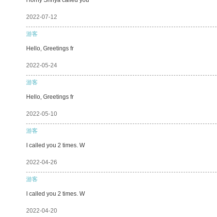
2022-07-12
游客
Hello, Greetings fr
2022-05-24
游客
Hello, Greetings fr
2022-05-10
游客
I called you 2 times. W
2022-04-26
游客
I called you 2 times. W
2022-04-20