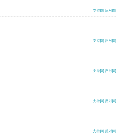
支持
[0]
反对
[0]
支持
[0]
反对
[0]
支持
[0]
反对
[0]
支持
[0]
反对
[0]
支持
[0]
反对
[0]