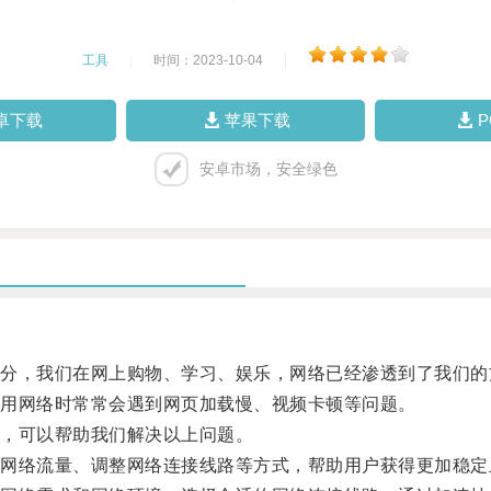
工具
|
时间：2023-10-04
|
卓下载
苹果下载
安卓市场，安全绿色
，我们在网上购物、学习、娱乐，网络已经渗透到了我们的
用网络时常常会遇到网页加载慢、视频卡顿等问题。
，可以帮助我们解决以上问题。
络流量、调整网络连接线路等方式，帮助用户获得更加稳定