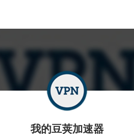
我的豆荚加速器