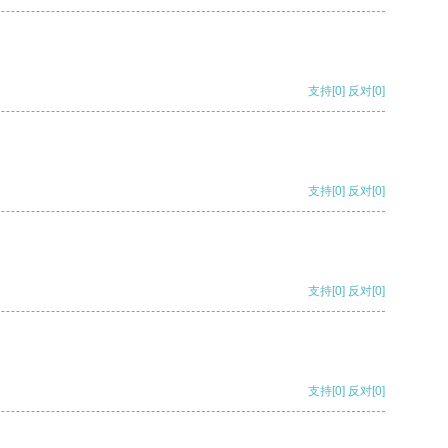
支持
[0]
反对
[0]
支持
[0]
反对
[0]
支持
[0]
反对
[0]
支持
[0]
反对
[0]