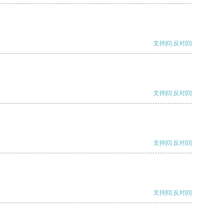
支持
[0]
反对
[0]
支持
[0]
反对
[0]
支持
[0]
反对
[0]
支持
[0]
反对
[0]