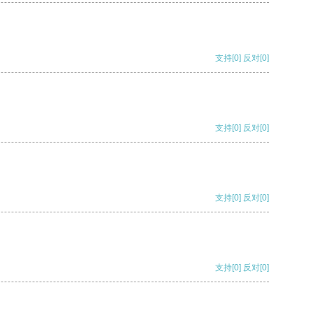
支持
[0]
反对
[0]
支持
[0]
反对
[0]
支持
[0]
反对
[0]
支持
[0]
反对
[0]