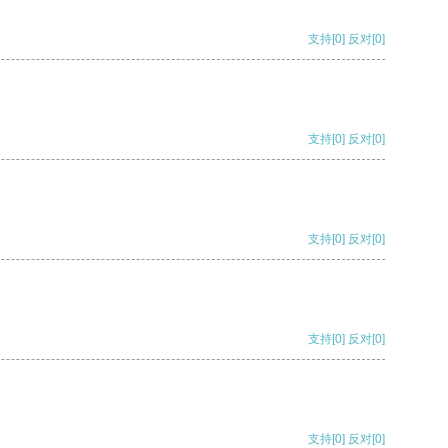
支持
[0]
反对
[0]
支持
[0]
反对
[0]
支持
[0]
反对
[0]
支持
[0]
反对
[0]
支持
[0]
反对
[0]