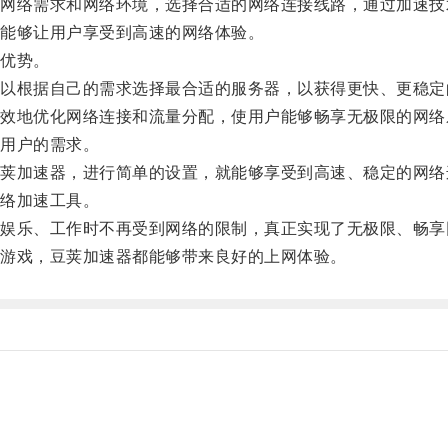
络需求和网络环境，选择合适的网络连接线路，通过加速技
能够让用户享受到高速的网络体验。
优势。
根据自己的需求选择最合适的服务器，以获得更快、更稳定
地优化网络连接和流量分配，使用户能够畅享无极限的网络
用户的需求。
加速器，进行简单的设置，就能够享受到高速、稳定的网络
络加速工具。
乐、工作时不再受到网络的限制，真正实现了无极限、畅享
游戏，豆荚加速器都能够带来良好的上网体验。