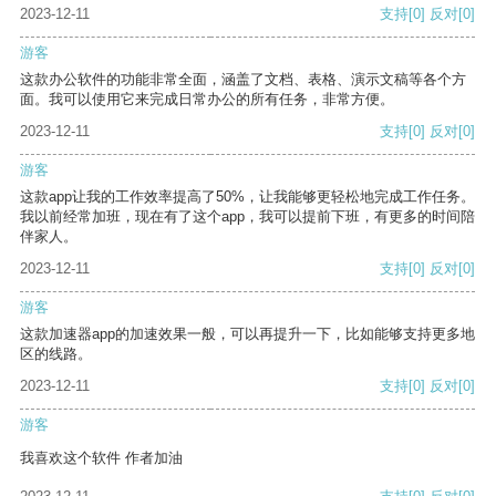
2023-12-11
支持
[0]
反对
[0]
游客
这款办公软件的功能非常全面，涵盖了文档、表格、演示文稿等各个方
面。我可以使用它来完成日常办公的所有任务，非常方便。
2023-12-11
支持
[0]
反对
[0]
游客
这款app让我的工作效率提高了50%，让我能够更轻松地完成工作任务。
我以前经常加班，现在有了这个app，我可以提前下班，有更多的时间陪
伴家人。
2023-12-11
支持
[0]
反对
[0]
游客
这款加速器app的加速效果一般，可以再提升一下，比如能够支持更多地
区的线路。
2023-12-11
支持
[0]
反对
[0]
游客
我喜欢这个软件 作者加油