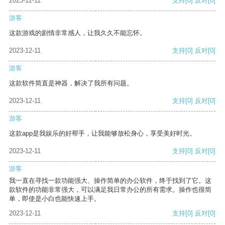
2023-12-11
支持
[0]
反对
[0]
游客
这款游戏的剧情非常感人，让我久久不能忘怀。
2023-12-11
支持
[0]
反对
[0]
游客
这款软件简直是神器，解决了我所有问题。
2023-12-11
支持
[0]
反对
[0]
游客
这款app是我娱乐的好帮手，让我能够放松身心，享受美好时光。
2023-12-11
支持
[0]
反对
[0]
游客
我一直在寻找一款功能强大、操作简单的办公软件，终于找到了它。这
款软件的功能非常强大，可以满足我日常办公的所有需求。操作也很简
单，即使是小白也能快速上手。
2023-12-11
支持
[0]
反对
[0]