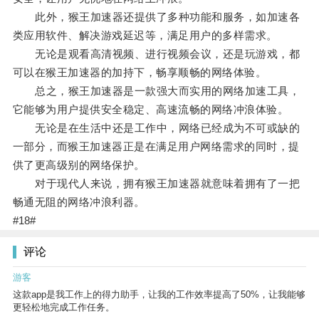
此外，猴王加速器还提供了多种功能和服务，如加速各
类应用软件、解决游戏延迟等，满足用户的多样需求。
无论是观看高清视频、进行视频会议，还是玩游戏，都
可以在猴王加速器的加持下，畅享顺畅的网络体验。
总之，猴王加速器是一款强大而实用的网络加速工具，
它能够为用户提供安全稳定、高速流畅的网络冲浪体验。
无论是在生活中还是工作中，网络已经成为不可或缺的
一部分，而猴王加速器正是在满足用户网络需求的同时，提
供了更高级别的网络保护。
对于现代人来说，拥有猴王加速器就意味着拥有了一把
畅通无阻的网络冲浪利器。
#18#
评论
游客
这款app是我工作上的得力助手，让我的工作效率提高了50%，让我能够
更轻松地完成工作任务。