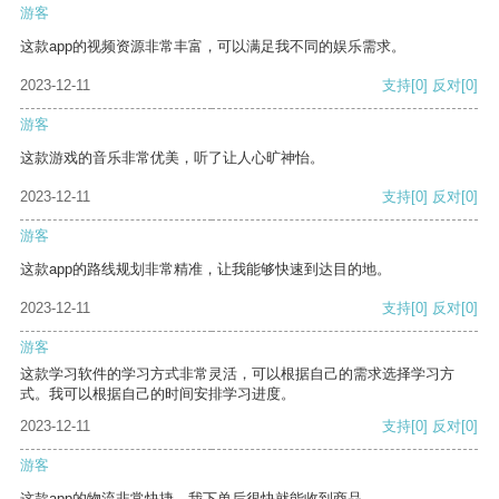
游客
这款app的视频资源非常丰富，可以满足我不同的娱乐需求。
2023-12-11
支持
[0]
反对
[0]
游客
这款游戏的音乐非常优美，听了让人心旷神怡。
2023-12-11
支持
[0]
反对
[0]
游客
这款app的路线规划非常精准，让我能够快速到达目的地。
2023-12-11
支持
[0]
反对
[0]
游客
这款学习软件的学习方式非常灵活，可以根据自己的需求选择学习方
式。我可以根据自己的时间安排学习进度。
2023-12-11
支持
[0]
反对
[0]
游客
这款app的物流非常快捷，我下单后很快就能收到商品。