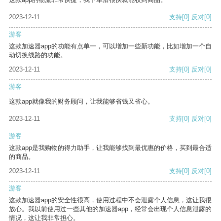
2023-12-11
支持
[0]
反对
[0]
游客
这款加速器app的功能有点单一，可以增加一些新功能，比如增加一个自
动切换线路的功能。
2023-12-11
支持
[0]
反对
[0]
游客
这款app就像我的财务顾问，让我能够省钱又省心。
2023-12-11
支持
[0]
反对
[0]
游客
这款app是我购物的得力助手，让我能够找到最优惠的价格，买到最合适
的商品。
2023-12-11
支持
[0]
反对
[0]
游客
这款加速器app的安全性很高，使用过程中不会泄露个人信息，这让我很
放心。我以前使用过一些其他的加速器app，经常会出现个人信息泄露的
情况，这让我非常担心。