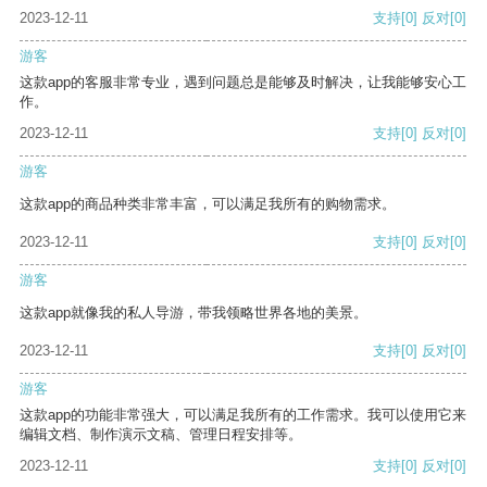
2023-12-11
支持
[0]
反对
[0]
游客
这款app的客服非常专业，遇到问题总是能够及时解决，让我能够安心工
作。
2023-12-11
支持
[0]
反对
[0]
游客
这款app的商品种类非常丰富，可以满足我所有的购物需求。
2023-12-11
支持
[0]
反对
[0]
游客
这款app就像我的私人导游，带我领略世界各地的美景。
2023-12-11
支持
[0]
反对
[0]
游客
这款app的功能非常强大，可以满足我所有的工作需求。我可以使用它来
编辑文档、制作演示文稿、管理日程安排等。
2023-12-11
支持
[0]
反对
[0]