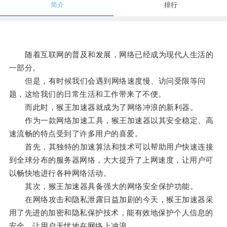
简介
排行
随着互联网的普及和发展，网络已经成为现代人生活的
一部分。
但是，有时候我们会遇到网络速度慢、访问受限等问
题，这给我们的日常生活和工作带来了不便。
而此时，猴王加速器就成为了网络冲浪的新利器。
作为一款网络加速工具，猴王加速器以其安全稳定、高
速流畅的特点受到了许多用户的喜爱。
首先，其独特的加速算法和技术可以帮助用户快速连接
到全球分布的服务器网络，大大提升了上网速度，让用户可
以畅快地进行各种网络活动。
其次，猴王加速器具备强大的网络安全保护功能。
在网络攻击和隐私泄露日益加剧的今天，猴王加速器采
用了先进的加密和隐私保护技术，能有效地保护个人信息的
安全，让用户无忧地在网络上冲浪。