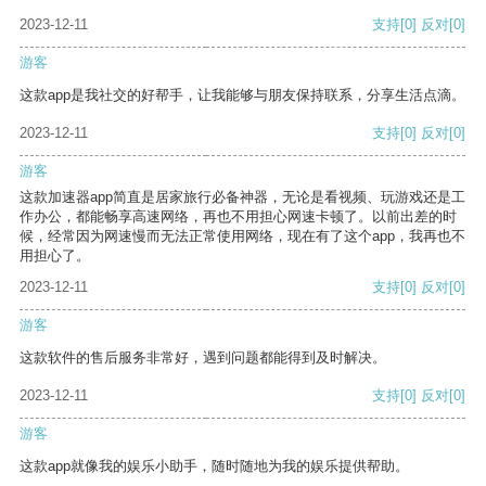
2023-12-11
支持
[0]
反对
[0]
游客
这款app是我社交的好帮手，让我能够与朋友保持联系，分享生活点滴。
2023-12-11
支持
[0]
反对
[0]
游客
这款加速器app简直是居家旅行必备神器，无论是看视频、玩游戏还是工
作办公，都能畅享高速网络，再也不用担心网速卡顿了。以前出差的时
候，经常因为网速慢而无法正常使用网络，现在有了这个app，我再也不
用担心了。
2023-12-11
支持
[0]
反对
[0]
游客
这款软件的售后服务非常好，遇到问题都能得到及时解决。
2023-12-11
支持
[0]
反对
[0]
游客
这款app就像我的娱乐小助手，随时随地为我的娱乐提供帮助。