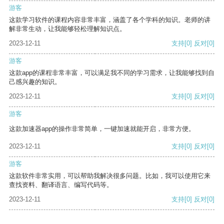
游客
这款学习软件的课程内容非常丰富，涵盖了各个学科的知识。老师的讲
解非常生动，让我能够轻松理解知识点。
2023-12-11
支持
[0]
反对
[0]
游客
这款app的课程非常丰富，可以满足我不同的学习需求，让我能够找到自
己感兴趣的知识。
2023-12-11
支持
[0]
反对
[0]
游客
这款加速器app的操作非常简单，一键加速就能开启，非常方便。
2023-12-11
支持
[0]
反对
[0]
游客
这款软件非常实用，可以帮助我解决很多问题。比如，我可以使用它来
查找资料、翻译语言、编写代码等。
2023-12-11
支持
[0]
反对
[0]