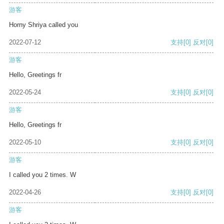
游客
Horny Shriya called you
2022-07-12
支持
[0]
反对
[0]
游客
Hello, Greetings fr
2022-05-24
支持
[0]
反对
[0]
游客
Hello, Greetings fr
2022-05-10
支持
[0]
反对
[0]
游客
I called you 2 times. W
2022-04-26
支持
[0]
反对
[0]
游客