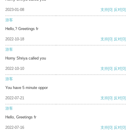
2023-01-08
支持
[0]
反对
[0]
游客
Hello,? Greetings fr
2022-10-18
支持
[0]
反对
[0]
游客
Horny Shriya called you
2022-10-10
支持
[0]
反对
[0]
游客
You have 5 minute oppor
2022-07-21
支持
[0]
反对
[0]
游客
Hello, Greetings fr
2022-07-16
支持
[0]
反对
[0]