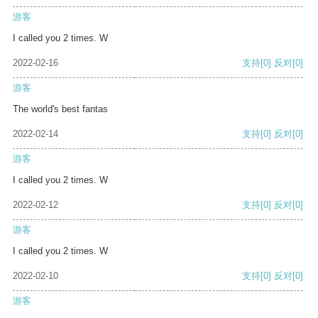
游客
I called you 2 times. W
2022-02-16
支持
[0]
反对
[0]
游客
The world's best fantas
2022-02-14
支持
[0]
反对
[0]
游客
I called you 2 times. W
2022-02-12
支持
[0]
反对
[0]
游客
I called you 2 times. W
2022-02-10
支持
[0]
反对
[0]
游客