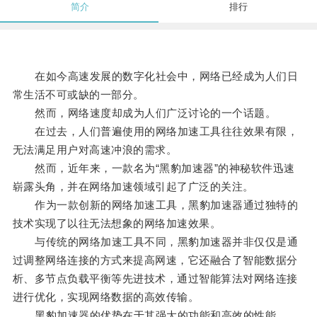
简介
排行
在如今高速发展的数字化社会中，网络已经成为人们日
常生活不可或缺的一部分。
然而，网络速度却成为人们广泛讨论的一个话题。
在过去，人们普遍使用的网络加速工具往往效果有限，
无法满足用户对高速冲浪的需求。
然而，近年来，一款名为“黑豹加速器”的神秘软件迅速
崭露头角，并在网络加速领域引起了广泛的关注。
作为一款创新的网络加速工具，黑豹加速器通过独特的
技术实现了以往无法想象的网络加速效果。
与传统的网络加速工具不同，黑豹加速器并非仅仅是通
过调整网络连接的方式来提高网速，它还融合了智能数据分
析、多节点负载平衡等先进技术，通过智能算法对网络连接
进行优化，实现网络数据的高效传输。
黑豹加速器的优势在于其强大的功能和高效的性能。