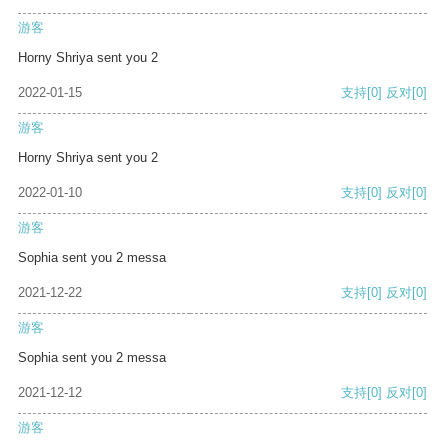
游客
Horny Shriya sent you 2
2022-01-15
支持
[0]
反对
[0]
游客
Horny Shriya sent you 2
2022-01-10
支持
[0]
反对
[0]
游客
Sophia sent you 2 messa
2021-12-22
支持
[0]
反对
[0]
游客
Sophia sent you 2 messa
2021-12-12
支持
[0]
反对
[0]
游客