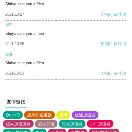
Shriya sent you a frien
2021-10-27
支持
[0]
反对
[0]
游客
Shriya sent you a frien
2021-10-26
支持
[0]
反对
[0]
游客
Shriya sent you a frien
2021-10-23
支持
[0]
反对
[0]
友情链接
QuickQ
旋风加速度器
旋风
优途加速器
旋风加速度器
旋风加速
坚果加速器
小牛加速器