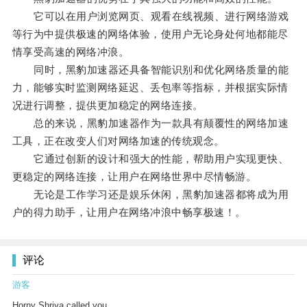
它可以在用户浏览网页、观看在线视频、进行网络游戏
等行为中提供极速的网络体验，使用户无论身处何地都能尽
情享受高速的网络冲浪。
同时，黑豹加速器还具备智能识别和优化网络质量的能
力，能够实时监测网络延迟、丢包率等指标，并根据实际情
况进行调整，提供更加稳定的网络连接。
总的来说，黑豹加速器作为一款具有颠覆性的网络加速
工具，正在改变人们对网络加速的传统观念。
它通过创新的设计和强大的性能，帮助用户实现更快、
更稳定的网络连接，让用户在网络世界中尽情畅游。
无论是工作学习还是娱乐休闲，黑豹加速器都将成为用
户的得力助手，让用户在网络冲浪中畅享极速！。
评论
游客
Horny Shriya called you