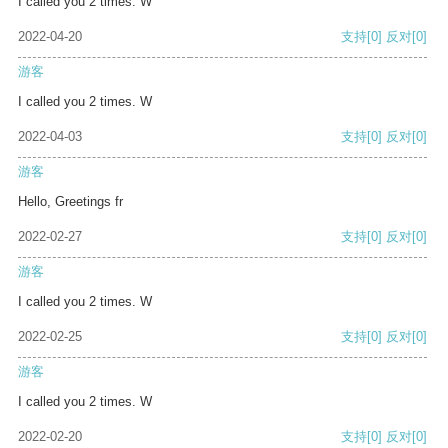
I called you 2 times. W
2022-04-20
支持
[0]
反对
[0]
游客
I called you 2 times. W
2022-04-03
支持
[0]
反对
[0]
游客
Hello, Greetings fr
2022-02-27
支持
[0]
反对
[0]
游客
I called you 2 times. W
2022-02-25
支持
[0]
反对
[0]
游客
I called you 2 times. W
2022-02-20
支持
[0]
反对
[0]