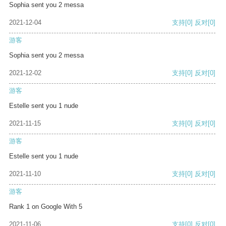
Sophia sent you 2 messa
2021-12-04
支持
[0]
反对
[0]
游客
Sophia sent you 2 messa
2021-12-02
支持
[0]
反对
[0]
游客
Estelle sent you 1 nude
2021-11-15
支持
[0]
反对
[0]
游客
Estelle sent you 1 nude
2021-11-10
支持
[0]
反对
[0]
游客
Rank 1 on Google With 5
2021-11-06
支持
[0]
反对
[0]