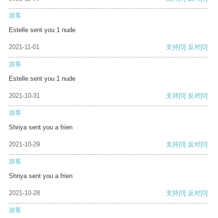
游客
Estelle sent you 1 nude
2021-11-01
支持
[0]
反对
[0]
游客
Estelle sent you 1 nude
2021-10-31
支持
[0]
反对
[0]
游客
Shriya sent you a frien
2021-10-29
支持
[0]
反对
[0]
游客
Shriya sent you a frien
2021-10-28
支持
[0]
反对
[0]
游客