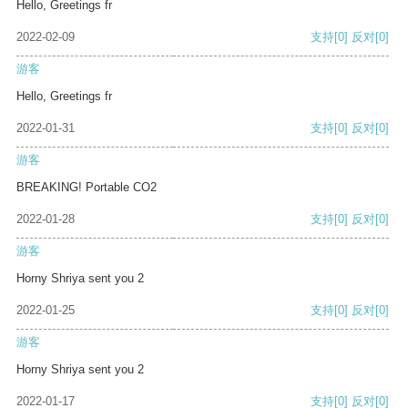
Hello, Greetings fr
2022-02-09
支持
[0]
反对
[0]
游客
Hello, Greetings fr
2022-01-31
支持
[0]
反对
[0]
游客
BREAKING! Portable CO2
2022-01-28
支持
[0]
反对
[0]
游客
Horny Shriya sent you 2
2022-01-25
支持
[0]
反对
[0]
游客
Horny Shriya sent you 2
2022-01-17
支持
[0]
反对
[0]