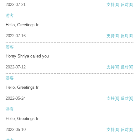
2022-07-21
支持
[0]
反对
[0]
游客
Hello, Greetings fr
2022-07-16
支持
[0]
反对
[0]
游客
Horny Shriya called you
2022-07-12
支持
[0]
反对
[0]
游客
Hello, Greetings fr
2022-05-24
支持
[0]
反对
[0]
游客
Hello, Greetings fr
2022-05-10
支持
[0]
反对
[0]