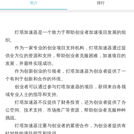
简介
排行
灯塔加速器是一个致力于帮助创业者加速项目发展的组
织。
作为一家专业的创业项目支持机构，灯塔加速器通过提
供全方位的资源和支持，帮助创业者克服困难，加速项目的
发展，并最终实现成功。
作为创新创业的引领者，灯塔加速器为创业者提供了一
个有利于创新和合作的环境。
创业者可以通过参与灯塔加速器的项目，获得来自各领
域专业人士的指导和支持。
灯塔加速器不仅提供了财务投资，还为创业者提供了办
公空间、技术支持、市场推广等资源，帮助创业者克服种种
挑战。
灯塔加速器注重与创业者的紧密合作，为创业者提供有
针对性的项目指导和培训。