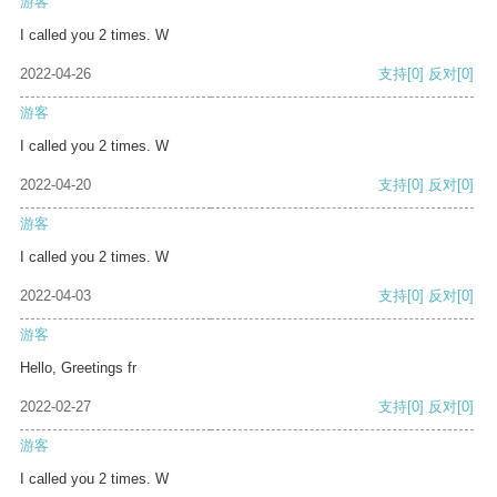
游客
I called you 2 times. W
2022-04-26
支持
[0]
反对
[0]
游客
I called you 2 times. W
2022-04-20
支持
[0]
反对
[0]
游客
I called you 2 times. W
2022-04-03
支持
[0]
反对
[0]
游客
Hello, Greetings fr
2022-02-27
支持
[0]
反对
[0]
游客
I called you 2 times. W