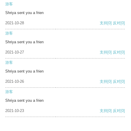
游客
Shriya sent you a frien
2021-10-28
支持
[0]
反对
[0]
游客
Shriya sent you a frien
2021-10-27
支持
[0]
反对
[0]
游客
Shriya sent you a frien
2021-10-26
支持
[0]
反对
[0]
游客
Shriya sent you a frien
2021-10-23
支持
[0]
反对
[0]