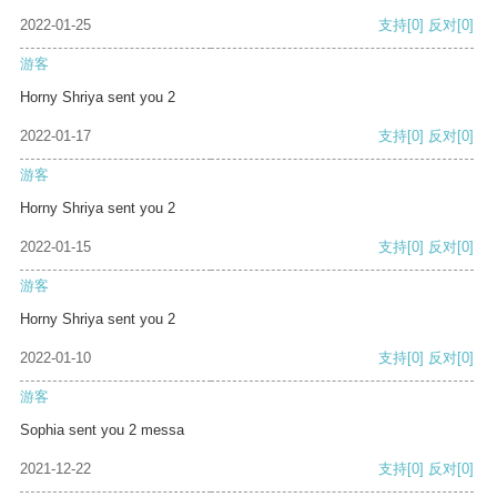
2022-01-25
支持
[0]
反对
[0]
游客
Horny Shriya sent you 2
2022-01-17
支持
[0]
反对
[0]
游客
Horny Shriya sent you 2
2022-01-15
支持
[0]
反对
[0]
游客
Horny Shriya sent you 2
2022-01-10
支持
[0]
反对
[0]
游客
Sophia sent you 2 messa
2021-12-22
支持
[0]
反对
[0]