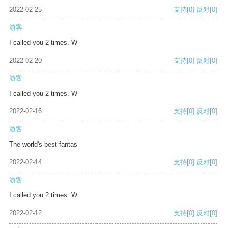
2022-02-25
支持
[0]
反对
[0]
游客
I called you 2 times. W
2022-02-20
支持
[0]
反对
[0]
游客
I called you 2 times. W
2022-02-16
支持
[0]
反对
[0]
游客
The world's best fantas
2022-02-14
支持
[0]
反对
[0]
游客
I called you 2 times. W
2022-02-12
支持
[0]
反对
[0]