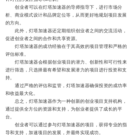
创业者可以在灯塔加速器的导师指导下，进行市场分
析、商业模式设计和品牌定位等，从而更好地规划项目发展
的方向。
此外，灯塔加速器还定期组织创业者之间的交流活动，
促进创业者之间的合作和共享资源。
灯塔加速器的成功经验在于其高效的项目管理和严格的
评估标准。
灯塔加速器会根据创业项目的潜力、创新性和可行性来
进行筛选，只选择最有希望和发展潜力的项目进行投资和支
持。
通过严格的评估和监管，灯塔加速器确保投资的成功率
和收益最大化。
总之，灯塔加速器作为一种创新的创业项目支持机构，
通过提供全方位的资源和支持，为创业者提供了成长的平
台。
创业者可以通过参与灯塔加速器的项目，获得专业的指
导和支持，加速项目的发展，并最终实现成功。