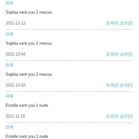
游客
Sophia sent you 2 messa
2021-12-12
支持
[0]
反对
[0]
游客
Sophia sent you 2 messa
2021-12-04
支持
[0]
反对
[0]
游客
Sophia sent you 2 messa
2021-12-02
支持
[0]
反对
[0]
游客
Estelle sent you 1 nude
2021-11-15
支持
[0]
反对
[0]
游客
Estelle sent you 1 nude