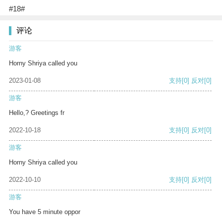
#18#
评论
游客
Horny Shriya called you
2023-01-08
支持
[0]
反对
[0]
游客
Hello,? Greetings fr
2022-10-18
支持
[0]
反对
[0]
游客
Horny Shriya called you
2022-10-10
支持
[0]
反对
[0]
游客
You have 5 minute oppor