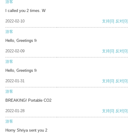
游客
I called you 2 times. W
2022-02-10
支持
[0]
反对
[0]
游客
Hello, Greetings fr
2022-02-09
支持
[0]
反对
[0]
游客
Hello, Greetings fr
2022-01-31
支持
[0]
反对
[0]
游客
BREAKING! Portable CO2
2022-01-28
支持
[0]
反对
[0]
游客
Horny Shriya sent you 2