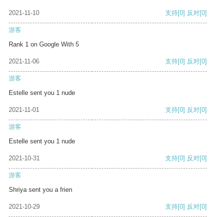
2021-11-10
支持
[0]
反对
[0]
游客
Rank 1 on Google With 5
2021-11-06
支持
[0]
反对
[0]
游客
Estelle sent you 1 nude
2021-11-01
支持
[0]
反对
[0]
游客
Estelle sent you 1 nude
2021-10-31
支持
[0]
反对
[0]
游客
Shriya sent you a frien
2021-10-29
支持
[0]
反对
[0]