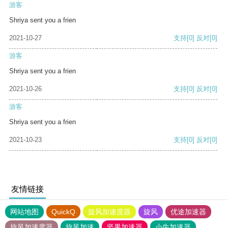
游客
Shriya sent you a frien
2021-10-27
支持
[0]
反对
[0]
游客
Shriya sent you a frien
2021-10-26
支持
[0]
反对
[0]
游客
Shriya sent you a frien
2021-10-23
支持
[0]
反对
[0]
友情链接
网站地图
QuickQ
旋风加速度器
旋风
优途加速器
旋风加速度器
旋风加速
坚果加速器
小牛加速器