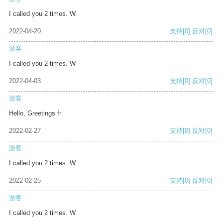
I called you 2 times. W
2022-04-20
支持
[0]
反对
[0]
游客
I called you 2 times. W
2022-04-03
支持
[0]
反对
[0]
游客
Hello, Greetings fr
2022-02-27
支持
[0]
反对
[0]
游客
I called you 2 times. W
2022-02-25
支持
[0]
反对
[0]
游客
I called you 2 times. W