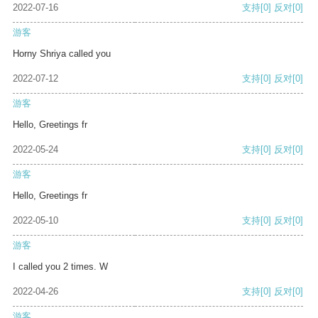
2022-07-16
支持
[0]
反对
[0]
游客
Horny Shriya called you
2022-07-12
支持
[0]
反对
[0]
游客
Hello, Greetings fr
2022-05-24
支持
[0]
反对
[0]
游客
Hello, Greetings fr
2022-05-10
支持
[0]
反对
[0]
游客
I called you 2 times. W
2022-04-26
支持
[0]
反对
[0]
游客