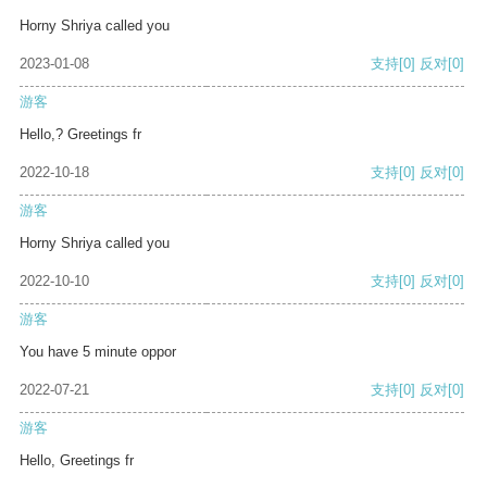
Horny Shriya called you
2023-01-08
支持
[0]
反对
[0]
游客
Hello,? Greetings fr
2022-10-18
支持
[0]
反对
[0]
游客
Horny Shriya called you
2022-10-10
支持
[0]
反对
[0]
游客
You have 5 minute oppor
2022-07-21
支持
[0]
反对
[0]
游客
Hello, Greetings fr