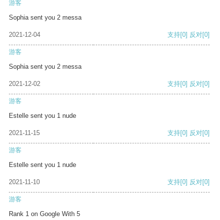
游客
Sophia sent you 2 messa
2021-12-04
支持
[0]
反对
[0]
游客
Sophia sent you 2 messa
2021-12-02
支持
[0]
反对
[0]
游客
Estelle sent you 1 nude
2021-11-15
支持
[0]
反对
[0]
游客
Estelle sent you 1 nude
2021-11-10
支持
[0]
反对
[0]
游客
Rank 1 on Google With 5