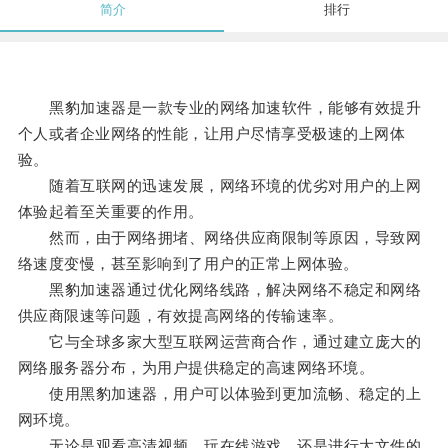
简介
排行
黑豹加速器是一款专业的网络加速软件，能够有效提升
个人或者企业网络的性能，让用户尽情享受极速的上网体
验。
随着互联网的迅速发展，网络环境的优劣对用户的上网
体验起着至关重要的作用。
然而，由于网络拥堵、网络供应商限制等原因，导致网
络速度变慢，甚至影响到了用户的正常上网体验。
黑豹加速器通过优化网络线路，解决网络不稳定和网络
供应商限速等问题，有效提高网络的传输速率。
它与全球多家大型互联网运营商合作，通过建立庞大的
网络服务器分布，为用户提供稳定的高速网络环境。
使用黑豹加速器，用户可以体验到更加流畅、稳定的上
网环境。
无论是观看高清视频、玩在线游戏，还是进行大文件的