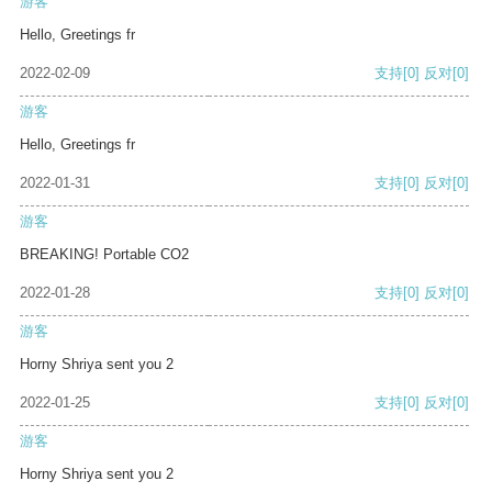
游客
Hello, Greetings fr
2022-02-09
支持
[0]
反对
[0]
游客
Hello, Greetings fr
2022-01-31
支持
[0]
反对
[0]
游客
BREAKING! Portable CO2
2022-01-28
支持
[0]
反对
[0]
游客
Horny Shriya sent you 2
2022-01-25
支持
[0]
反对
[0]
游客
Horny Shriya sent you 2