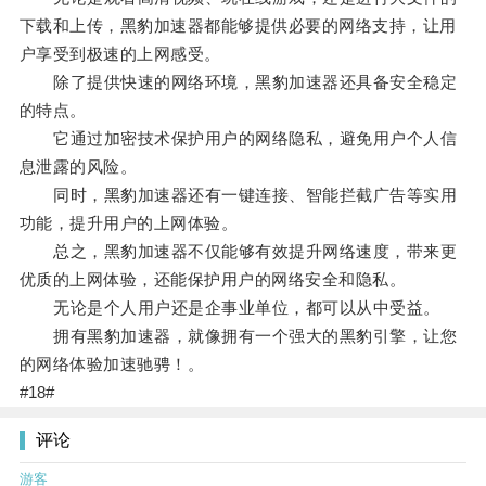
下载和上传，黑豹加速器都能够提供必要的网络支持，让用
户享受到极速的上网感受。
除了提供快速的网络环境，黑豹加速器还具备安全稳定
的特点。
它通过加密技术保护用户的网络隐私，避免用户个人信
息泄露的风险。
同时，黑豹加速器还有一键连接、智能拦截广告等实用
功能，提升用户的上网体验。
总之，黑豹加速器不仅能够有效提升网络速度，带来更
优质的上网体验，还能保护用户的网络安全和隐私。
无论是个人用户还是企事业单位，都可以从中受益。
拥有黑豹加速器，就像拥有一个强大的黑豹引擎，让您
的网络体验加速驰骋！。
#18#
评论
游客