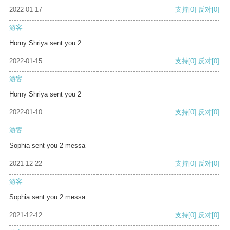
2022-01-17
支持
[0]
反对
[0]
游客
Horny Shriya sent you 2
2022-01-15
支持
[0]
反对
[0]
游客
Horny Shriya sent you 2
2022-01-10
支持
[0]
反对
[0]
游客
Sophia sent you 2 messa
2021-12-22
支持
[0]
反对
[0]
游客
Sophia sent you 2 messa
2021-12-12
支持
[0]
反对
[0]