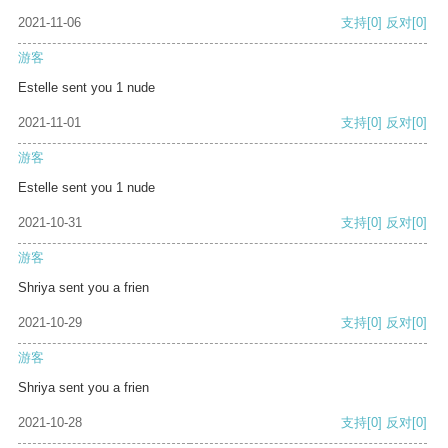
2021-11-06
支持
[0]
反对
[0]
游客
Estelle sent you 1 nude
2021-11-01
支持
[0]
反对
[0]
游客
Estelle sent you 1 nude
2021-10-31
支持
[0]
反对
[0]
游客
Shriya sent you a frien
2021-10-29
支持
[0]
反对
[0]
游客
Shriya sent you a frien
2021-10-28
支持
[0]
反对
[0]