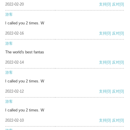
2022-02-20
支持
[0]
反对
[0]
游客
I called you 2 times. W
2022-02-16
支持
[0]
反对
[0]
游客
The world's best fantas
2022-02-14
支持
[0]
反对
[0]
游客
I called you 2 times. W
2022-02-12
支持
[0]
反对
[0]
游客
I called you 2 times. W
2022-02-10
支持
[0]
反对
[0]