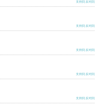
支持
[0]
反对
[0]
支持
[0]
反对
[0]
支持
[0]
反对
[0]
支持
[0]
反对
[0]
支持
[0]
反对
[0]