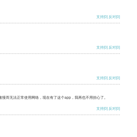
支持
[0]
反对
[0]
支持
[0]
反对
[0]
支持
[0]
反对
[0]
速慢而无法正常使用网络，现在有了这个app，我再也不用担心了。
支持
[0]
反对
[0]