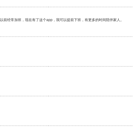
我以前经常加班，现在有了这个app，我可以提前下班，有更多的时间陪伴家人。
。