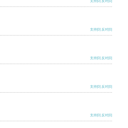
支持
[0]
反对
[0]
支持
[0]
反对
[0]
支持
[0]
反对
[0]
支持
[0]
反对
[0]
支持
[0]
反对
[0]