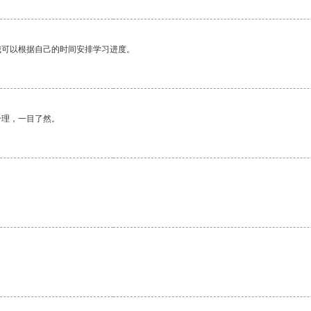
我可以根据自己的时间安排学习进度。
合理，一目了然。