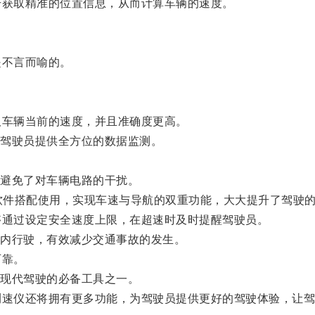
获取精准的位置信息，从而计算车辆的速度。
不言而喻的。
车辆当前的速度，并且准确度更高。
驾驶员提供全方位的数据监测。
避免了对车辆电路的干扰。
软件搭配使用，实现车速与导航的双重功能，大大提升了驾驶
通过设定安全速度上限，在超速时及时提醒驾驶员。
内行驶，有效减少交通事故的发生。
可靠。
现代驾驶的必备工具之一。
速仪还将拥有更多功能，为驾驶员提供更好的驾驶体验，让驾