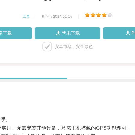
工具
|
时间：2024-01-15
|
卓下载
苹果下载
安卓市场，安全绿色
助手。
实用，无需安装其他设备，只需手机搭载的GPS功能即可。