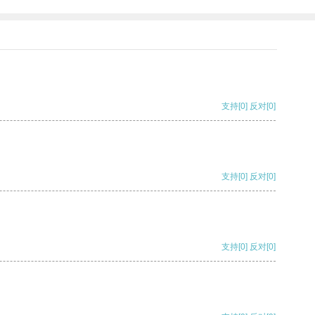
支持
[0]
反对
[0]
支持
[0]
反对
[0]
支持
[0]
反对
[0]