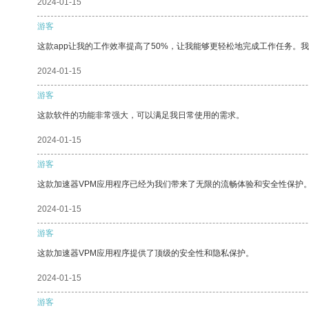
2024-01-15
游客
这款app让我的工作效率提高了50%，让我能够更轻松地完成工作任务。
2024-01-15
游客
这款软件的功能非常强大，可以满足我日常使用的需求。
2024-01-15
游客
这款加速器VPM应用程序已经为我们带来了无限的流畅体验和安全性保护
2024-01-15
游客
这款加速器VPM应用程序提供了顶级的安全性和隐私保护。
2024-01-15
游客