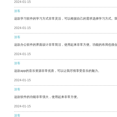
2024-01-15
游客
这款学习软件的学习方式非常灵活，可以根据自己的需求选择学习方式。
2024-01-15
游客
这款办公软件的界面设计非常简洁，使用起来非常方便。功能的布局也很
2024-01-15
游客
这款app的音乐资源非常优质，可以让我尽情享受音乐的魅力。
2024-01-15
游客
这款软件的功能非常强大，使用起来非常方便。
2024-01-15
游客