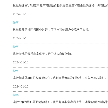
这款加速器VPM应用程序可以给你提供最高速度和安全性的连接，并帮助
2024-01-15
游客
这款软件的社区氛围非常好，可以与其他用户交流学习心得。
2024-01-15
游客
这款游戏的音乐非常优美，听了让人心旷神怡。
2024-01-15
游客
这款加速器app的客服很贴心，遇到问题都能及时解决，服务态度非常好。
2024-01-15
游客
这款app的用户界面简洁明了，使用起来非常容易上手，让我能够快速熟悉