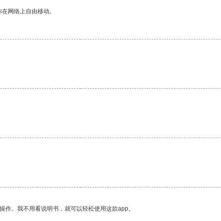
你在网络上自由移动。
操作。我不用看说明书，就可以轻松使用这款app。