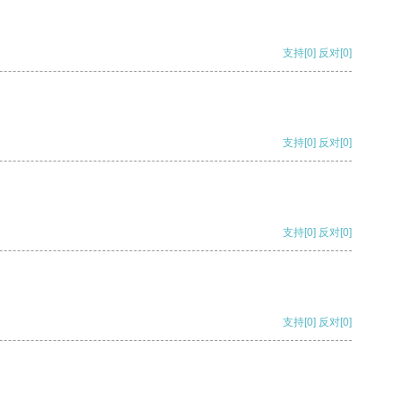
支持
[0]
反对
[0]
支持
[0]
反对
[0]
支持
[0]
反对
[0]
支持
[0]
反对
[0]