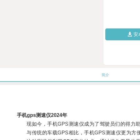
安
简介
手机gps测速仪2024年
现如今，手机GPS测速仪成为了驾驶员们的得力
与传统的车载GPS相比，手机GPS测速仪更为方便