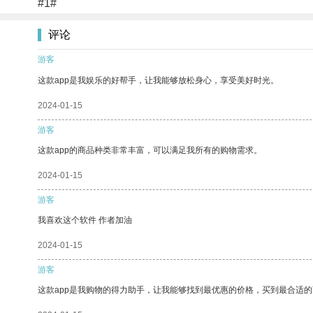
#1#
评论
游客
这款app是我娱乐的好帮手，让我能够放松身心，享受美好时光。
2024-01-15
游客
这款app的商品种类非常丰富，可以满足我所有的购物需求。
2024-01-15
游客
我喜欢这个软件 作者加油
2024-01-15
游客
这款app是我购物的得力助手，让我能够找到最优惠的价格，买到最合适