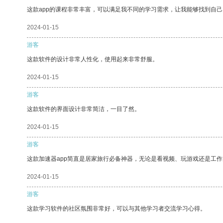
这款app的课程非常丰富，可以满足我不同的学习需求，让我能够找到自
2024-01-15
游客
这款软件的设计非常人性化，使用起来非常舒服。
2024-01-15
游客
这款软件的界面设计非常简洁，一目了然。
2024-01-15
游客
这款加速器app简直是居家旅行必备神器，无论是看视频、玩游戏还是工
2024-01-15
游客
这款学习软件的社区氛围非常好，可以与其他学习者交流学习心得。