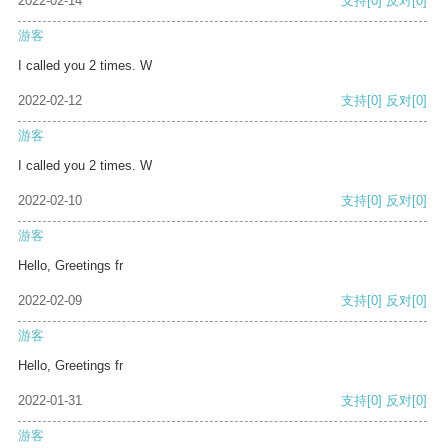
2022-02-14
支持
[0]
反对
[0]
游客
I called you 2 times. W
2022-02-12
支持
[0]
反对
[0]
游客
I called you 2 times. W
2022-02-10
支持
[0]
反对
[0]
游客
Hello, Greetings fr
2022-02-09
支持
[0]
反对
[0]
游客
Hello, Greetings fr
2022-01-31
支持
[0]
反对
[0]
游客