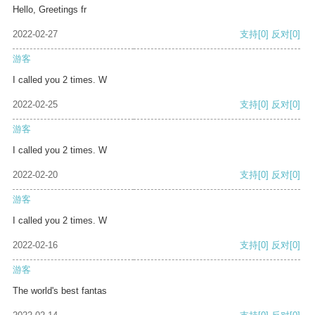
Hello, Greetings fr
2022-02-27
支持
[0]
反对
[0]
游客
I called you 2 times. W
2022-02-25
支持
[0]
反对
[0]
游客
I called you 2 times. W
2022-02-20
支持
[0]
反对
[0]
游客
I called you 2 times. W
2022-02-16
支持
[0]
反对
[0]
游客
The world's best fantas