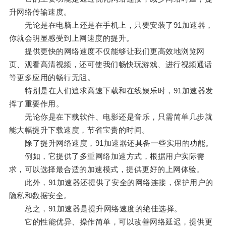
升网络传输速度。
无论是在电脑上还是在手机上，只要安装了91加速器，
你就会明显感受到上网速度的提升。
提供更快的网络速度不仅能够让我们更高效地浏览网
页、观看高清视频，还可使我们畅快玩游戏、进行视频通话
等更多应用的畅行无阻。
特别是在人们追求高速下载和在线娱乐时，91加速器发
挥了重要作用。
无论你是在下载软件、电影还是音乐，只需简单几步就
能大幅提升下载速度，节省宝贵的时间。
除了提升网络速度，91加速器还具备一些实用的功能。
例如，它提供了多重网络加速方式，根据用户实际需
求，可以选择最合适的加速模式，提供更好的上网体验。
此外，91加速器还提供了安全的网络连接，保护用户的
隐私和数据安全。
总之，91加速器是提升网络速度的绝佳选择。
它的性能优异、操作简单，可以改善网络延迟，提供更