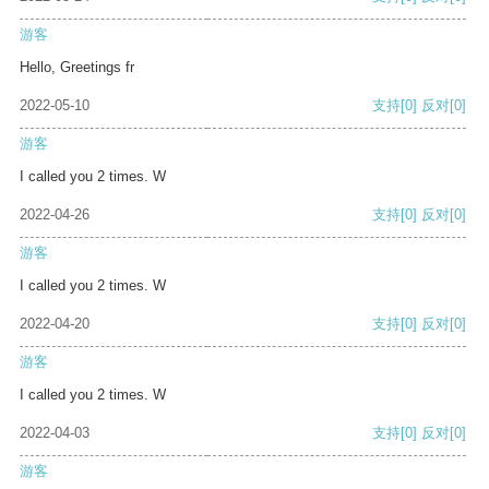
游客
Hello, Greetings fr
2022-05-10
支持
[0]
反对
[0]
游客
I called you 2 times. W
2022-04-26
支持
[0]
反对
[0]
游客
I called you 2 times. W
2022-04-20
支持
[0]
反对
[0]
游客
I called you 2 times. W
2022-04-03
支持
[0]
反对
[0]
游客