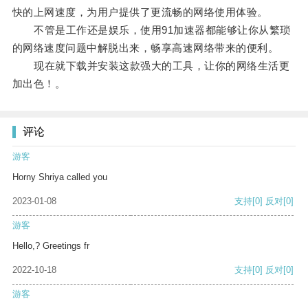
快的上网速度，为用户提供了更流畅的网络使用体验。
不管是工作还是娱乐，使用91加速器都能够让你从繁琐
的网络速度问题中解脱出来，畅享高速网络带来的便利。
现在就下载并安装这款强大的工具，让你的网络生活更
加出色！。
评论
游客
Horny Shriya called you
2023-01-08
支持
[0]
反对
[0]
游客
Hello,? Greetings fr
2022-10-18
支持
[0]
反对
[0]
游客