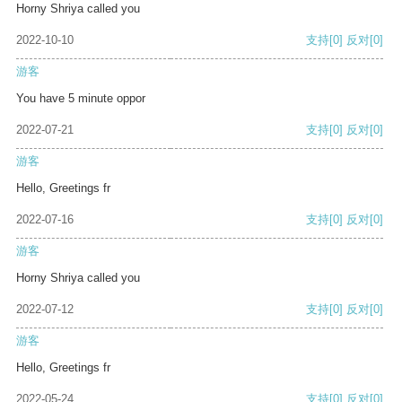
Horny Shriya called you
2022-10-10
支持
[0]
反对
[0]
游客
You have 5 minute oppor
2022-07-21
支持
[0]
反对
[0]
游客
Hello, Greetings fr
2022-07-16
支持
[0]
反对
[0]
游客
Horny Shriya called you
2022-07-12
支持
[0]
反对
[0]
游客
Hello, Greetings fr
2022-05-24
支持
[0]
反对
[0]