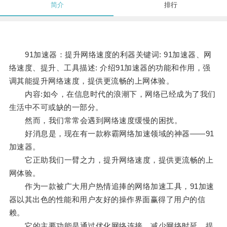
简介
排行
91加速器：提升网络速度的利器关键词: 91加速器、网
络速度、提升、工具描述: 介绍91加速器的功能和作用，强
调其能提升网络速度，提供更流畅的上网体验。
内容:如今，在信息时代的浪潮下，网络已经成为了我们
生活中不可或缺的一部分。
然而，我们常常会遇到网络速度缓慢的困扰。
好消息是，现在有一款称霸网络加速领域的神器——91
加速器。
它正助我们一臂之力，提升网络速度，提供更流畅的上
网体验。
作为一款被广大用户热情追捧的网络加速工具，91加速
器以其出色的性能和用户友好的操作界面赢得了用户的信
赖。
它的主要功能是通过优化网络连接，减少网络时延，提