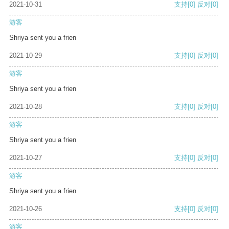
2021-10-31
支持
[0]
反对
[0]
游客
Shriya sent you a frien
2021-10-29
支持
[0]
反对
[0]
游客
Shriya sent you a frien
2021-10-28
支持
[0]
反对
[0]
游客
Shriya sent you a frien
2021-10-27
支持
[0]
反对
[0]
游客
Shriya sent you a frien
2021-10-26
支持
[0]
反对
[0]
游客