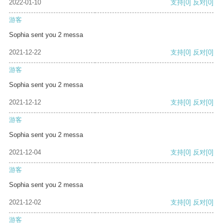
2022-01-10
支持
[0]
反对
[0]
游客
Sophia sent you 2 messa
2021-12-22
支持
[0]
反对
[0]
游客
Sophia sent you 2 messa
2021-12-12
支持
[0]
反对
[0]
游客
Sophia sent you 2 messa
2021-12-04
支持
[0]
反对
[0]
游客
Sophia sent you 2 messa
2021-12-02
支持
[0]
反对
[0]
游客