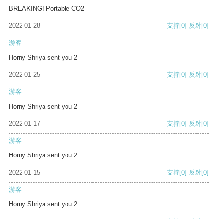
BREAKING! Portable CO2
2022-01-28
支持
[0]
反对
[0]
游客
Horny Shriya sent you 2
2022-01-25
支持
[0]
反对
[0]
游客
Horny Shriya sent you 2
2022-01-17
支持
[0]
反对
[0]
游客
Horny Shriya sent you 2
2022-01-15
支持
[0]
反对
[0]
游客
Horny Shriya sent you 2