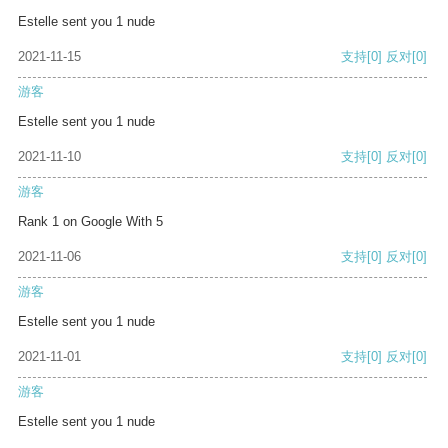
Estelle sent you 1 nude
2021-11-15
支持
[0]
反对
[0]
游客
Estelle sent you 1 nude
2021-11-10
支持
[0]
反对
[0]
游客
Rank 1 on Google With 5
2021-11-06
支持
[0]
反对
[0]
游客
Estelle sent you 1 nude
2021-11-01
支持
[0]
反对
[0]
游客
Estelle sent you 1 nude