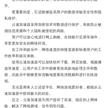
升。
更重要的是，它还能够提高用户的数据传输安全性和隐
私保护。
云速加速器采用加密技术对数据进行保护，有效防止敏
感信息泄露和个人隐私被侵犯的风险。
用户可以放心地进行网上购物、在线银行交易等操作，
享受更加安全的网络环境。
在工作和娱乐中，网络速度的快慢直接影响着用户的工
作效率和娱乐体验。
使用云速加速器可以加快软件下载、网页加载、视频播
放等速度，让用户在工作中能够更加高效地处理文件和数
据，在娱乐中能够更加流畅地观看高清视频和进行在线游
戏。
无论是商务人士还是学生、网络游戏爱好者，都能从云
速加速器中获得极大的好处。
总之，云速加速器为用户提供了高速、稳定的上网体
验，解决了网络拥堵、信号弱等问题。