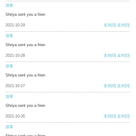
游客
Shriya sent you a frien
2021-10-29
支持
[0]
反对
[0]
游客
Shriya sent you a frien
2021-10-28
支持
[0]
反对
[0]
游客
Shriya sent you a frien
2021-10-27
支持
[0]
反对
[0]
游客
Shriya sent you a frien
2021-10-26
支持
[0]
反对
[0]
游客
Shriya sent you a frien