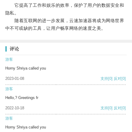
它提高了工作和娱乐的效率，保护了用户的数据安全和
隐私。
随着互联网的进一步发展，云速加速器将成为网络世界
中不可或缺的工具，让用户畅享网络的速度之美。
评论
游客
Horny Shriya called you
2023-01-08
支持
[0]
反对
[0]
游客
Hello,? Greetings fr
2022-10-18
支持
[0]
反对
[0]
游客
Horny Shriya called you