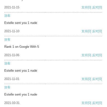
2021-11-15
支持
[0]
反对
[0]
游客
Estelle sent you 1 nude
2021-11-10
支持
[0]
反对
[0]
游客
Rank 1 on Google With 5
2021-11-06
支持
[0]
反对
[0]
游客
Estelle sent you 1 nude
2021-11-01
支持
[0]
反对
[0]
游客
Estelle sent you 1 nude
2021-10-31
支持
[0]
反对
[0]