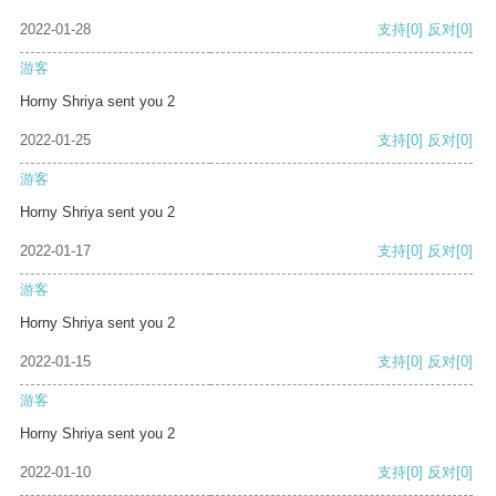
2022-01-28
支持
[0]
反对
[0]
游客
Horny Shriya sent you 2
2022-01-25
支持
[0]
反对
[0]
游客
Horny Shriya sent you 2
2022-01-17
支持
[0]
反对
[0]
游客
Horny Shriya sent you 2
2022-01-15
支持
[0]
反对
[0]
游客
Horny Shriya sent you 2
2022-01-10
支持
[0]
反对
[0]