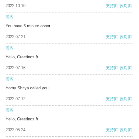
2022-10-10
支持
[0]
反对
[0]
游客
You have 5 minute oppor
2022-07-21
支持
[0]
反对
[0]
游客
Hello, Greetings fr
2022-07-16
支持
[0]
反对
[0]
游客
Horny Shriya called you
2022-07-12
支持
[0]
反对
[0]
游客
Hello, Greetings fr
2022-05-24
支持
[0]
反对
[0]