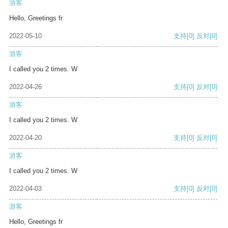
游客
Hello, Greetings fr
2022-05-10
支持
[0]
反对
[0]
游客
I called you 2 times. W
2022-04-26
支持
[0]
反对
[0]
游客
I called you 2 times. W
2022-04-20
支持
[0]
反对
[0]
游客
I called you 2 times. W
2022-04-03
支持
[0]
反对
[0]
游客
Hello, Greetings fr