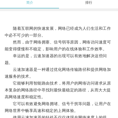
简介
排行
随着互联网的快速发展，网络已经成为人们生活和工作
中必不可少的一部分。
然而，由于网络拥塞、信号弱等原因，网络访问速度可
能变得缓慢和不稳定，影响用户的在线体验和工作效率。
幸运的是，云速加速器的出现可以有效地解决这些问
题。
云速加速器是一种通过优化网络传输路径和提供网络加
速服务的技术。
它能够利用智能路由技术，将用户的网络访问请求从原
本复杂的网络路径中寻找到最快最稳定的路径，从而大大提
高网络速度和稳定性。
它可以有效避免网络拥堵、信号干扰等问题，让用户在
网络世界中畅享高速和稳定的上网体验。
使用云速加速器的好处不仅仅体现在网络速度上的提