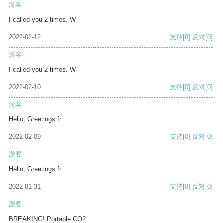
游客
I called you 2 times. W
2022-02-12
支持
[0]
反对
[0]
游客
I called you 2 times. W
2022-02-10
支持
[0]
反对
[0]
游客
Hello, Greetings fr
2022-02-09
支持
[0]
反对
[0]
游客
Hello, Greetings fr
2022-01-31
支持
[0]
反对
[0]
游客
BREAKING! Portable CO2