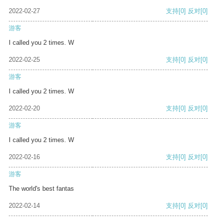
2022-02-27
支持
[0]
反对
[0]
游客
I called you 2 times. W
2022-02-25
支持
[0]
反对
[0]
游客
I called you 2 times. W
2022-02-20
支持
[0]
反对
[0]
游客
I called you 2 times. W
2022-02-16
支持
[0]
反对
[0]
游客
The world's best fantas
2022-02-14
支持
[0]
反对
[0]