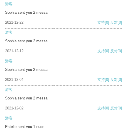
游客
Sophia sent you 2 messa
2021-12-22
支持
[0]
反对
[0]
游客
Sophia sent you 2 messa
2021-12-12
支持
[0]
反对
[0]
游客
Sophia sent you 2 messa
2021-12-04
支持
[0]
反对
[0]
游客
Sophia sent you 2 messa
2021-12-02
支持
[0]
反对
[0]
游客
Estelle sent you 1 nude