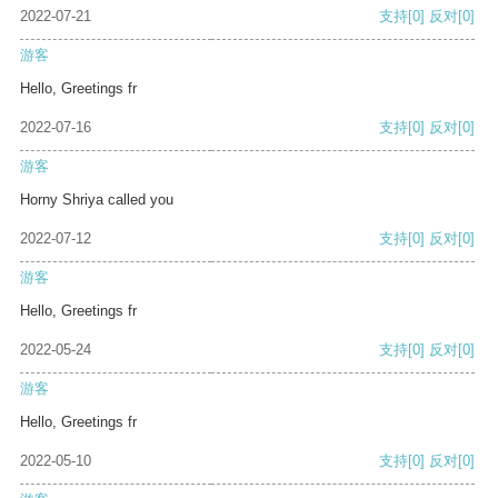
2022-07-21
支持
[0]
反对
[0]
游客
Hello, Greetings fr
2022-07-16
支持
[0]
反对
[0]
游客
Horny Shriya called you
2022-07-12
支持
[0]
反对
[0]
游客
Hello, Greetings fr
2022-05-24
支持
[0]
反对
[0]
游客
Hello, Greetings fr
2022-05-10
支持
[0]
反对
[0]