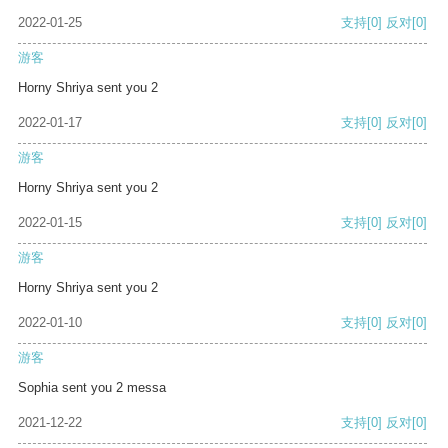
2022-01-25
支持
[0]
反对
[0]
游客
Horny Shriya sent you 2
2022-01-17
支持
[0]
反对
[0]
游客
Horny Shriya sent you 2
2022-01-15
支持
[0]
反对
[0]
游客
Horny Shriya sent you 2
2022-01-10
支持
[0]
反对
[0]
游客
Sophia sent you 2 messa
2021-12-22
支持
[0]
反对
[0]