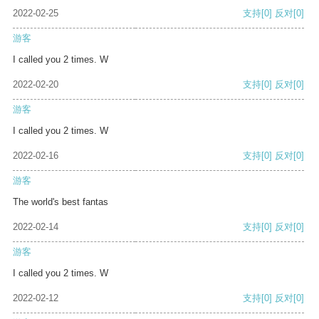
2022-02-25
支持
[0]
反对
[0]
游客
I called you 2 times. W
2022-02-20
支持
[0]
反对
[0]
游客
I called you 2 times. W
2022-02-16
支持
[0]
反对
[0]
游客
The world's best fantas
2022-02-14
支持
[0]
反对
[0]
游客
I called you 2 times. W
2022-02-12
支持
[0]
反对
[0]