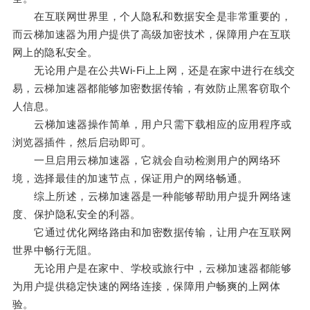
在互联网世界里，个人隐私和数据安全是非常重要的，
而云梯加速器为用户提供了高级加密技术，保障用户在互联
网上的隐私安全。
无论用户是在公共Wi-Fi上上网，还是在家中进行在线交
易，云梯加速器都能够加密数据传输，有效防止黑客窃取个
人信息。
云梯加速器操作简单，用户只需下载相应的应用程序或
浏览器插件，然后启动即可。
一旦启用云梯加速器，它就会自动检测用户的网络环
境，选择最佳的加速节点，保证用户的网络畅通。
综上所述，云梯加速器是一种能够帮助用户提升网络速
度、保护隐私安全的利器。
它通过优化网络路由和加密数据传输，让用户在互联网
世界中畅行无阻。
无论用户是在家中、学校或旅行中，云梯加速器都能够
为用户提供稳定快速的网络连接，保障用户畅爽的上网体
验。