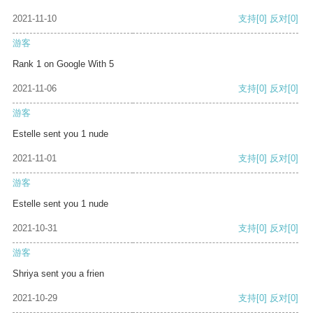
2021-11-10
支持
[0]
反对
[0]
游客
Rank 1 on Google With 5
2021-11-06
支持
[0]
反对
[0]
游客
Estelle sent you 1 nude
2021-11-01
支持
[0]
反对
[0]
游客
Estelle sent you 1 nude
2021-10-31
支持
[0]
反对
[0]
游客
Shriya sent you a frien
2021-10-29
支持
[0]
反对
[0]