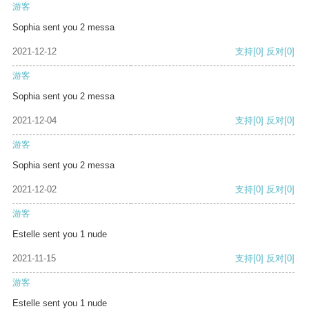
游客
Sophia sent you 2 messa
2021-12-12
支持
[0]
反对
[0]
游客
Sophia sent you 2 messa
2021-12-04
支持
[0]
反对
[0]
游客
Sophia sent you 2 messa
2021-12-02
支持
[0]
反对
[0]
游客
Estelle sent you 1 nude
2021-11-15
支持
[0]
反对
[0]
游客
Estelle sent you 1 nude