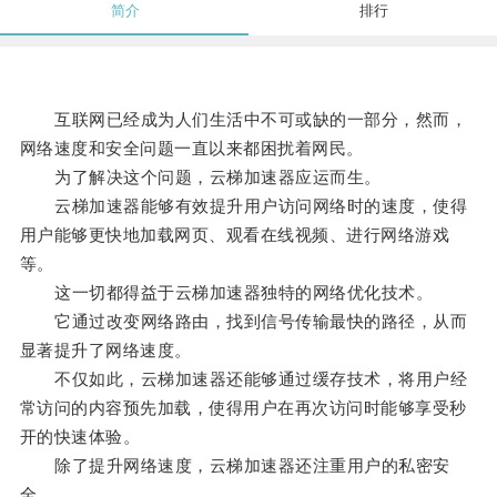
简介
排行
互联网已经成为人们生活中不可或缺的一部分，然而，
网络速度和安全问题一直以来都困扰着网民。
为了解决这个问题，云梯加速器应运而生。
云梯加速器能够有效提升用户访问网络时的速度，使得
用户能够更快地加载网页、观看在线视频、进行网络游戏
等。
这一切都得益于云梯加速器独特的网络优化技术。
它通过改变网络路由，找到信号传输最快的路径，从而
显著提升了网络速度。
不仅如此，云梯加速器还能够通过缓存技术，将用户经
常访问的内容预先加载，使得用户在再次访问时能够享受秒
开的快速体验。
除了提升网络速度，云梯加速器还注重用户的私密安
全。