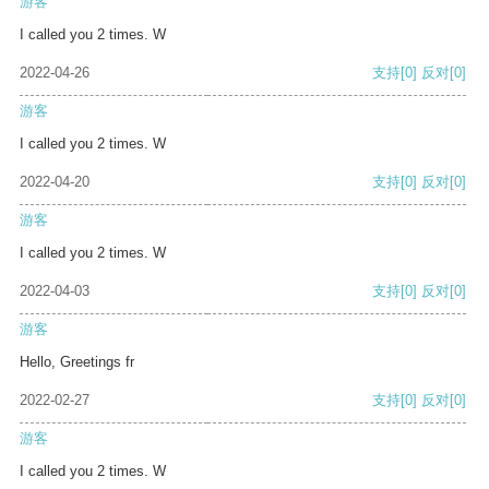
游客
I called you 2 times. W
2022-04-26
支持
[0]
反对
[0]
游客
I called you 2 times. W
2022-04-20
支持
[0]
反对
[0]
游客
I called you 2 times. W
2022-04-03
支持
[0]
反对
[0]
游客
Hello, Greetings fr
2022-02-27
支持
[0]
反对
[0]
游客
I called you 2 times. W