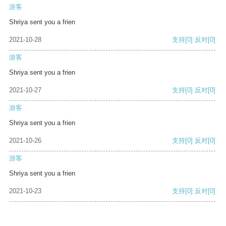
游客
Shriya sent you a frien
2021-10-28
支持
[0]
反对
[0]
游客
Shriya sent you a frien
2021-10-27
支持
[0]
反对
[0]
游客
Shriya sent you a frien
2021-10-26
支持
[0]
反对
[0]
游客
Shriya sent you a frien
2021-10-23
支持
[0]
反对
[0]