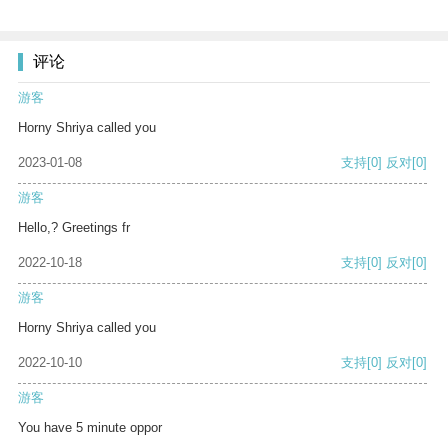
评论
游客
Horny Shriya called you
2023-01-08
支持
[0]
反对
[0]
游客
Hello,? Greetings fr
2022-10-18
支持
[0]
反对
[0]
游客
Horny Shriya called you
2022-10-10
支持
[0]
反对
[0]
游客
You have 5 minute oppor