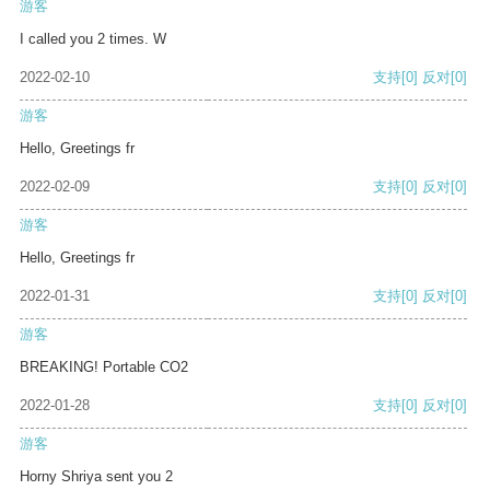
游客
I called you 2 times. W
2022-02-10
支持
[0]
反对
[0]
游客
Hello, Greetings fr
2022-02-09
支持
[0]
反对
[0]
游客
Hello, Greetings fr
2022-01-31
支持
[0]
反对
[0]
游客
BREAKING! Portable CO2
2022-01-28
支持
[0]
反对
[0]
游客
Horny Shriya sent you 2