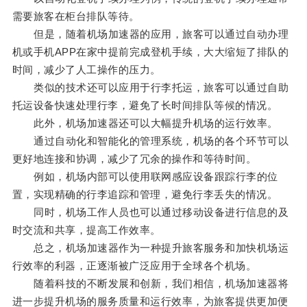
需要旅客在柜台排队等待。
但是，随着机场加速器的应用，旅客可以通过自动办理
机或手机APP在家中提前完成登机手续，大大缩短了排队的
时间，减少了人工操作的压力。
类似的技术还可以应用于行李托运，旅客可以通过自助
托运设备快速处理行李，避免了长时间排队等候的情况。
此外，机场加速器还可以大幅提升机场的运行效率。
通过自动化和智能化的管理系统，机场的各个环节可以
更好地连接和协调，减少了冗余的操作和等待时间。
例如，机场内部可以使用联网感应设备跟踪行李的位
置，实现精确的行李追踪和管理，避免行李丢失的情况。
同时，机场工作人员也可以通过移动设备进行信息的及
时交流和共享，提高工作效率。
总之，机场加速器作为一种提升旅客服务和加快机场运
行效率的利器，正逐渐被广泛应用于全球各个机场。
随着科技的不断发展和创新，我们相信，机场加速器将
进一步提升机场的服务质量和运行效率，为旅客提供更加便