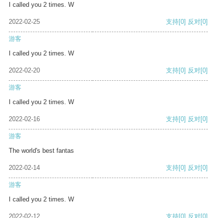
I called you 2 times. W
2022-02-25
支持
[0]
反对
[0]
游客
I called you 2 times. W
2022-02-20
支持
[0]
反对
[0]
游客
I called you 2 times. W
2022-02-16
支持
[0]
反对
[0]
游客
The world's best fantas
2022-02-14
支持
[0]
反对
[0]
游客
I called you 2 times. W
2022-02-12
支持
[0]
反对
[0]