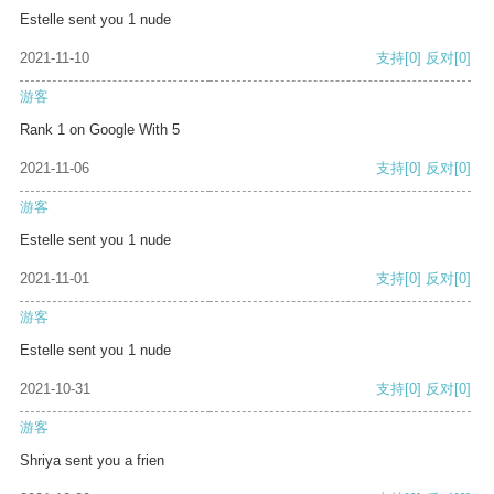
Estelle sent you 1 nude
2021-11-10
支持
[0]
反对
[0]
游客
Rank 1 on Google With 5
2021-11-06
支持
[0]
反对
[0]
游客
Estelle sent you 1 nude
2021-11-01
支持
[0]
反对
[0]
游客
Estelle sent you 1 nude
2021-10-31
支持
[0]
反对
[0]
游客
Shriya sent you a frien