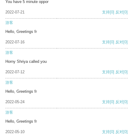
You have 5 minute oppor
2022-07-21
支持
[0]
反对
[0]
游客
Hello, Greetings fr
2022-07-16
支持
[0]
反对
[0]
游客
Horny Shriya called you
2022-07-12
支持
[0]
反对
[0]
游客
Hello, Greetings fr
2022-05-24
支持
[0]
反对
[0]
游客
Hello, Greetings fr
2022-05-10
支持
[0]
反对
[0]