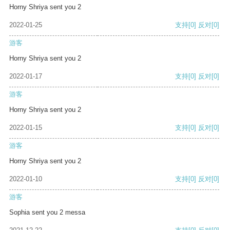
Horny Shriya sent you 2
2022-01-25
支持
[0]
反对
[0]
游客
Horny Shriya sent you 2
2022-01-17
支持
[0]
反对
[0]
游客
Horny Shriya sent you 2
2022-01-15
支持
[0]
反对
[0]
游客
Horny Shriya sent you 2
2022-01-10
支持
[0]
反对
[0]
游客
Sophia sent you 2 messa