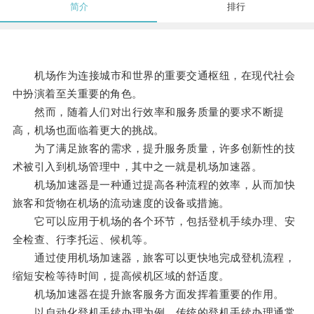
简介
排行
机场作为连接城市和世界的重要交通枢纽，在现代社会
中扮演着至关重要的角色。
然而，随着人们对出行效率和服务质量的要求不断提
高，机场也面临着更大的挑战。
为了满足旅客的需求，提升服务质量，许多创新性的技
术被引入到机场管理中，其中之一就是机场加速器。
机场加速器是一种通过提高各种流程的效率，从而加快
旅客和货物在机场的流动速度的设备或措施。
它可以应用于机场的各个环节，包括登机手续办理、安
全检查、行李托运、候机等。
通过使用机场加速器，旅客可以更快地完成登机流程，
缩短安检等待时间，提高候机区域的舒适度。
机场加速器在提升旅客服务方面发挥着重要的作用。
以自动化登机手续办理为例，传统的登机手续办理通常