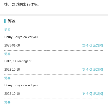
捷、舒适的出行体验。
评论
游客
Horny Shriya called you
2023-01-08
支持
[0]
反对
[0]
游客
Hello,? Greetings fr
2022-10-18
支持
[0]
反对
[0]
游客
Horny Shriya called you
2022-10-10
支持
[0]
反对
[0]
游客