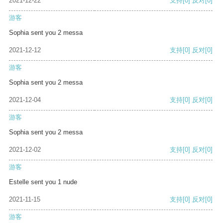
2021-12-22
支持
[0]
反对
[0]
游客
Sophia sent you 2 messa
2021-12-12
支持
[0]
反对
[0]
游客
Sophia sent you 2 messa
2021-12-04
支持
[0]
反对
[0]
游客
Sophia sent you 2 messa
2021-12-02
支持
[0]
反对
[0]
游客
Estelle sent you 1 nude
2021-11-15
支持
[0]
反对
[0]
游客