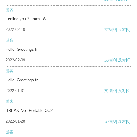
游客
I called you 2 times. W
2022-02-10
支持
[0]
反对
[0]
游客
Hello, Greetings fr
2022-02-09
支持
[0]
反对
[0]
游客
Hello, Greetings fr
2022-01-31
支持
[0]
反对
[0]
游客
BREAKING! Portable CO2
2022-01-28
支持
[0]
反对
[0]
游客