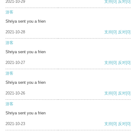
2021-10-29
支持
[0]
反对
[0]
游客
Shriya sent you a frien
2021-10-28
支持
[0]
反对
[0]
游客
Shriya sent you a frien
2021-10-27
支持
[0]
反对
[0]
游客
Shriya sent you a frien
2021-10-26
支持
[0]
反对
[0]
游客
Shriya sent you a frien
2021-10-23
支持
[0]
反对
[0]