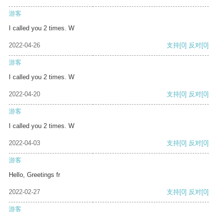
游客
I called you 2 times. W
2022-04-26
支持
[0]
反对
[0]
游客
I called you 2 times. W
2022-04-20
支持
[0]
反对
[0]
游客
I called you 2 times. W
2022-04-03
支持
[0]
反对
[0]
游客
Hello, Greetings fr
2022-02-27
支持
[0]
反对
[0]
游客