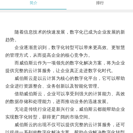
简介
排行
随着信息技术的快速发展，数字化已成为企业发展的新
趋势。
企业逐渐意识到，数字化转型可以带来更高效、更智慧
的管理方式，从而提高企业的核心竞争力。
而威伯斯云作为一项领先的数字化解决方案，将为企业
提供完整的云计算服务，让企业真正走进数字化时代。
威伯斯云是以云计算为核心的数字化平台，它可以帮助
企业进行资源整合、业务创新以及智能化管理。
借助威伯斯云，企业可以享受到强大的计算能力、高效
的数据存储和处理能力，进而推动业务的迅速发展。
无论是传统行业还是新兴行业，威伯斯云都能帮助企业
实现数字化转型，获得更广阔的市场空间。
威伯斯云的出现不仅可以提供完整的云计算服务，还可
以提供一系列的数字化解决方案，帮助企业解决数字化转型