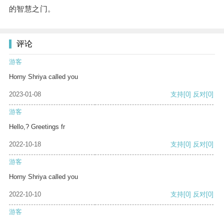
的智慧之门。
评论
游客
Horny Shriya called you
2023-01-08
支持
[0]
反对
[0]
游客
Hello,? Greetings fr
2022-10-18
支持
[0]
反对
[0]
游客
Horny Shriya called you
2022-10-10
支持
[0]
反对
[0]
游客