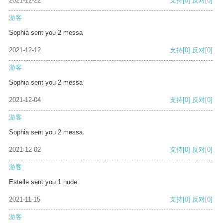
2021-12-22
支持
[0]
反对
[0]
游客
Sophia sent you 2 messa
2021-12-12
支持
[0]
反对
[0]
游客
Sophia sent you 2 messa
2021-12-04
支持
[0]
反对
[0]
游客
Sophia sent you 2 messa
2021-12-02
支持
[0]
反对
[0]
游客
Estelle sent you 1 nude
2021-11-15
支持
[0]
反对
[0]
游客