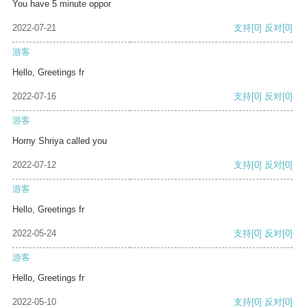
You have 5 minute oppor
2022-07-21
支持
[0]
反对
[0]
游客
Hello, Greetings fr
2022-07-16
支持
[0]
反对
[0]
游客
Horny Shriya called you
2022-07-12
支持
[0]
反对
[0]
游客
Hello, Greetings fr
2022-05-24
支持
[0]
反对
[0]
游客
Hello, Greetings fr
2022-05-10
支持
[0]
反对
[0]