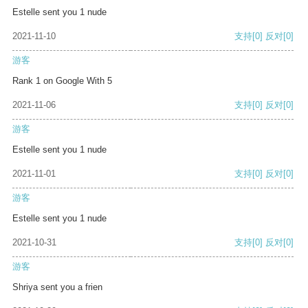
Estelle sent you 1 nude
2021-11-10
支持
[0]
反对
[0]
游客
Rank 1 on Google With 5
2021-11-06
支持
[0]
反对
[0]
游客
Estelle sent you 1 nude
2021-11-01
支持
[0]
反对
[0]
游客
Estelle sent you 1 nude
2021-10-31
支持
[0]
反对
[0]
游客
Shriya sent you a frien