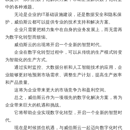
中的各种难题。
无论是企业的IT基础设施建设，还是数据安全和隐私保
护，威伯斯云都可以提供专业的技术支持和解决方案。
企业只需要把精力集中在自身的业务发展上，而无需再
为数字化转型而烦恼。
威伯斯云的出现将开启一个全新的智慧时代。
企业在数字化转型过程中，可以从传统的生产模式转变
为智能化的生产方式。
通过实时监控、大数据分析和人工智能技术的应用，企
业能够更好地预测市场需求、调整生产计划，提高生产效率
和产品质量。
这将为企业带来更大的市场竞争力和盈利空间。
总之，威伯斯云作为一项领先的数字化解决方案，将为
企业带来巨大的机遇和挑战。
它将帮助企业实现数字化转型，开启一个全新的智慧时
代。
现在是时候抓住机遇，与威伯斯云一起迈向数字化时代