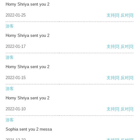
Horny Shriya sent you 2
2022-01-25
支持
[0]
反对
[0]
游客
Horny Shriya sent you 2
2022-01-17
支持
[0]
反对
[0]
游客
Horny Shriya sent you 2
2022-01-15
支持
[0]
反对
[0]
游客
Horny Shriya sent you 2
2022-01-10
支持
[0]
反对
[0]
游客
Sophia sent you 2 messa