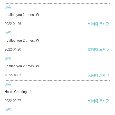
游客
I called you 2 times. W
2022-04-26
支持
[0]
反对
[0]
游客
I called you 2 times. W
2022-04-20
支持
[0]
反对
[0]
游客
I called you 2 times. W
2022-04-03
支持
[0]
反对
[0]
游客
Hello, Greetings fr
2022-02-27
支持
[0]
反对
[0]
游客