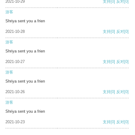
2021-10-29
支持
[0]
反对
[0]
游客
Shriya sent you a frien
2021-10-28
支持
[0]
反对
[0]
游客
Shriya sent you a frien
2021-10-27
支持
[0]
反对
[0]
游客
Shriya sent you a frien
2021-10-26
支持
[0]
反对
[0]
游客
Shriya sent you a frien
2021-10-23
支持
[0]
反对
[0]