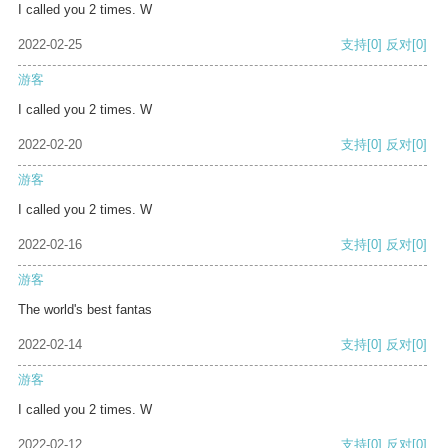
I called you 2 times. W
2022-02-25
支持
[0]
反对
[0]
游客
I called you 2 times. W
2022-02-20
支持
[0]
反对
[0]
游客
I called you 2 times. W
2022-02-16
支持
[0]
反对
[0]
游客
The world's best fantas
2022-02-14
支持
[0]
反对
[0]
游客
I called you 2 times. W
2022-02-12
支持
[0]
反对
[0]