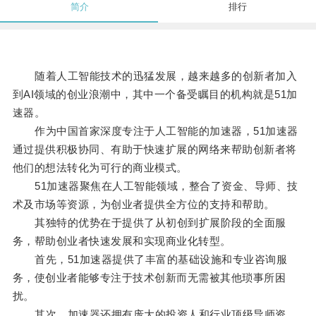
简介
排行
随着人工智能技术的迅猛发展，越来越多的创新者加入
到AI领域的创业浪潮中，其中一个备受瞩目的机构就是51加
速器。
作为中国首家深度专注于人工智能的加速器，51加速器
通过提供积极协同、有助于快速扩展的网络来帮助创新者将
他们的想法转化为可行的商业模式。
51加速器聚焦在人工智能领域，整合了资金、导师、技
术及市场等资源，为创业者提供全方位的支持和帮助。
其独特的优势在于提供了从初创到扩展阶段的全面服
务，帮助创业者快速发展和实现商业化转型。
首先，51加速器提供了丰富的基础设施和专业咨询服
务，使创业者能够专注于技术创新而无需被其他琐事所困
扰。
其次，加速器还拥有庞大的投资人和行业顶级导师资