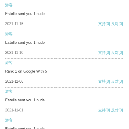
游客
Estelle sent you 1 nude
2021-11-15
支持
[0]
反对
[0]
游客
Estelle sent you 1 nude
2021-11-10
支持
[0]
反对
[0]
游客
Rank 1 on Google With 5
2021-11-06
支持
[0]
反对
[0]
游客
Estelle sent you 1 nude
2021-11-01
支持
[0]
反对
[0]
游客
Estelle sent you 1 nude