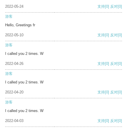
2022-05-24
支持
[0]
反对
[0]
游客
Hello, Greetings fr
2022-05-10
支持
[0]
反对
[0]
游客
I called you 2 times. W
2022-04-26
支持
[0]
反对
[0]
游客
I called you 2 times. W
2022-04-20
支持
[0]
反对
[0]
游客
I called you 2 times. W
2022-04-03
支持
[0]
反对
[0]