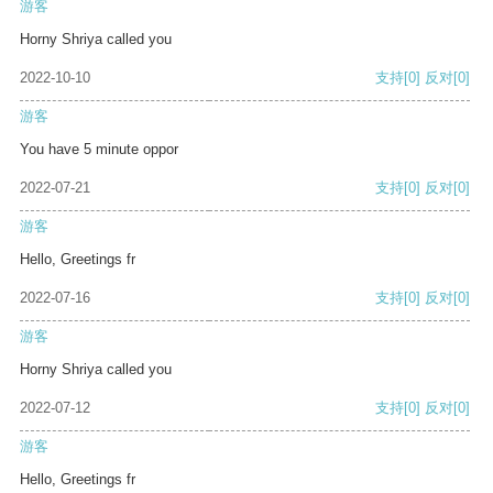
游客
Horny Shriya called you
2022-10-10
支持
[0]
反对
[0]
游客
You have 5 minute oppor
2022-07-21
支持
[0]
反对
[0]
游客
Hello, Greetings fr
2022-07-16
支持
[0]
反对
[0]
游客
Horny Shriya called you
2022-07-12
支持
[0]
反对
[0]
游客
Hello, Greetings fr