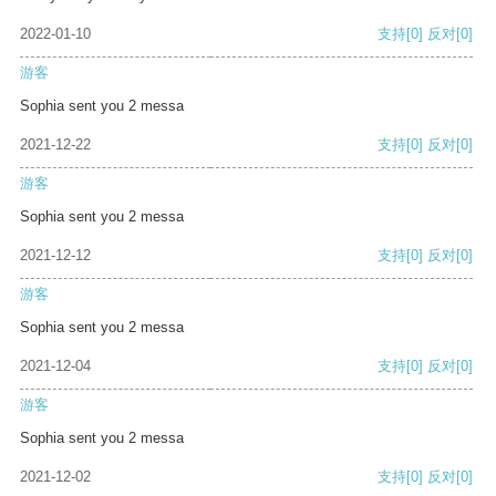
2022-01-10
支持
[0]
反对
[0]
游客
Sophia sent you 2 messa
2021-12-22
支持
[0]
反对
[0]
游客
Sophia sent you 2 messa
2021-12-12
支持
[0]
反对
[0]
游客
Sophia sent you 2 messa
2021-12-04
支持
[0]
反对
[0]
游客
Sophia sent you 2 messa
2021-12-02
支持
[0]
反对
[0]