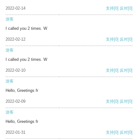
2022-02-14
支持
[0]
反对
[0]
游客
I called you 2 times. W
2022-02-12
支持
[0]
反对
[0]
游客
I called you 2 times. W
2022-02-10
支持
[0]
反对
[0]
游客
Hello, Greetings fr
2022-02-09
支持
[0]
反对
[0]
游客
Hello, Greetings fr
2022-01-31
支持
[0]
反对
[0]