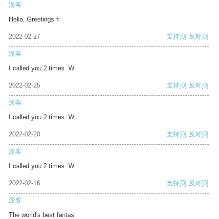
游客
Hello, Greetings fr
2022-02-27
支持
[0]
反对
[0]
游客
I called you 2 times. W
2022-02-25
支持
[0]
反对
[0]
游客
I called you 2 times. W
2022-02-20
支持
[0]
反对
[0]
游客
I called you 2 times. W
2022-02-16
支持
[0]
反对
[0]
游客
The world's best fantas