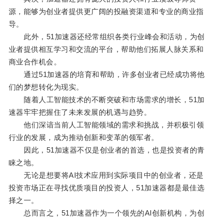
源，能够为创业者提供更广阔的投融资渠道和专业的商业指
导。
此外，51加速器还经常组织各类行业峰会和活动，为创
业者提供相互学习和交流的平台，帮助他们拓展人脉关系和
商业合作机会。
通过51加速器的培育和帮助，许多创业者已经成功将他
们的梦想转化为现实。
随着人工智能技术的不断突破和市场需求的增长，51加
速器牢牢把握住了未来发展的机遇与趋势。
他们深谙当前人工智能领域的需求和挑战，并积极引领
行业的发展，成为推动创新和变革的领军者。
因此，51加速器不仅是创业者的首选，也是投资者的青
睐之地。
无论是想要将AI技术应用到实际项目中的创业者，还是
投资市场正在寻找优质项目的投资人，51加速器都是最佳选
择之一。
总而言之，51加速器作为一个领先的AI创新机构，为创