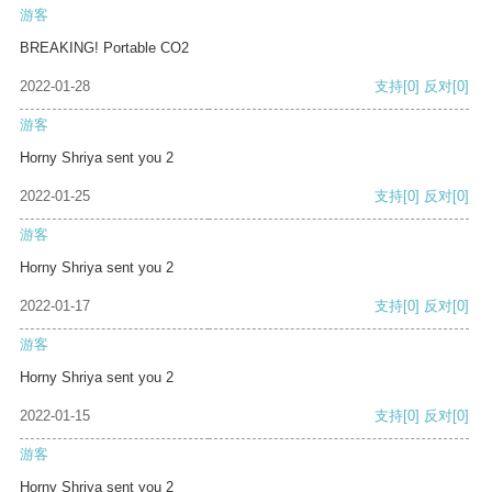
游客
BREAKING! Portable CO2
2022-01-28
支持
[0]
反对
[0]
游客
Horny Shriya sent you 2
2022-01-25
支持
[0]
反对
[0]
游客
Horny Shriya sent you 2
2022-01-17
支持
[0]
反对
[0]
游客
Horny Shriya sent you 2
2022-01-15
支持
[0]
反对
[0]
游客
Horny Shriya sent you 2