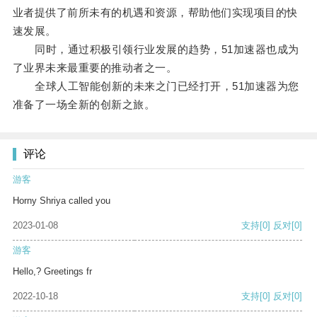
业者提供了前所未有的机遇和资源，帮助他们实现项目的快
速发展。
同时，通过积极引领行业发展的趋势，51加速器也成为
了业界未来最重要的推动者之一。
全球人工智能创新的未来之门已经打开，51加速器为您
准备了一场全新的创新之旅。
评论
游客
Horny Shriya called you
2023-01-08
支持
[0]
反对
[0]
游客
Hello,? Greetings fr
2022-10-18
支持
[0]
反对
[0]