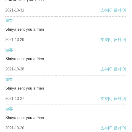
2021-10-31
支持
[0]
反对
[0]
游客
Shriya sent you a frien
2021-10-29
支持
[0]
反对
[0]
游客
Shriya sent you a frien
2021-10-28
支持
[0]
反对
[0]
游客
Shriya sent you a frien
2021-10-27
支持
[0]
反对
[0]
游客
Shriya sent you a frien
2021-10-26
支持
[0]
反对
[0]