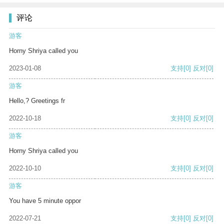
评论
游客
Horny Shriya called you
2023-01-08
支持
[0]
反对
[0]
游客
Hello,? Greetings fr
2022-10-18
支持
[0]
反对
[0]
游客
Horny Shriya called you
2022-10-10
支持
[0]
反对
[0]
游客
You have 5 minute oppor
2022-07-21
支持
[0]
反对
[0]