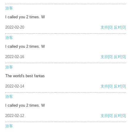
游客
I called you 2 times. W
2022-02-20
支持
[0]
反对
[0]
游客
I called you 2 times. W
2022-02-16
支持
[0]
反对
[0]
游客
The world's best fantas
2022-02-14
支持
[0]
反对
[0]
游客
I called you 2 times. W
2022-02-12
支持
[0]
反对
[0]
游客