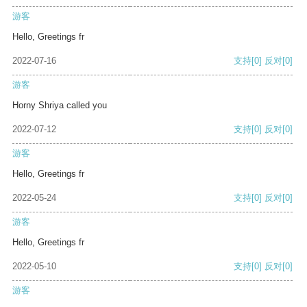
游客
Hello, Greetings fr
2022-07-16
支持
[0]
反对
[0]
游客
Horny Shriya called you
2022-07-12
支持
[0]
反对
[0]
游客
Hello, Greetings fr
2022-05-24
支持
[0]
反对
[0]
游客
Hello, Greetings fr
2022-05-10
支持
[0]
反对
[0]
游客