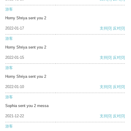
游客
Horny Shriya sent you 2
2022-01-17
支持
[0]
反对
[0]
游客
Horny Shriya sent you 2
2022-01-15
支持
[0]
反对
[0]
游客
Horny Shriya sent you 2
2022-01-10
支持
[0]
反对
[0]
游客
Sophia sent you 2 messa
2021-12-22
支持
[0]
反对
[0]
游客