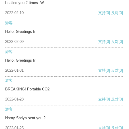
I called you 2 times. W
2022-02-10
支持
[0]
反对
[0]
游客
Hello, Greetings fr
2022-02-09
支持
[0]
反对
[0]
游客
Hello, Greetings fr
2022-01-31
支持
[0]
反对
[0]
游客
BREAKING! Portable CO2
2022-01-28
支持
[0]
反对
[0]
游客
Horny Shriya sent you 2
2022-01-25
支持
[0]
反对
[0]