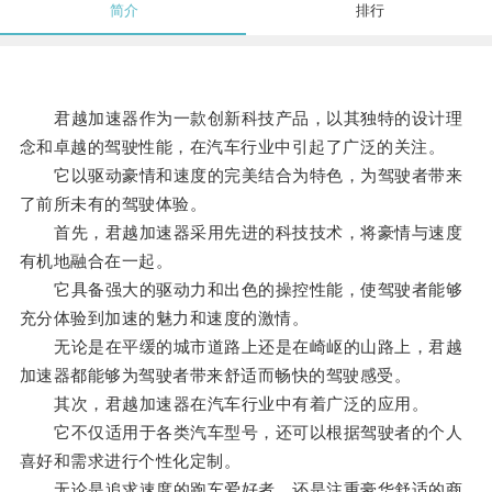
简介
排行
君越加速器作为一款创新科技产品，以其独特的设计理
念和卓越的驾驶性能，在汽车行业中引起了广泛的关注。
它以驱动豪情和速度的完美结合为特色，为驾驶者带来
了前所未有的驾驶体验。
首先，君越加速器采用先进的科技技术，将豪情与速度
有机地融合在一起。
它具备强大的驱动力和出色的操控性能，使驾驶者能够
充分体验到加速的魅力和速度的激情。
无论是在平缓的城市道路上还是在崎岖的山路上，君越
加速器都能够为驾驶者带来舒适而畅快的驾驶感受。
其次，君越加速器在汽车行业中有着广泛的应用。
它不仅适用于各类汽车型号，还可以根据驾驶者的个人
喜好和需求进行个性化定制。
无论是追求速度的跑车爱好者，还是注重豪华舒适的商