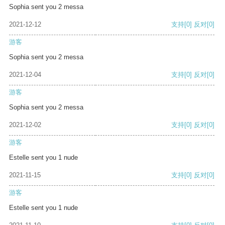
Sophia sent you 2 messa
2021-12-12
支持
[0]
反对
[0]
游客
Sophia sent you 2 messa
2021-12-04
支持
[0]
反对
[0]
游客
Sophia sent you 2 messa
2021-12-02
支持
[0]
反对
[0]
游客
Estelle sent you 1 nude
2021-11-15
支持
[0]
反对
[0]
游客
Estelle sent you 1 nude