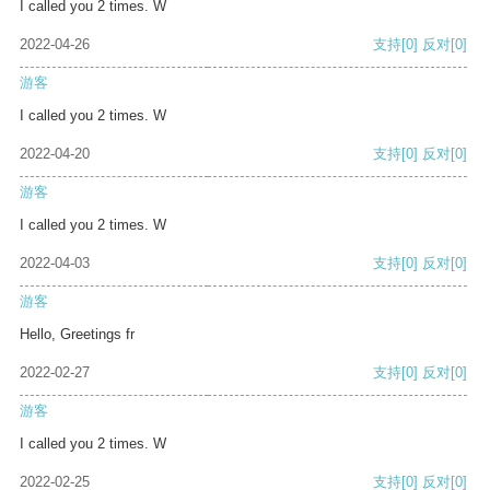
I called you 2 times. W
2022-04-26
支持
[0]
反对
[0]
游客
I called you 2 times. W
2022-04-20
支持
[0]
反对
[0]
游客
I called you 2 times. W
2022-04-03
支持
[0]
反对
[0]
游客
Hello, Greetings fr
2022-02-27
支持
[0]
反对
[0]
游客
I called you 2 times. W
2022-02-25
支持
[0]
反对
[0]