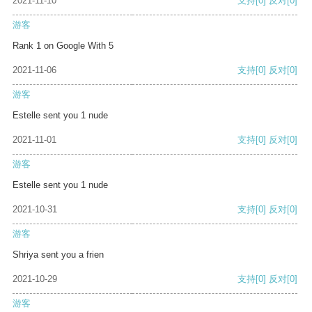
2021-11-10
支持
[0]
反对
[0]
游客
Rank 1 on Google With 5
2021-11-06
支持
[0]
反对
[0]
游客
Estelle sent you 1 nude
2021-11-01
支持
[0]
反对
[0]
游客
Estelle sent you 1 nude
2021-10-31
支持
[0]
反对
[0]
游客
Shriya sent you a frien
2021-10-29
支持
[0]
反对
[0]
游客