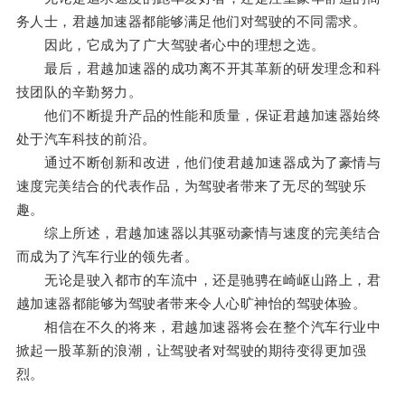
务人士，君越加速器都能够满足他们对驾驶的不同需求。
因此，它成为了广大驾驶者心中的理想之选。
最后，君越加速器的成功离不开其革新的研发理念和科
技团队的辛勤努力。
他们不断提升产品的性能和质量，保证君越加速器始终
处于汽车科技的前沿。
通过不断创新和改进，他们使君越加速器成为了豪情与
速度完美结合的代表作品，为驾驶者带来了无尽的驾驶乐
趣。
综上所述，君越加速器以其驱动豪情与速度的完美结合
而成为了汽车行业的领先者。
无论是驶入都市的车流中，还是驰骋在崎岖山路上，君
越加速器都能够为驾驶者带来令人心旷神怡的驾驶体验。
相信在不久的将来，君越加速器将会在整个汽车行业中
掀起一股革新的浪潮，让驾驶者对驾驶的期待变得更加强
烈。