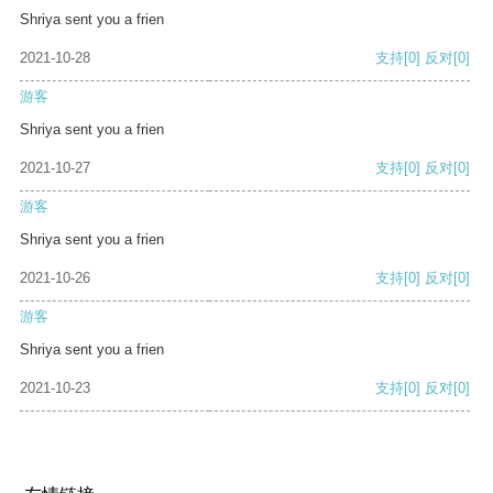
Shriya sent you a frien
2021-10-28
支持
[0]
反对
[0]
游客
Shriya sent you a frien
2021-10-27
支持
[0]
反对
[0]
游客
Shriya sent you a frien
2021-10-26
支持
[0]
反对
[0]
游客
Shriya sent you a frien
2021-10-23
支持
[0]
反对
[0]